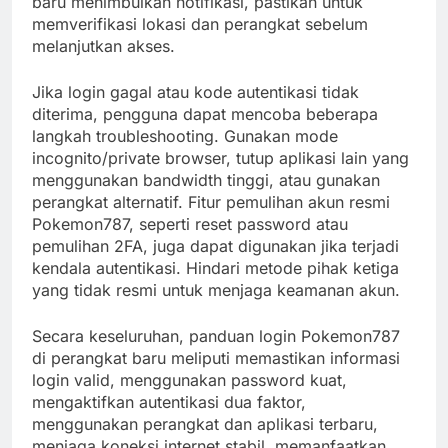
baru menimbulkan notifikasi, pastikan untuk
memverifikasi lokasi dan perangkat sebelum
melanjutkan akses.
Jika login gagal atau kode autentikasi tidak
diterima, pengguna dapat mencoba beberapa
langkah troubleshooting. Gunakan mode
incognito/private browser, tutup aplikasi lain yang
menggunakan bandwidth tinggi, atau gunakan
perangkat alternatif. Fitur pemulihan akun resmi
Pokemon787, seperti reset password atau
pemulihan 2FA, juga dapat digunakan jika terjadi
kendala autentikasi. Hindari metode pihak ketiga
yang tidak resmi untuk menjaga keamanan akun.
Secara keseluruhan, panduan login Pokemon787
di perangkat baru meliputi memastikan informasi
login valid, menggunakan password kuat,
mengaktifkan autentikasi dua faktor,
menggunakan perangkat dan aplikasi terbaru,
menjaga koneksi internet stabil, memanfaatkan