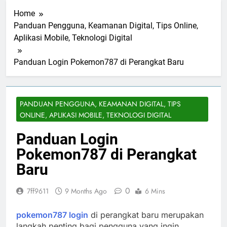
Home
Panduan Pengguna, Keamanan Digital, Tips Online,
Aplikasi Mobile, Teknologi Digital
Panduan Login Pokemon787 di Perangkat Baru
PANDUAN PENGGUNA, KEAMANAN DIGITAL, TIPS
ONLINE, APLIKASI MOBILE, TEKNOLOGI DIGITAL
Panduan Login
Pokemon787 di Perangkat
Baru
0
7ff9611
9 Months Ago
6 Mins
pokemon787 login
di perangkat baru merupakan
langkah penting bagi pengguna yang ingin