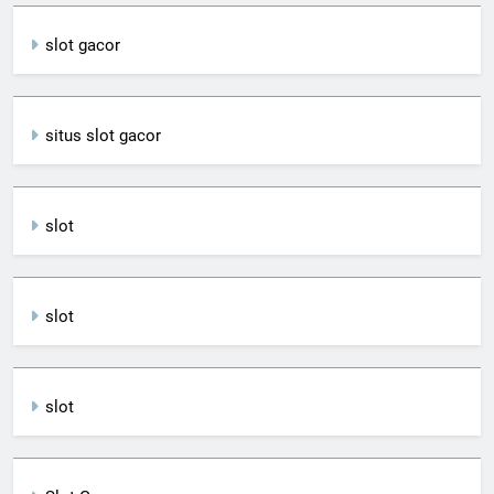
slot gacor
situs slot gacor
slot
slot
slot