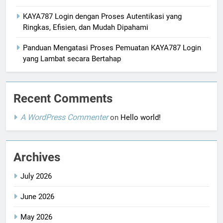
KAYA787 Login dengan Proses Autentikasi yang
Ringkas, Efisien, dan Mudah Dipahami
Panduan Mengatasi Proses Pemuatan KAYA787 Login
yang Lambat secara Bertahap
Recent Comments
A WordPress Commenter
on
Hello world!
Archives
July 2026
June 2026
May 2026