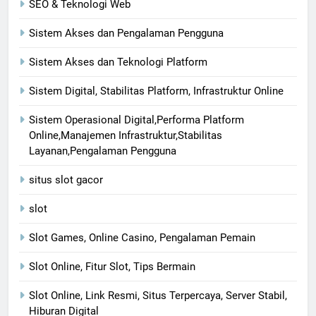
SEO & Teknologi Web
Sistem Akses dan Pengalaman Pengguna
Sistem Akses dan Teknologi Platform
Sistem Digital, Stabilitas Platform, Infrastruktur Online
Sistem Operasional Digital,Performa Platform
Online,Manajemen Infrastruktur,Stabilitas
Layanan,Pengalaman Pengguna
situs slot gacor
slot
Slot Games, Online Casino, Pengalaman Pemain
Slot Online, Fitur Slot, Tips Bermain
Slot Online, Link Resmi, Situs Terpercaya, Server Stabil,
Hiburan Digital