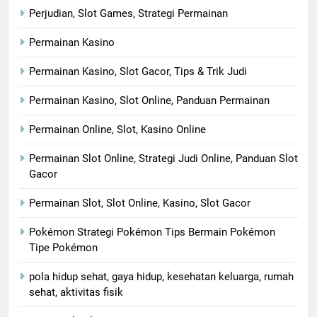
Perjudian, Slot Games, Strategi Permainan
Permainan Kasino
Permainan Kasino, Slot Gacor, Tips & Trik Judi
Permainan Kasino, Slot Online, Panduan Permainan
Permainan Online, Slot, Kasino Online
Permainan Slot Online, Strategi Judi Online, Panduan Slot
Gacor
Permainan Slot, Slot Online, Kasino, Slot Gacor
Pokémon Strategi Pokémon Tips Bermain Pokémon
Tipe Pokémon
pola hidup sehat, gaya hidup, kesehatan keluarga, rumah
sehat, aktivitas fisik