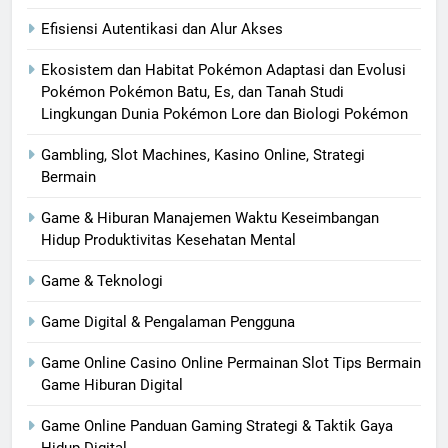
Efisiensi Autentikasi dan Alur Akses
Ekosistem dan Habitat Pokémon Adaptasi dan Evolusi
Pokémon Pokémon Batu, Es, dan Tanah Studi
Lingkungan Dunia Pokémon Lore dan Biologi Pokémon
Gambling, Slot Machines, Kasino Online, Strategi
Bermain
Game & Hiburan Manajemen Waktu Keseimbangan
Hidup Produktivitas Kesehatan Mental
Game & Teknologi
Game Digital & Pengalaman Pengguna
Game Online Casino Online Permainan Slot Tips Bermain
Game Hiburan Digital
Game Online Panduan Gaming Strategi & Taktik Gaya