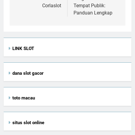
Corlaslot
Tempat Publik:
Panduan Lengkap
LINK SLOT
dana slot gacor
toto macau
situs slot online