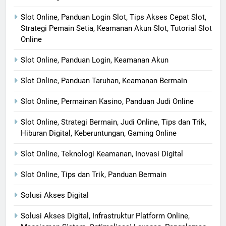
Slot Online, Panduan Login Slot, Tips Akses Cepat Slot,
Strategi Pemain Setia, Keamanan Akun Slot, Tutorial Slot
Online
Slot Online, Panduan Login, Keamanan Akun
Slot Online, Panduan Taruhan, Keamanan Bermain
Slot Online, Permainan Kasino, Panduan Judi Online
Slot Online, Strategi Bermain, Judi Online, Tips dan Trik,
Hiburan Digital, Keberuntungan, Gaming Online
Slot Online, Teknologi Keamanan, Inovasi Digital
Slot Online, Tips dan Trik, Panduan Bermain
Solusi Akses Digital
Solusi Akses Digital, Infrastruktur Platform Online,