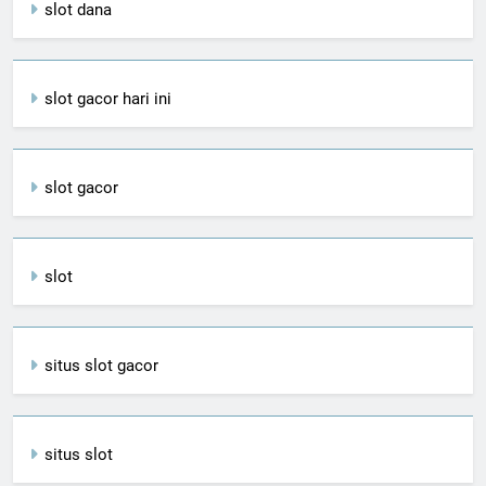
slot dana
slot gacor hari ini
slot gacor
slot
situs slot gacor
situs slot