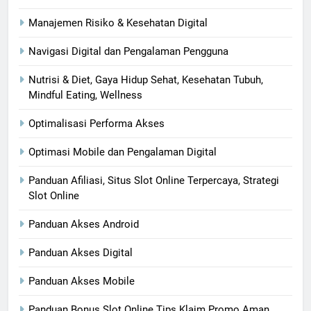
Manajemen Risiko & Kesehatan Digital
Navigasi Digital dan Pengalaman Pengguna
Nutrisi & Diet, Gaya Hidup Sehat, Kesehatan Tubuh,
Mindful Eating, Wellness
Optimalisasi Performa Akses
Optimasi Mobile dan Pengalaman Digital
Panduan Afiliasi, Situs Slot Online Terpercaya, Strategi
Slot Online
Panduan Akses Android
Panduan Akses Digital
Panduan Akses Mobile
Panduan Bonus Slot Online Tips Klaim Promo Aman