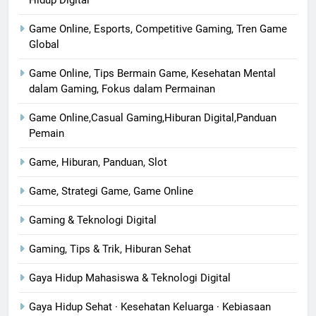
Hidup Digital
Game Online, Esports, Competitive Gaming, Tren Game
Global
Game Online, Tips Bermain Game, Kesehatan Mental
dalam Gaming, Fokus dalam Permainan
Game Online,Casual Gaming,Hiburan Digital,Panduan
Pemain
Game, Hiburan, Panduan, Slot
Game, Strategi Game, Game Online
Gaming & Teknologi Digital
Gaming, Tips & Trik, Hiburan Sehat
Gaya Hidup Mahasiswa & Teknologi Digital
Gaya Hidup Sehat · Kesehatan Keluarga · Kebiasaan