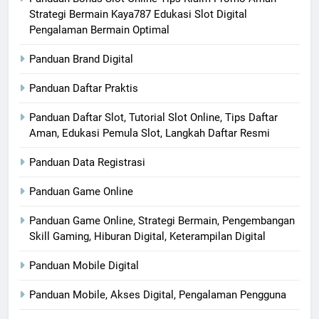
Strategi Bermain Kaya787 Edukasi Slot Digital
Pengalaman Bermain Optimal
Panduan Brand Digital
Panduan Daftar Praktis
Panduan Daftar Slot, Tutorial Slot Online, Tips Daftar
Aman, Edukasi Pemula Slot, Langkah Daftar Resmi
Panduan Data Registrasi
Panduan Game Online
Panduan Game Online, Strategi Bermain, Pengembangan
Skill Gaming, Hiburan Digital, Keterampilan Digital
Panduan Mobile Digital
Panduan Mobile, Akses Digital, Pengalaman Pengguna