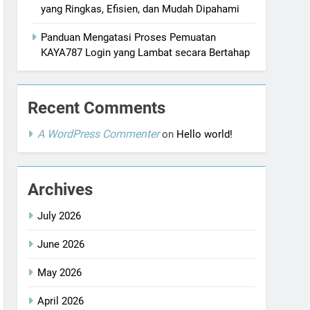
yang Ringkas, Efisien, dan Mudah Dipahami
Panduan Mengatasi Proses Pemuatan
KAYA787 Login yang Lambat secara Bertahap
Recent Comments
A WordPress Commenter
on
Hello world!
Archives
July 2026
June 2026
May 2026
April 2026