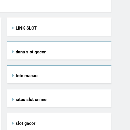
LINK SLOT
dana slot gacor
toto macau
situs slot online
slot gacor