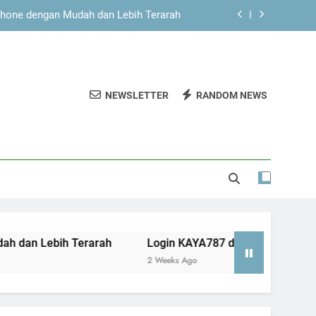
hone dengan Mudah dan Lebih Terarah
stem Akses yang Fleksibel dan Efisien
 Ringkas, Efisien, dan Mudah Dipahami
NEWSLETTER
RANDOM NEWS
T Login agar Lebih Akurat dan Aman
hone dengan Mudah dan Lebih Terarah
t Dan Aktif.
stem Akses yang Fleksibel dan Efisien
 Ringkas, Efisien, dan Mudah Dipahami
h Terarah
Login KAYA787 dengan Sistem Akses yang Flek
2 Weeks Ago