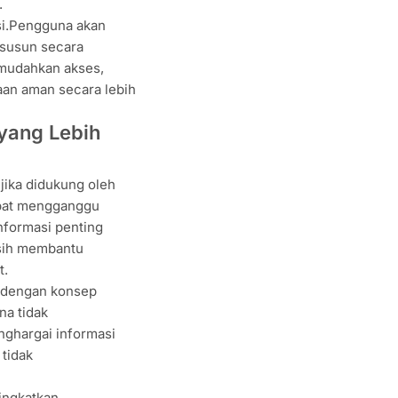
.
si.Pengguna akan
isusun secara
emudahkan akses,
an aman secara lebih
yang Lebih
 jika didukung oleh
apat mengganggu
nformasi penting
rsih membantu
t.
n dengan konsep
na tidak
ghargai informasi
 tidak
ingkatkan