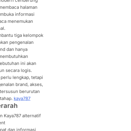
 modern cenderung
n membaca halaman
membuka informasi
mbaca menemukan
al.
mbantu tiga kelompok
hkan pengenalan
and dan hanya
g membutuhkan
ebutuhan ini akan
un secara logis.
perlu lengkap, tetapi
genalan brand, akses,
tersusun berurutan
tahap.
kaya787
erarah
n Kaya787 alternatif
ent
pat dan informasi