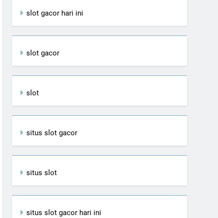
slot gacor hari ini
slot gacor
slot
situs slot gacor
situs slot
situs slot gacor hari ini