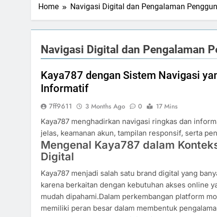
Home
Navigasi Digital dan Pengalaman Penggu
Navigasi Digital dan Pengalaman 
Kaya787 dengan Sistem Navigasi ya
Informatif
7ff9611
3 Months Ago
0
17 Mins
Kaya787 menghadirkan navigasi ringkas dan inform
jelas, keamanan akun, tampilan responsif, serta p
Mengenal Kaya787 dalam Konteks
Digital
Kaya787 menjadi salah satu brand digital yang ban
karena berkaitan dengan kebutuhan akses online yan
mudah dipahami.Dalam perkembangan platform mod
memiliki peran besar dalam membentuk pengalam