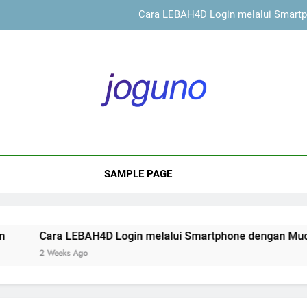
Cara LEBAH4D Login melalui Smartp
Login KAYA787 dengan Si
KAYA787 Login dengan Proses Autentikasi yang
Tips Memeriksa Data Sebelum Melakukan EDWINSLO
guno
Cara LEBAH4D Login melalui Smartp
nspirasi Fitness Dan Kesehatan Dari Joguno. Untuk Hidup Seha
Login KAYA787 dengan Si
SAMPLE PAGE
KAYA787 Login dengan Proses Autentikasi yang
 LEBAH4D Login melalui Smartphone dengan Mudah dan Lebi
ks Ago