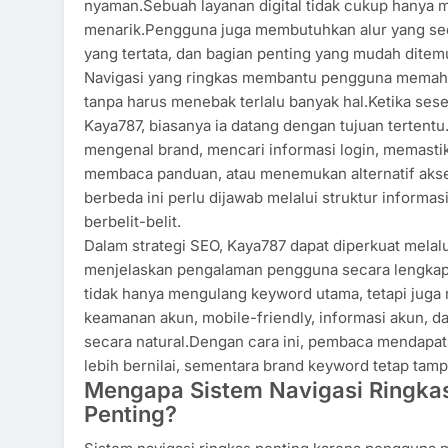
nyaman.Sebuah layanan digital tidak cukup hanya m
menarik.Pengguna juga membutuhkan alur yang sed
yang tertata, dan bagian penting yang mudah ditem
Navigasi yang ringkas membantu pengguna memah
tanpa harus menebak terlalu banyak hal.Ketika ses
Kaya787, biasanya ia datang dengan tujuan tertentu
mengenal brand, mencari informasi login, memasti
membaca panduan, atau menemukan alternatif aks
berbeda ini perlu dijawab melalui struktur informasi
berbelit-belit.
Dalam strategi SEO, Kaya787 dapat diperkuat melalu
menjelaskan pengalaman pengguna secara lengkap.
tidak hanya mengulang keyword utama, tetapi jug
keamanan akun, mobile-friendly, informasi akun, 
secara natural.Dengan cara ini, pembaca mendapat
lebih bernilai, sementara brand keyword tetap tampi
Mengapa Sistem Navigasi Ringka
Penting?