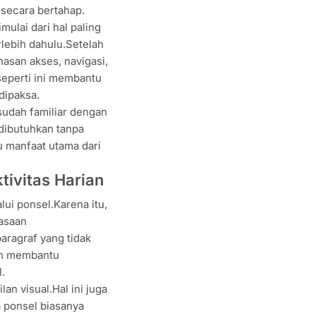
 secara bertahap.
ulai dari hal paling
lebih dahulu.Setelah
asan akses, navigasi,
eperti ini membantu
dipaksa.
sudah familiar dengan
dibutuhkan tanpa
u manfaat utama dari
tivitas Harian
ui ponsel.Karena itu,
iasaan
paragraf yang tidak
kan membantu
.
an visual.Hal ini juga
 ponsel biasanya