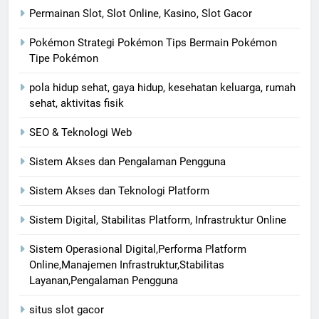
Permainan Slot, Slot Online, Kasino, Slot Gacor
Pokémon Strategi Pokémon Tips Bermain Pokémon
Tipe Pokémon
pola hidup sehat, gaya hidup, kesehatan keluarga, rumah
sehat, aktivitas fisik
SEO & Teknologi Web
Sistem Akses dan Pengalaman Pengguna
Sistem Akses dan Teknologi Platform
Sistem Digital, Stabilitas Platform, Infrastruktur Online
Sistem Operasional Digital,Performa Platform
Online,Manajemen Infrastruktur,Stabilitas
Layanan,Pengalaman Pengguna
situs slot gacor