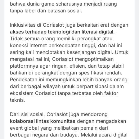
bahwa dunia game seharusnya menjadi ruang
tanpa label dan batasan sosial.
Inklusivitas di Corlaslot juga berkaitan erat dengan
akses terhadap teknologi dan literasi digital
.
Tidak semua orang memiliki perangkat atau
koneksi internet berkecepatan tinggi, dan hal ini
sering kali menciptakan kesenjangan digital. Untuk
mengatasi hal ini, Corlaslot mengoptimalkan
platformnya agar ringan, efisien, dan tetap stabil
bahkan di perangkat dengan spesifikasi rendah.
Pendekatan ini memungkinkan lebih banyak orang
dari berbagai wilayah untuk berpartisipasi dalam
ekosistem Corlaslot tanpa terbatas oleh faktor
teknis.
Dari sisi sosial, Corlaslot juga mendorong
kolaborasi lintas komunitas
dengan mengadakan
event global yang melibatkan pemain dari
berbagai negara dan budaya. Melalui acara digital