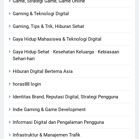
Game, Strategi Game, Game Online
Gaming & Teknologi Digital
Gaming, Tips & Trik, Hiburan Sehat
Gaya Hidup Mahasiswa & Teknologi Digital
Gaya Hidup Sehat · Kesehatan Keluarga · Kebiasaan
Sehari-hari
Hiburan Digital Bertema Asia
horas88 login
Identitas Brand, Reputasi Digital, Strategi Pengguna
Indie Gaming & Game Development
Informasi Digital dan Pengalaman Pengguna
Infrastruktur & Manajemen Trafik