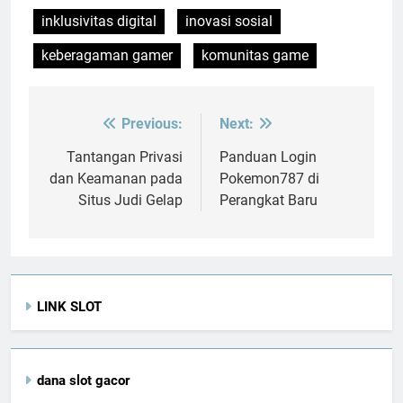
inklusivitas digital
inovasi sosial
keberagaman gamer
komunitas game
Previous:
Next:
Post
navigation
Tantangan Privasi
Panduan Login
dan Keamanan pada
Pokemon787 di
Situs Judi Gelap
Perangkat Baru
LINK SLOT
dana slot gacor