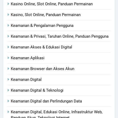
Kasino Online, Slot Online, Panduan Permainan
Kasino, Slot Online, Panduan Permainan
Keamanan & Pengalaman Pengguna
Keamanan & Privasi, Taruhan Online, Panduan Pengguna
Keamanan Akses & Edukasi Digital
Keamanan Aplikasi
Keamanan Browser dan Akses Akun
Keamanan Digital
Keamanan Digital & Teknologi
Keamanan Digital dan Perlindungan Data
Keamanan Digital, Edukasi Online, Infrastruktur Web,
Panduan Akun, Teknologi Internet