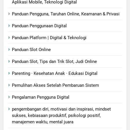
Aplikasi Mobile, Teknologi Digital
Panduan Pengguna, Taruhan Online, Keamanan & Privasi
Panduan Penggunaan Digital
Panduan Platform | Digital & Teknologi
Panduan Slot Online
Panduan Slot, Tips dan Trik Slot, Judi Online
Parenting · Kesehatan Anak · Edukasi Digital
Pemulihan Akses Setelah Pembaruan Sistem
Pengalaman Pengguna Digital
pengembangan diri, motivasi dan inspirasi, mindset
sukses, kebiasaan produktif, psikologi positif,
manajemen waktu, mental juara