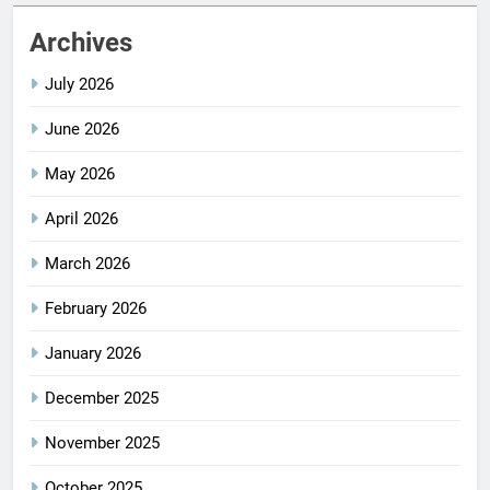
Archives
July 2026
June 2026
May 2026
April 2026
March 2026
February 2026
January 2026
December 2025
November 2025
October 2025