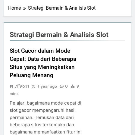
Home
Strategi Bermain & Analisis Slot
Strategi Bermain & Analisis Slot
Slot Gacor dalam Mode
Cepat: Data dari Beberapa
Situs yang Meningkatkan
Peluang Menang
7ff9611
1 year ago
0
9
mins
Pelajari bagaimana mode cepat di
slot gacor mempengaruhi hasil
permainan. Temukan data dari
beberapa situs terkemuka dan
bagaimana memanfaatkan fitur ini