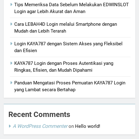
Tips Memeriksa Data Sebelum Melakukan EDWINSLOT
Login agar Lebih Akurat dan Aman
Cara LEBAH4D Login melalui Smartphone dengan
Mudah dan Lebih Terarah
Login KAYA787 dengan Sistem Akses yang Fleksibel
dan Efisien
KAYA787 Login dengan Proses Autentikasi yang
Ringkas, Efisien, dan Mudah Dipahami
Panduan Mengatasi Proses Pemuatan KAYA787 Login
yang Lambat secara Bertahap
Recent Comments
A WordPress Commenter
on
Hello world!