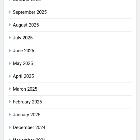
September 2025
August 2025
July 2025
June 2025
May 2025
April 2025
March 2025
February 2025
January 2025
December 2024