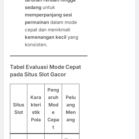
sedang
untuk
memperpanjang sesi
permainan
dalam mode
cepat dan menikmati
kemenangan kecil
yang
konsisten.
Tabel Evaluasi Mode Cepat
pada Situs Slot Gacor
Peng
Kara
aruh
Pelu
Situs
kteri
Mod
ang
Slot
stik
e
Men
Pola
Cepa
ang
t