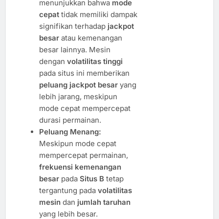
menunjukkan bahwa
mode
cepat
tidak memiliki dampak
signifikan terhadap
jackpot
besar
atau kemenangan
besar lainnya. Mesin
dengan
volatilitas tinggi
pada situs ini memberikan
peluang jackpot besar
yang
lebih jarang, meskipun
mode cepat mempercepat
durasi permainan.
Peluang Menang:
Meskipun mode cepat
mempercepat permainan,
frekuensi kemenangan
besar
pada
Situs B
tetap
tergantung pada
volatilitas
mesin
dan
jumlah taruhan
yang lebih besar.