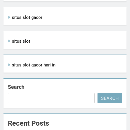
situs slot gacor
situs slot
situs slot gacor hari ini
Search
SEARCH
Recent Posts