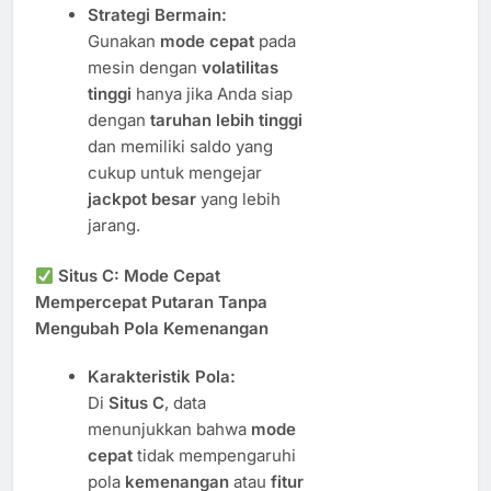
Strategi Bermain:
Gunakan
mode cepat
pada
mesin dengan
volatilitas
tinggi
hanya jika Anda siap
dengan
taruhan lebih tinggi
dan memiliki saldo yang
cukup untuk mengejar
jackpot besar
yang lebih
jarang.
Situs C: Mode Cepat
Mempercepat Putaran Tanpa
Mengubah Pola Kemenangan
Karakteristik Pola:
Di
Situs C
, data
menunjukkan bahwa
mode
cepat
tidak mempengaruhi
pola
kemenangan
atau
fitur