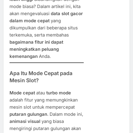
mode biasa? Dalam artikel ini, kita
akan mengevaluasi
data slot gacor
dalam mode cepat
yang
dikumpulkan dari beberapa situs
terkemuka, serta membahas
bagaimana fitur ini dapat
meningkatkan peluang
kemenangan
Anda.
Apa Itu Mode Cepat pada
Mesin Slot?
Mode cepat
atau
turbo mode
adalah fitur yang memungkinkan
mesin slot untuk mempercepat
putaran gulungan
. Dalam mode ini,
animasi visual
yang biasa
mengiringi putaran gulungan akan