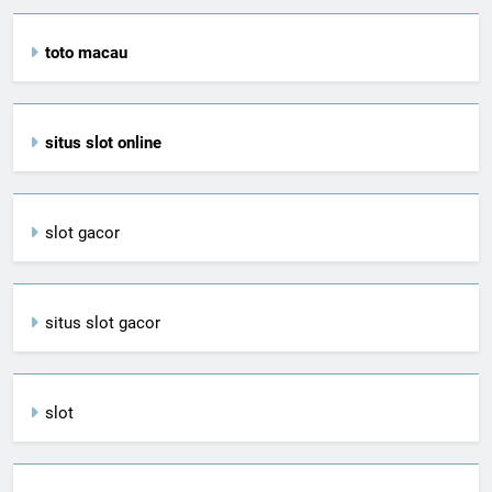
toto macau
situs slot online
slot gacor
situs slot gacor
slot