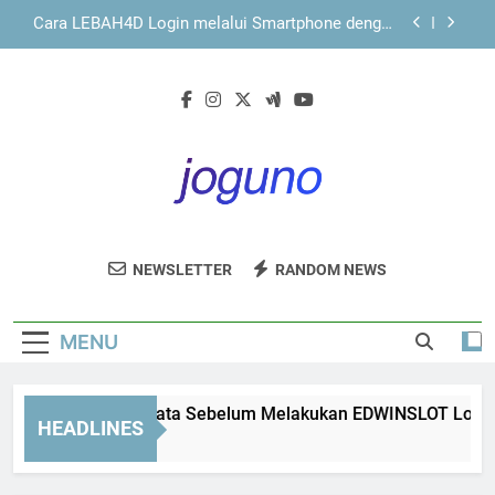
Skip
Login KAYA787 dengan Sistem Akses yang
to
Fleksibel dan Efisien
content
KAYA787 Login dengan Proses Autentikasi yang
Ringkas, Efisien, dan Mudah Dipahami
Tips Memeriksa Data Sebelum Melakukan
EDWINSLOT Login agar Lebih Akurat dan Aman
Cara LEBAH4D Login melalui Smartphone dengan
Mudah dan Lebih Terarah
Login KAYA787 dengan Sistem Akses yang
Fleksibel dan Efisien
Joguno
Dapatkan Inspirasi Fitness Dan Kesehatan
KAYA787 Login dengan Proses Autentikasi yang
NEWSLETTER
RANDOM NEWS
Ringkas, Efisien, dan Mudah Dipahami
Dari Joguno. Untuk Hidup Sehat Dan Aktif.
MENU
ps Memeriksa Data Sebelum Melakukan EDWINSLOT Login aga
HEADLINES
Weeks Ago