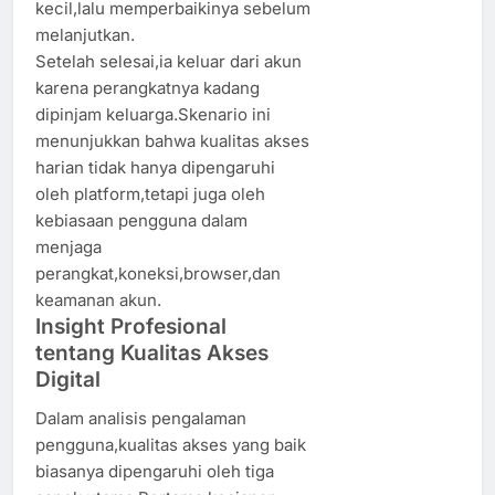
kecil,lalu memperbaikinya sebelum
melanjutkan.
Setelah selesai,ia keluar dari akun
karena perangkatnya kadang
dipinjam keluarga.Skenario ini
menunjukkan bahwa kualitas akses
harian tidak hanya dipengaruhi
oleh platform,tetapi juga oleh
kebiasaan pengguna dalam
menjaga
perangkat,koneksi,browser,dan
keamanan akun.
Insight Profesional
tentang Kualitas Akses
Digital
Dalam analisis pengalaman
pengguna,kualitas akses yang baik
biasanya dipengaruhi oleh tiga