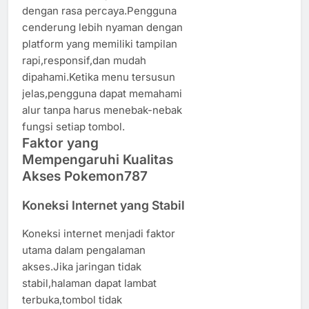
dengan rasa percaya.Pengguna
cenderung lebih nyaman dengan
platform yang memiliki tampilan
rapi,responsif,dan mudah
dipahami.Ketika menu tersusun
jelas,pengguna dapat memahami
alur tanpa harus menebak-nebak
fungsi setiap tombol.
Faktor yang
Mempengaruhi Kualitas
Akses Pokemon787
Koneksi Internet yang Stabil
Koneksi internet menjadi faktor
utama dalam pengalaman
akses.Jika jaringan tidak
stabil,halaman dapat lambat
terbuka,tombol tidak