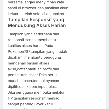
bersama,jangan menyimpan kata
sandi di browser dan pastikan akun
keluar setelah selesai digunakan.
Tampilan Responsif yang
Mendukung Akses Harian
Tampilan yang sederhana dan
responsif sangat membantu
kualitas akses harian.Pada
Pokemon787,tampilan yang mudah
dipahami membantu pengguna
mengenali bagian akses
akun,daftar,bantuan,profil,dan
pengaturan dasar.Teks perlu
mudah dibaca,tombol nyaman
dipilih,dan kolom input jelas.
Jika pengguna membuka melalui
HP,tampilan responsif menjadi
sangat penting.Layar kecil