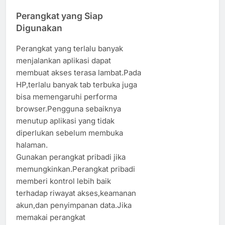
Perangkat yang Siap
Digunakan
Perangkat yang terlalu banyak
menjalankan aplikasi dapat
membuat akses terasa lambat.Pada
HP,terlalu banyak tab terbuka juga
bisa memengaruhi performa
browser.Pengguna sebaiknya
menutup aplikasi yang tidak
diperlukan sebelum membuka
halaman.
Gunakan perangkat pribadi jika
memungkinkan.Perangkat pribadi
memberi kontrol lebih baik
terhadap riwayat akses,keamanan
akun,dan penyimpanan data.Jika
memakai perangkat