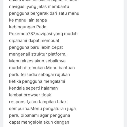
navigasi yang jelas membantu
pengguna bergerak dari satu menu
ke menu lain tanpa
kebingungan.Pada
Pokemon787,navigasi yang mudah
dipahami dapat membuat
pengguna baru lebih cepat
mengenali struktur platform.
Menu akses akun sebaiknya
mudah ditemukan.Menu bantuan
perlu tersedia sebagai rujukan
ketika pengguna mengalami
kendala seperti halaman
lambat,browser tidak
responsif,atau tampilan tidak
sempurna.Menu pengaturan juga
perlu dipahami agar pengguna
dapat mengelola akun dengan