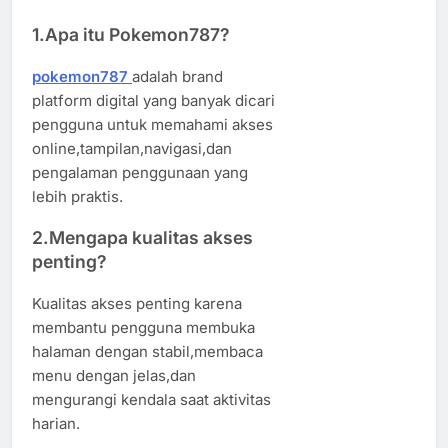
1.Apa itu Pokemon787?
pokemon787
adalah brand
platform digital yang banyak dicari
pengguna untuk memahami akses
online,tampilan,navigasi,dan
pengalaman penggunaan yang
lebih praktis.
2.Mengapa kualitas akses
penting?
Kualitas akses penting karena
membantu pengguna membuka
halaman dengan stabil,membaca
menu dengan jelas,dan
mengurangi kendala saat aktivitas
harian.