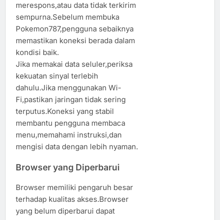
merespons,atau data tidak terkirim
sempurna.Sebelum membuka
Pokemon787,pengguna sebaiknya
memastikan koneksi berada dalam
kondisi baik.
Jika memakai data seluler,periksa
kekuatan sinyal terlebih
dahulu.Jika menggunakan Wi-
Fi,pastikan jaringan tidak sering
terputus.Koneksi yang stabil
membantu pengguna membaca
menu,memahami instruksi,dan
mengisi data dengan lebih nyaman.
Browser yang Diperbarui
Browser memiliki pengaruh besar
terhadap kualitas akses.Browser
yang belum diperbarui dapat