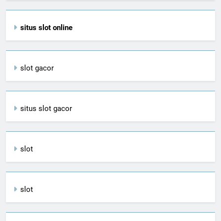
situs slot online
slot gacor
situs slot gacor
slot
slot