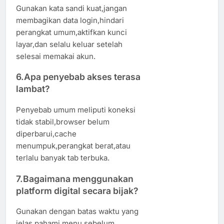
Gunakan kata sandi kuat,jangan
membagikan data login,hindari
perangkat umum,aktifkan kunci
layar,dan selalu keluar setelah
selesai memakai akun.
6.Apa penyebab akses terasa
lambat?
Penyebab umum meliputi koneksi
tidak stabil,browser belum
diperbarui,cache
menumpuk,perangkat berat,atau
terlalu banyak tab terbuka.
7.Bagaimana menggunakan
platform digital secara bijak?
Gunakan dengan batas waktu yang
jelas,pahami menu sebelum