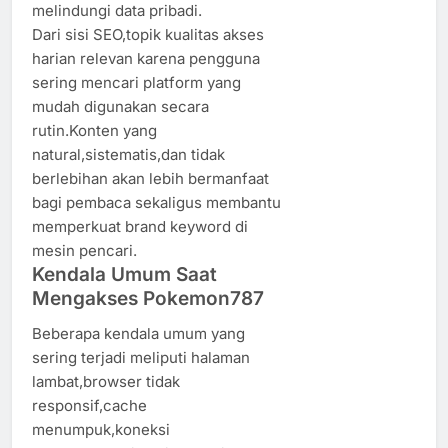
melindungi data pribadi.
Dari sisi SEO,topik kualitas akses
harian relevan karena pengguna
sering mencari platform yang
mudah digunakan secara
rutin.Konten yang
natural,sistematis,dan tidak
berlebihan akan lebih bermanfaat
bagi pembaca sekaligus membantu
memperkuat brand keyword di
mesin pencari.
Kendala Umum Saat
Mengakses Pokemon787
Beberapa kendala umum yang
sering terjadi meliputi halaman
lambat,browser tidak
responsif,cache
menumpuk,koneksi