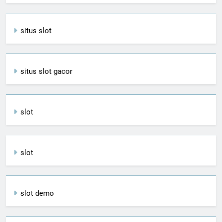
situs slot
situs slot gacor
slot
slot
slot demo