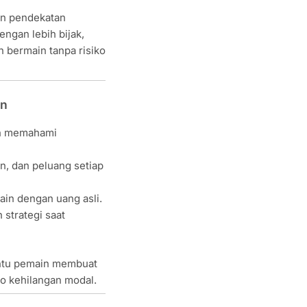
an pendekatan
engan lebih bijak,
bermain tanpa risiko
an
ah memahami
n, dan peluang setiap
in dengan uang asli.
h strategi saat
tu pemain membuat
ko kehilangan modal.