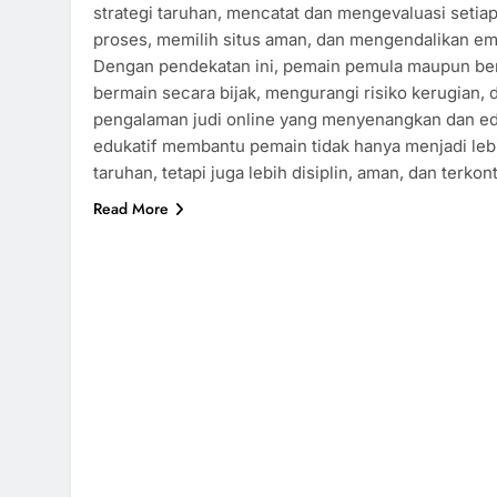
strategi taruhan, mencatat dan mengevaluasi setiap
proses, memilih situs aman, dan mengendalikan em
Dengan pendekatan ini, pemain pemula maupun be
bermain secara bijak, mengurangi risiko kerugian,
pengalaman judi online yang menyenangkan dan edu
edukatif membantu pemain tidak hanya menjadi leb
taruhan, tetapi juga lebih disiplin, aman, dan terkont
Read More