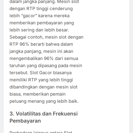
dalam jangka panjang. Mesin slot
dengan RTP tinggi cenderung
lebih “gacor” karena mereka
memberikan pembayaran yang
lebih sering dan lebih besar.
Sebagai contoh, mesin slot dengan
RTP 96% berarti bahwa dalam
jangka panjang, mesin ini akan
mengembalikan 96% dari semua
taruhan yang dipasang pada mesin
tersebut. Slot Gacor biasanya
memiliki RTP yang lebih tinggi
dibandingkan dengan mesin slot
biasa, memberikan pemain
peluang menang yang lebih baik.
3. Volatilitas dan Frekuensi
Pembayaran
Perbedaan lainnya antara Slot