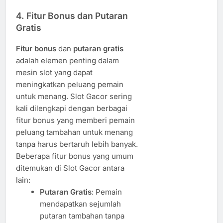
4. Fitur Bonus dan Putaran
Gratis
Fitur bonus
dan
putaran gratis
adalah elemen penting dalam
mesin slot yang dapat
meningkatkan peluang pemain
untuk menang. Slot Gacor sering
kali dilengkapi dengan berbagai
fitur bonus yang memberi pemain
peluang tambahan untuk menang
tanpa harus bertaruh lebih banyak.
Beberapa fitur bonus yang umum
ditemukan di Slot Gacor antara
lain:
Putaran Gratis
: Pemain
mendapatkan sejumlah
putaran tambahan tanpa