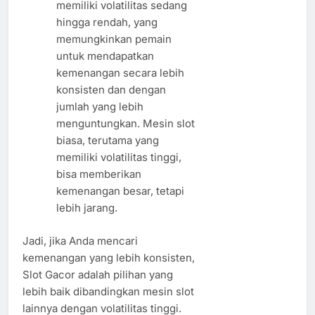
memiliki volatilitas sedang
hingga rendah, yang
memungkinkan pemain
untuk mendapatkan
kemenangan secara lebih
konsisten dan dengan
jumlah yang lebih
menguntungkan. Mesin slot
biasa, terutama yang
memiliki volatilitas tinggi,
bisa memberikan
kemenangan besar, tetapi
lebih jarang.
Jadi, jika Anda mencari
kemenangan yang lebih konsisten,
Slot Gacor adalah pilihan yang
lebih baik dibandingkan mesin slot
lainnya dengan volatilitas tinggi.