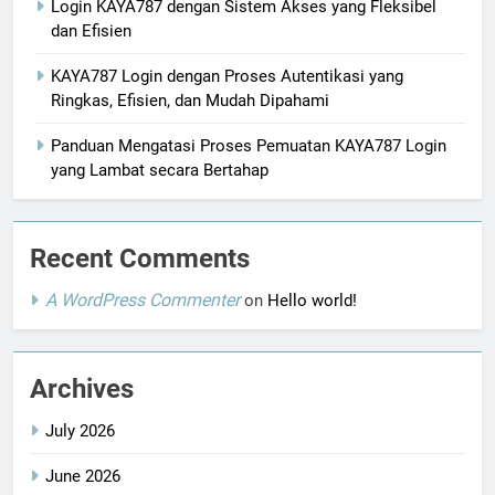
Login KAYA787 dengan Sistem Akses yang Fleksibel
dan Efisien
KAYA787 Login dengan Proses Autentikasi yang
Ringkas, Efisien, dan Mudah Dipahami
Panduan Mengatasi Proses Pemuatan KAYA787 Login
yang Lambat secara Bertahap
Recent Comments
A WordPress Commenter
on
Hello world!
Archives
July 2026
June 2026