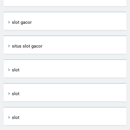
slot gacor
situs slot gacor
slot
slot
slot