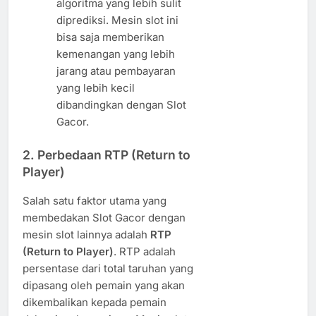
algoritma yang lebih sulit
diprediksi. Mesin slot ini
bisa saja memberikan
kemenangan yang lebih
jarang atau pembayaran
yang lebih kecil
dibandingkan dengan Slot
Gacor.
2. Perbedaan RTP (Return to
Player)
Salah satu faktor utama yang
membedakan Slot Gacor dengan
mesin slot lainnya adalah
RTP
(Return to Player)
. RTP adalah
persentase dari total taruhan yang
dipasang oleh pemain yang akan
dikembalikan kepada pemain