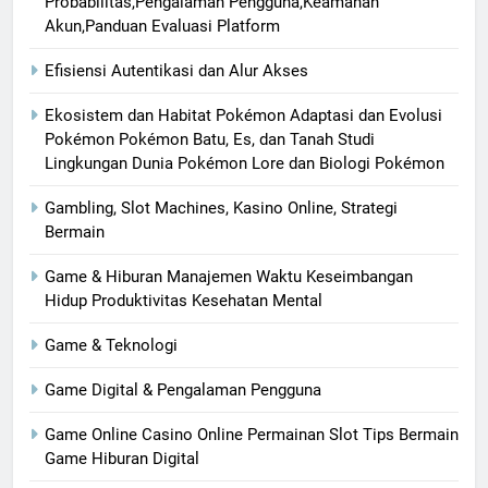
Probabilitas,Pengalaman Pengguna,Keamanan
Akun,Panduan Evaluasi Platform
Efisiensi Autentikasi dan Alur Akses
Ekosistem dan Habitat Pokémon Adaptasi dan Evolusi
Pokémon Pokémon Batu, Es, dan Tanah Studi
Lingkungan Dunia Pokémon Lore dan Biologi Pokémon
Gambling, Slot Machines, Kasino Online, Strategi
Bermain
Game & Hiburan Manajemen Waktu Keseimbangan
Hidup Produktivitas Kesehatan Mental
Game & Teknologi
Game Digital & Pengalaman Pengguna
Game Online Casino Online Permainan Slot Tips Bermain
Game Hiburan Digital