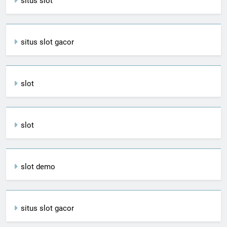
situs slot
situs slot gacor
slot
slot
slot demo
situs slot gacor