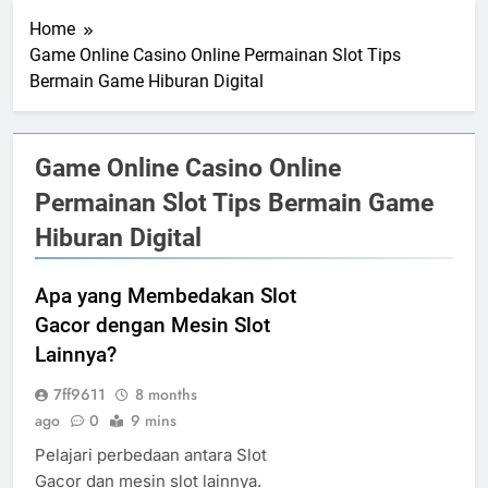
Home
Game Online Casino Online Permainan Slot Tips
Bermain Game Hiburan Digital
Game Online Casino Online
Permainan Slot Tips Bermain Game
Hiburan Digital
Apa yang Membedakan Slot
Gacor dengan Mesin Slot
Lainnya?
7ff9611
8 months
ago
0
9 mins
Pelajari perbedaan antara Slot
Gacor dan mesin slot lainnya.