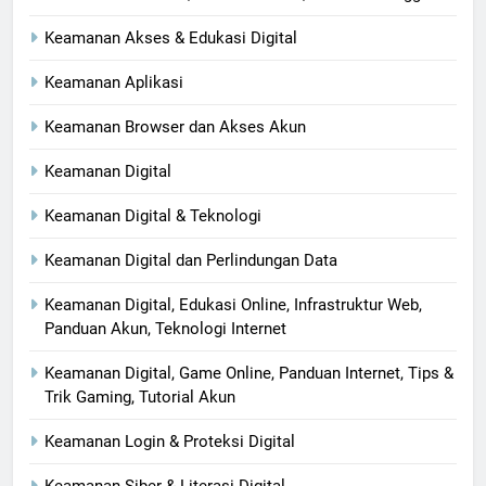
Keamanan Akses & Edukasi Digital
Keamanan Aplikasi
Keamanan Browser dan Akses Akun
Keamanan Digital
Keamanan Digital & Teknologi
Keamanan Digital dan Perlindungan Data
Keamanan Digital, Edukasi Online, Infrastruktur Web,
Panduan Akun, Teknologi Internet
Keamanan Digital, Game Online, Panduan Internet, Tips &
Trik Gaming, Tutorial Akun
Keamanan Login & Proteksi Digital
Keamanan Siber & Literasi Digital