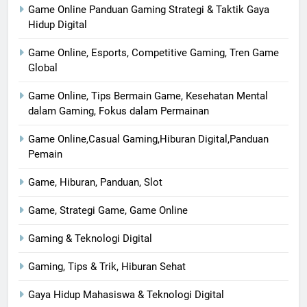
Game Online Panduan Gaming Strategi & Taktik Gaya
Hidup Digital
Game Online, Esports, Competitive Gaming, Tren Game
Global
Game Online, Tips Bermain Game, Kesehatan Mental
dalam Gaming, Fokus dalam Permainan
Game Online,Casual Gaming,Hiburan Digital,Panduan
Pemain
Game, Hiburan, Panduan, Slot
Game, Strategi Game, Game Online
Gaming & Teknologi Digital
Gaming, Tips & Trik, Hiburan Sehat
Gaya Hidup Mahasiswa & Teknologi Digital