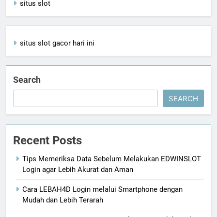
situs slot
situs slot gacor hari ini
Search
SEARCH
Recent Posts
Tips Memeriksa Data Sebelum Melakukan EDWINSLOT
Login agar Lebih Akurat dan Aman
Cara LEBAH4D Login melalui Smartphone dengan
Mudah dan Lebih Terarah