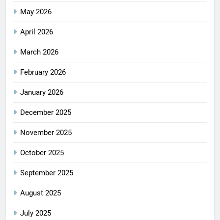
May 2026
April 2026
March 2026
February 2026
January 2026
December 2025
November 2025
October 2025
September 2025
August 2025
July 2025