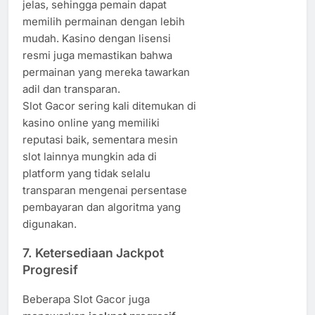
jelas, sehingga pemain dapat
memilih permainan dengan lebih
mudah. Kasino dengan lisensi
resmi juga memastikan bahwa
permainan yang mereka tawarkan
adil dan transparan.
Slot Gacor sering kali ditemukan di
kasino online yang memiliki
reputasi baik, sementara mesin
slot lainnya mungkin ada di
platform yang tidak selalu
transparan mengenai persentase
pembayaran dan algoritma yang
digunakan.
7. Ketersediaan Jackpot
Progresif
Beberapa Slot Gacor juga