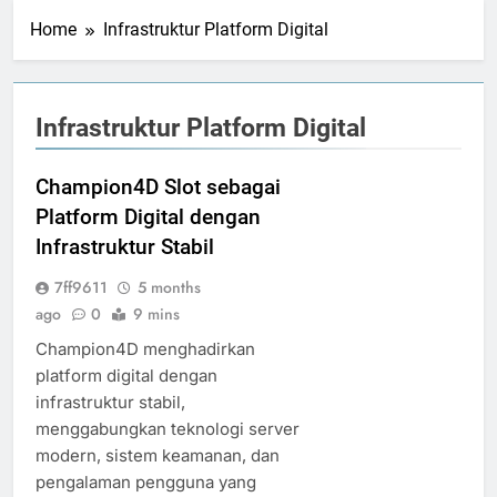
Home
Infrastruktur Platform Digital
Infrastruktur Platform Digital
Champion4D Slot sebagai
Platform Digital dengan
Infrastruktur Stabil
7ff9611
5 months
ago
0
9 mins
Champion4D menghadirkan
platform digital dengan
infrastruktur stabil,
menggabungkan teknologi server
modern, sistem keamanan, dan
pengalaman pengguna yang