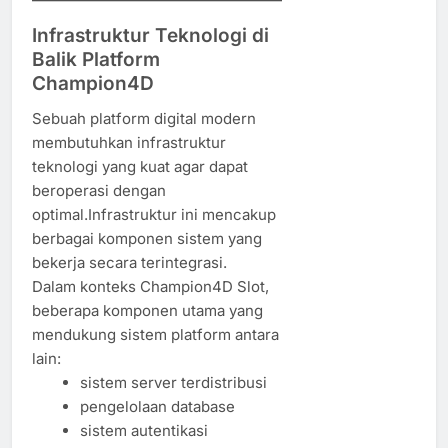
Infrastruktur Teknologi di
Balik Platform
Champion4D
Sebuah platform digital modern
membutuhkan infrastruktur
teknologi yang kuat agar dapat
beroperasi dengan
optimal.Infrastruktur ini mencakup
berbagai komponen sistem yang
bekerja secara terintegrasi.
Dalam konteks Champion4D Slot,
beberapa komponen utama yang
mendukung sistem platform antara
lain:
sistem server terdistribusi
pengelolaan database
sistem autentikasi