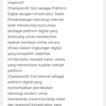
responsif.
Champion4D Slot sebagai Platform
Digital dengan Infrastruktur Stabil
Perkembangan teknologi internet
telah mendorong munculnya
berbagai platform digital yang
dirancang untuk memberikan
layanan berbasis online secara
efisien.Dalam lingkungan digital
yang kompetitif, stabilitas
infrastruktur menjadi faktor utama
yang menentukan kualitas sebuah
platform.
Champion4D Slot dikenal sebagai
platform digital yang
memanfaatkan pendekatan
teknologi modern untuk
memastikan sistemnya tetap stabil
dan responsif.Infrastruktur yang