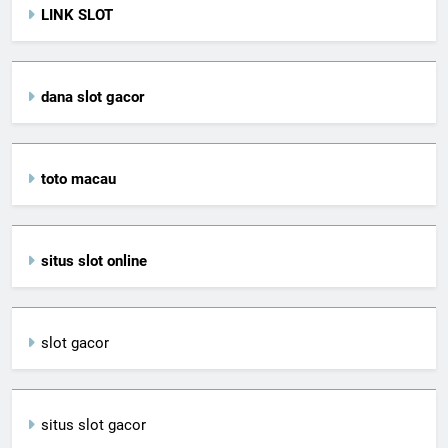
LINK SLOT
dana slot gacor
toto macau
situs slot online
slot gacor
situs slot gacor