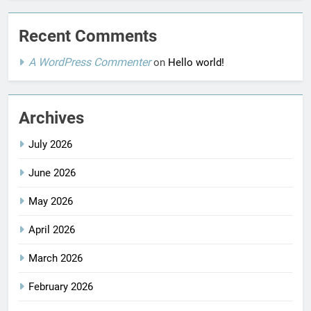
Recent Comments
A WordPress Commenter
on
Hello world!
Archives
July 2026
June 2026
May 2026
April 2026
March 2026
February 2026