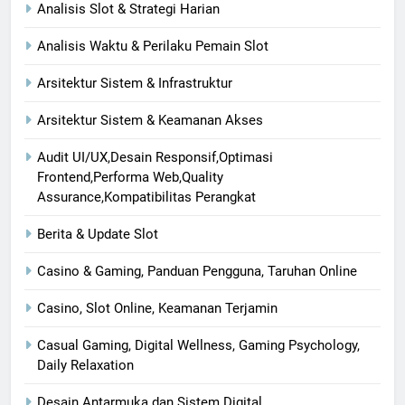
Analisis Slot & Strategi Harian
Analisis Waktu & Perilaku Pemain Slot
Arsitektur Sistem & Infrastruktur
Arsitektur Sistem & Keamanan Akses
Audit UI/UX,Desain Responsif,Optimasi
Frontend,Performa Web,Quality
Assurance,Kompatibilitas Perangkat
Berita & Update Slot
Casino & Gaming, Panduan Pengguna, Taruhan Online
Casino, Slot Online, Keamanan Terjamin
Casual Gaming, Digital Wellness, Gaming Psychology,
Daily Relaxation
Desain Antarmuka dan Sistem Digital