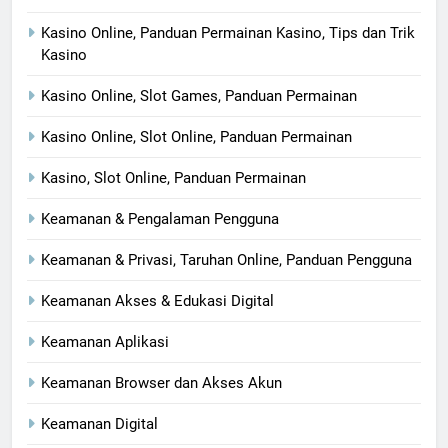
Kasino Online, Panduan Permainan Kasino, Tips dan Trik
Kasino
Kasino Online, Slot Games, Panduan Permainan
Kasino Online, Slot Online, Panduan Permainan
Kasino, Slot Online, Panduan Permainan
Keamanan & Pengalaman Pengguna
Keamanan & Privasi, Taruhan Online, Panduan Pengguna
Keamanan Akses & Edukasi Digital
Keamanan Aplikasi
Keamanan Browser dan Akses Akun
Keamanan Digital