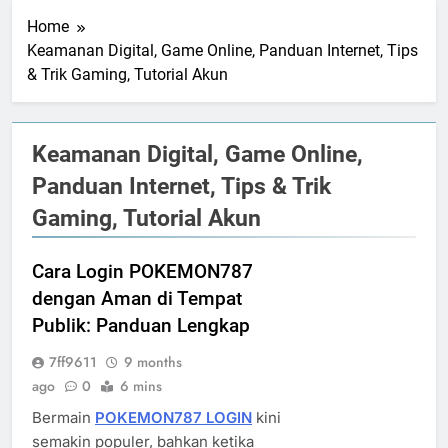
Home
Keamanan Digital, Game Online, Panduan Internet, Tips
& Trik Gaming, Tutorial Akun
Keamanan Digital, Game Online,
Panduan Internet, Tips & Trik
Gaming, Tutorial Akun
Cara Login POKEMON787
dengan Aman di Tempat
Publik: Panduan Lengkap
7ff9611
9 months
ago
0
6 mins
Bermain
POKEMON787 LOGIN
kini
semakin populer, bahkan ketika