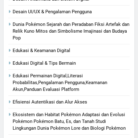
Desain UI/UX & Pengalaman Pengguna
Dunia Pokémon Sejarah dan Peradaban Fiksi Artefak dan
Relik Kuno Mitos dan Simbolisme Imajinasi dan Budaya
Pop
Edukasi & Keamanan Digital
Edukasi Digital & Tips Bermain
Edukasi Permainan Digital,Literasi
Probabilitas,Pengalaman Pengguna,Keamanan
Akun,Panduan Evaluasi Platform
Efisiensi Autentikasi dan Alur Akses
Ekosistem dan Habitat Pokémon Adaptasi dan Evolusi
Pokémon Pokémon Batu, Es, dan Tanah Studi
Lingkungan Dunia Pokémon Lore dan Biologi Pokémon