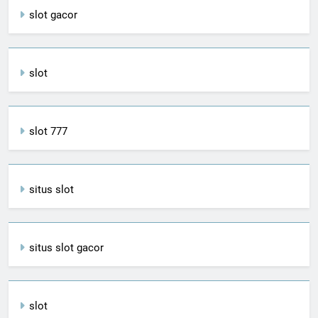
slot gacor
slot
slot 777
situs slot
situs slot gacor
slot