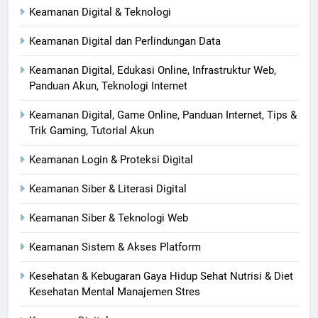
Keamanan Digital & Teknologi
Keamanan Digital dan Perlindungan Data
Keamanan Digital, Edukasi Online, Infrastruktur Web,
Panduan Akun, Teknologi Internet
Keamanan Digital, Game Online, Panduan Internet, Tips &
Trik Gaming, Tutorial Akun
Keamanan Login & Proteksi Digital
Keamanan Siber & Literasi Digital
Keamanan Siber & Teknologi Web
Keamanan Sistem & Akses Platform
Kesehatan & Kebugaran Gaya Hidup Sehat Nutrisi & Diet
Kesehatan Mental Manajemen Stres