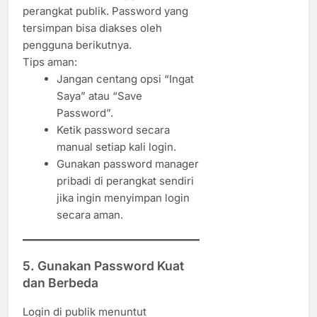
perangkat publik. Password yang
tersimpan bisa diakses oleh
pengguna berikutnya.
Tips aman:
Jangan centang opsi “Ingat
Saya” atau “Save
Password”.
Ketik password secara
manual setiap kali login.
Gunakan password manager
pribadi di perangkat sendiri
jika ingin menyimpan login
secara aman.
5. Gunakan Password Kuat
dan Berbeda
Login di publik menuntut