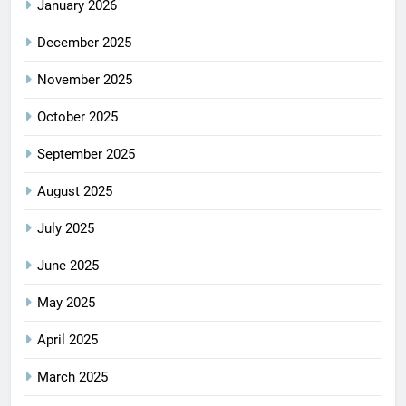
January 2026
December 2025
November 2025
October 2025
September 2025
August 2025
July 2025
June 2025
May 2025
April 2025
March 2025