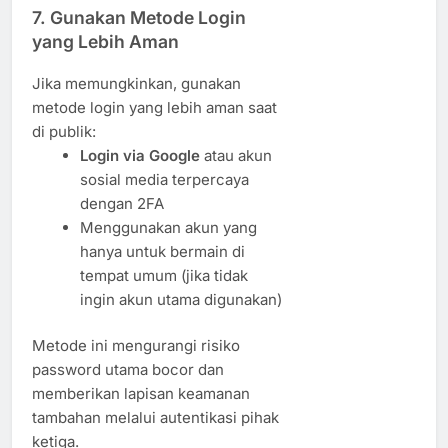
7. Gunakan Metode Login
yang Lebih Aman
Jika memungkinkan, gunakan
metode login yang lebih aman saat
di publik:
Login via Google
atau akun
sosial media terpercaya
dengan 2FA
Menggunakan akun yang
hanya untuk bermain di
tempat umum (jika tidak
ingin akun utama digunakan)
Metode ini mengurangi risiko
password utama bocor dan
memberikan lapisan keamanan
tambahan melalui autentikasi pihak
ketiga.