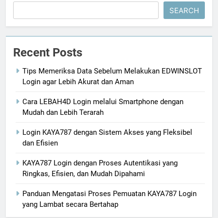
SEARCH
Recent Posts
Tips Memeriksa Data Sebelum Melakukan EDWINSLOT
Login agar Lebih Akurat dan Aman
Cara LEBAH4D Login melalui Smartphone dengan
Mudah dan Lebih Terarah
Login KAYA787 dengan Sistem Akses yang Fleksibel
dan Efisien
KAYA787 Login dengan Proses Autentikasi yang
Ringkas, Efisien, dan Mudah Dipahami
Panduan Mengatasi Proses Pemuatan KAYA787 Login
yang Lambat secara Bertahap