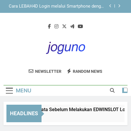
Skip
Login KAYA787 dengan Sistem Akses yang
to
Fleksibel dan Efisien
content
KAYA787 Login dengan Proses Autentikasi yang
Ringkas, Efisien, dan Mudah Dipahami
Tips Memeriksa Data Sebelum Melakukan
EDWINSLOT Login agar Lebih Akurat dan Aman
Cara LEBAH4D Login melalui Smartphone dengan
Mudah dan Lebih Terarah
Login KAYA787 dengan Sistem Akses yang
Fleksibel dan Efisien
Joguno
Dapatkan Inspirasi Fitness Dan Kesehatan
KAYA787 Login dengan Proses Autentikasi yang
NEWSLETTER
RANDOM NEWS
Ringkas, Efisien, dan Mudah Dipahami
Dari Joguno. Untuk Hidup Sehat Dan Aktif.
MENU
ps Memeriksa Data Sebelum Melakukan EDWINSLOT Login aga
HEADLINES
eeks Ago