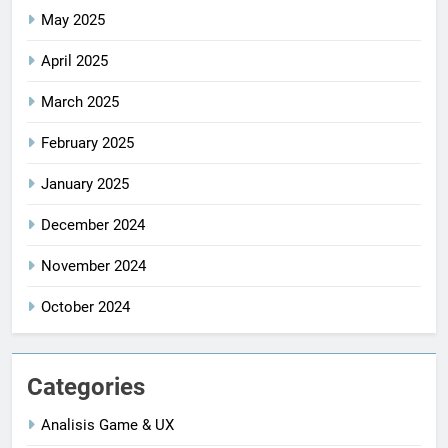
May 2025
April 2025
March 2025
February 2025
January 2025
December 2024
November 2024
October 2024
Categories
Analisis Game & UX