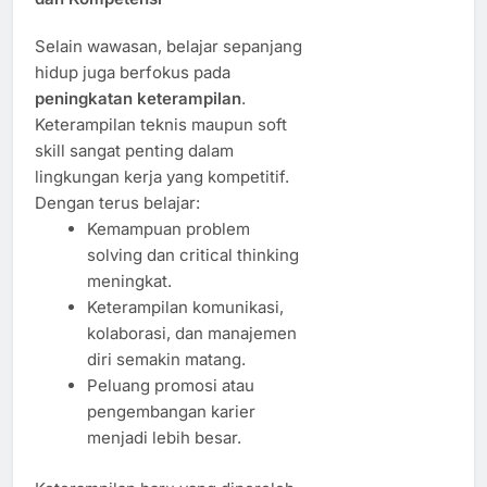
Selain wawasan, belajar sepanjang
hidup juga berfokus pada
peningkatan keterampilan
.
Keterampilan teknis maupun soft
skill sangat penting dalam
lingkungan kerja yang kompetitif.
Dengan terus belajar:
Kemampuan problem
solving dan critical thinking
meningkat.
Keterampilan komunikasi,
kolaborasi, dan manajemen
diri semakin matang.
Peluang promosi atau
pengembangan karier
menjadi lebih besar.