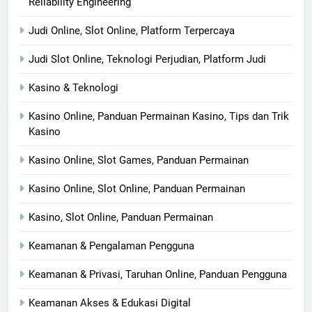
Reliability Engineering
Judi Online, Slot Online, Platform Terpercaya
Judi Slot Online, Teknologi Perjudian, Platform Judi
Kasino & Teknologi
Kasino Online, Panduan Permainan Kasino, Tips dan Trik
Kasino
Kasino Online, Slot Games, Panduan Permainan
Kasino Online, Slot Online, Panduan Permainan
Kasino, Slot Online, Panduan Permainan
Keamanan & Pengalaman Pengguna
Keamanan & Privasi, Taruhan Online, Panduan Pengguna
Keamanan Akses & Edukasi Digital