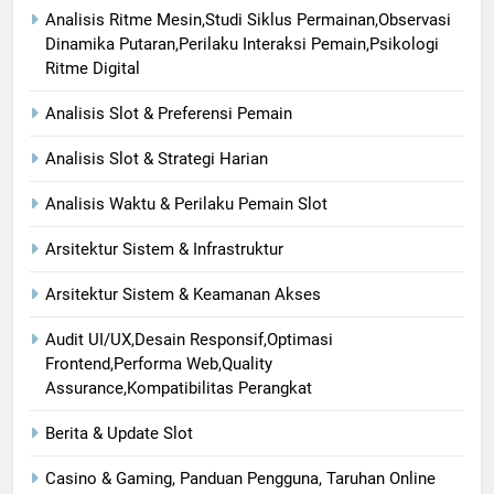
Analisis Ritme Mesin,Studi Siklus Permainan,Observasi
Dinamika Putaran,Perilaku Interaksi Pemain,Psikologi
Ritme Digital
Analisis Slot & Preferensi Pemain
Analisis Slot & Strategi Harian
Analisis Waktu & Perilaku Pemain Slot
Arsitektur Sistem & Infrastruktur
Arsitektur Sistem & Keamanan Akses
Audit UI/UX,Desain Responsif,Optimasi
Frontend,Performa Web,Quality
Assurance,Kompatibilitas Perangkat
Berita & Update Slot
Casino & Gaming, Panduan Pengguna, Taruhan Online