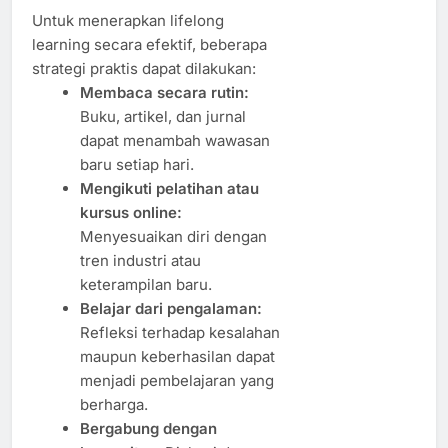
Untuk menerapkan lifelong
learning secara efektif, beberapa
strategi praktis dapat dilakukan:
Membaca secara rutin:
Buku, artikel, dan jurnal
dapat menambah wawasan
baru setiap hari.
Mengikuti pelatihan atau
kursus online:
Menyesuaikan diri dengan
tren industri atau
keterampilan baru.
Belajar dari pengalaman:
Refleksi terhadap kesalahan
maupun keberhasilan dapat
menjadi pembelajaran yang
berharga.
Bergabung dengan