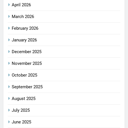
April 2026
March 2026
February 2026
January 2026
December 2025
November 2025
October 2025
September 2025
August 2025
July 2025
June 2025