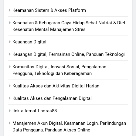
Keamanan Sistem & Akses Platform
Kesehatan & Kebugaran Gaya Hidup Sehat Nutrisi & Diet
Kesehatan Mental Manajemen Stres
Keuangan Digital
Keuangan Digital, Permainan Online, Panduan Teknologi
Komunitas Digital, Inovasi Sosial, Pengalaman
Pengguna, Teknologi dan Keberagaman
Kualitas Akses dan Aktivitas Digital Harian
Kualitas Akses dan Pengalaman Digital
link alternatif horas88
Manajemen Akun Digital, Keamanan Login, Perlindungan
Data Pengguna, Panduan Akses Online