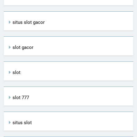
situs slot gacor
slot gacor
slot
slot 777
situs slot