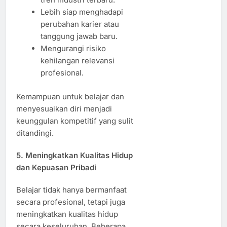
Lebih siap menghadapi
perubahan karier atau
tanggung jawab baru.
Mengurangi risiko
kehilangan relevansi
profesional.
Kemampuan untuk belajar dan
menyesuaikan diri menjadi
keunggulan kompetitif yang sulit
ditandingi.
5. Meningkatkan Kualitas Hidup
dan Kepuasan Pribadi
Belajar tidak hanya bermanfaat
secara profesional, tetapi juga
meningkatkan kualitas hidup
secara keseluruhan. Beberapa