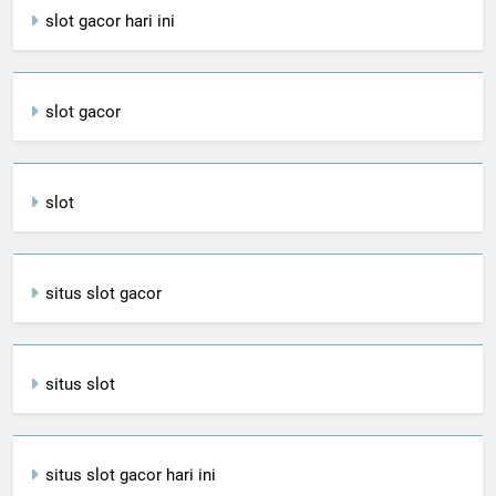
slot gacor hari ini
slot gacor
slot
situs slot gacor
situs slot
situs slot gacor hari ini