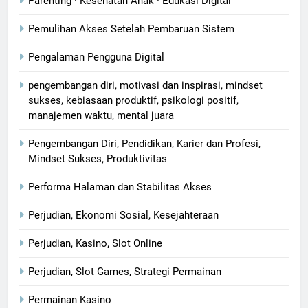
Parenting · Kesehatan Anak · Edukasi Digital
Pemulihan Akses Setelah Pembaruan Sistem
Pengalaman Pengguna Digital
pengembangan diri, motivasi dan inspirasi, mindset
sukses, kebiasaan produktif, psikologi positif,
manajemen waktu, mental juara
Pengembangan Diri, Pendidikan, Karier dan Profesi,
Mindset Sukses, Produktivitas
Performa Halaman dan Stabilitas Akses
Perjudian, Ekonomi Sosial, Kesejahteraan
Perjudian, Kasino, Slot Online
Perjudian, Slot Games, Strategi Permainan
Permainan Kasino