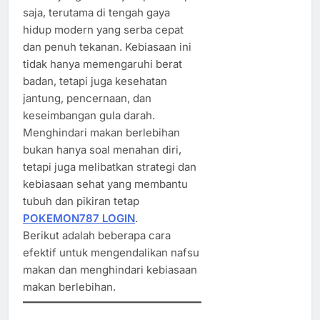
saja, terutama di tengah gaya
hidup modern yang serba cepat
dan penuh tekanan. Kebiasaan ini
tidak hanya memengaruhi berat
badan, tetapi juga kesehatan
jantung, pencernaan, dan
keseimbangan gula darah.
Menghindari makan berlebihan
bukan hanya soal menahan diri,
tetapi juga melibatkan strategi dan
kebiasaan sehat yang membantu
tubuh dan pikiran tetap
POKEMON787 LOGIN
.
Berikut adalah beberapa cara
efektif untuk mengendalikan nafsu
makan dan menghindari kebiasaan
makan berlebihan.