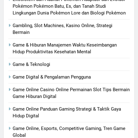
Pokémon Pokémon Batu, Es, dan Tanah Studi
Lingkungan Dunia Pokémon Lore dan Biologi Pokémon
Gambling, Slot Machines, Kasino Online, Strategi
Bermain
Game & Hiburan Manajemen Waktu Keseimbangan
Hidup Produktivitas Kesehatan Mental
Game & Teknologi
Game Digital & Pengalaman Pengguna
Game Online Casino Online Permainan Slot Tips Bermain
Game Hiburan Digital
Game Online Panduan Gaming Strategi & Taktik Gaya
Hidup Digital
Game Online, Esports, Competitive Gaming, Tren Game
Global