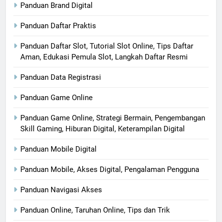
Panduan Brand Digital
Panduan Daftar Praktis
Panduan Daftar Slot, Tutorial Slot Online, Tips Daftar
Aman, Edukasi Pemula Slot, Langkah Daftar Resmi
Panduan Data Registrasi
Panduan Game Online
Panduan Game Online, Strategi Bermain, Pengembangan
Skill Gaming, Hiburan Digital, Keterampilan Digital
Panduan Mobile Digital
Panduan Mobile, Akses Digital, Pengalaman Pengguna
Panduan Navigasi Akses
Panduan Online, Taruhan Online, Tips dan Trik