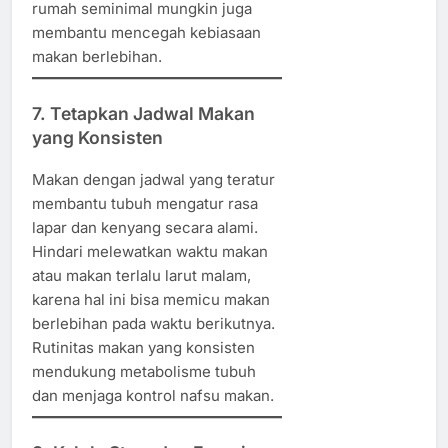
rumah seminimal mungkin juga
membantu mencegah kebiasaan
makan berlebihan.
7. Tetapkan Jadwal Makan
yang Konsisten
Makan dengan jadwal yang teratur
membantu tubuh mengatur rasa
lapar dan kenyang secara alami.
Hindari melewatkan waktu makan
atau makan terlalu larut malam,
karena hal ini bisa memicu makan
berlebihan pada waktu berikutnya.
Rutinitas makan yang konsisten
mendukung metabolisme tubuh
dan menjaga kontrol nafsu makan.