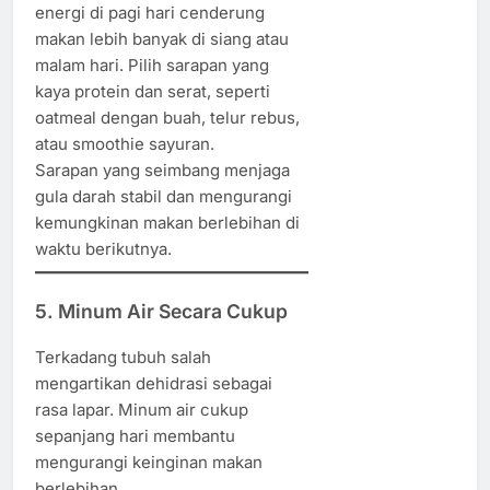
energi di pagi hari cenderung
makan lebih banyak di siang atau
malam hari. Pilih sarapan yang
kaya protein dan serat, seperti
oatmeal dengan buah, telur rebus,
atau smoothie sayuran.
Sarapan yang seimbang menjaga
gula darah stabil dan mengurangi
kemungkinan makan berlebihan di
waktu berikutnya.
5. Minum Air Secara Cukup
Terkadang tubuh salah
mengartikan dehidrasi sebagai
rasa lapar. Minum air cukup
sepanjang hari membantu
mengurangi keinginan makan
berlebihan.