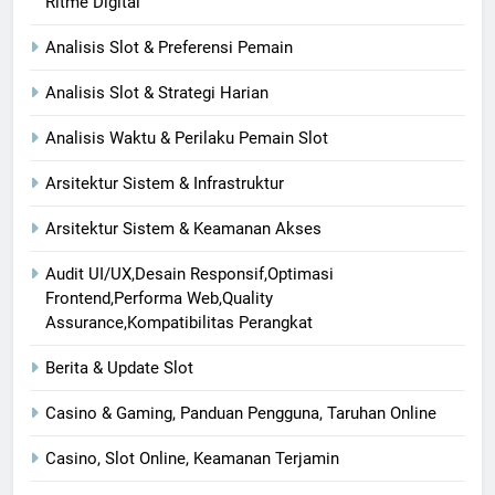
Ritme Digital
Analisis Slot & Preferensi Pemain
Analisis Slot & Strategi Harian
Analisis Waktu & Perilaku Pemain Slot
Arsitektur Sistem & Infrastruktur
Arsitektur Sistem & Keamanan Akses
Audit UI/UX,Desain Responsif,Optimasi
Frontend,Performa Web,Quality
Assurance,Kompatibilitas Perangkat
Berita & Update Slot
Casino & Gaming, Panduan Pengguna, Taruhan Online
Casino, Slot Online, Keamanan Terjamin