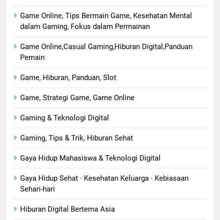
Game Online, Tips Bermain Game, Kesehatan Mental
dalam Gaming, Fokus dalam Permainan
Game Online,Casual Gaming,Hiburan Digital,Panduan
Pemain
Game, Hiburan, Panduan, Slot
Game, Strategi Game, Game Online
Gaming & Teknologi Digital
Gaming, Tips & Trik, Hiburan Sehat
Gaya Hidup Mahasiswa & Teknologi Digital
Gaya Hidup Sehat · Kesehatan Keluarga · Kebiasaan
Sehari-hari
Hiburan Digital Bertema Asia