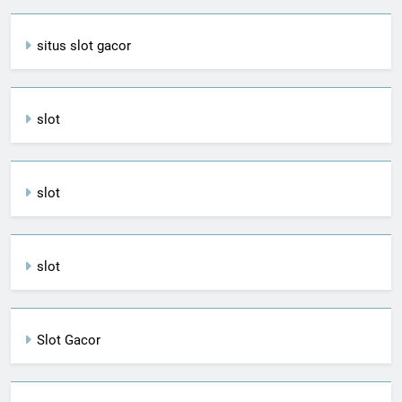
situs slot gacor
slot
slot
slot
Slot Gacor