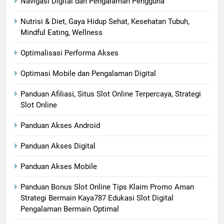
Navigasi Digital dan Pengalaman Pengguna
Nutrisi & Diet, Gaya Hidup Sehat, Kesehatan Tubuh,
Mindful Eating, Wellness
Optimalisasi Performa Akses
Optimasi Mobile dan Pengalaman Digital
Panduan Afiliasi, Situs Slot Online Terpercaya, Strategi
Slot Online
Panduan Akses Android
Panduan Akses Digital
Panduan Akses Mobile
Panduan Bonus Slot Online Tips Klaim Promo Aman
Strategi Bermain Kaya787 Edukasi Slot Digital
Pengalaman Bermain Optimal