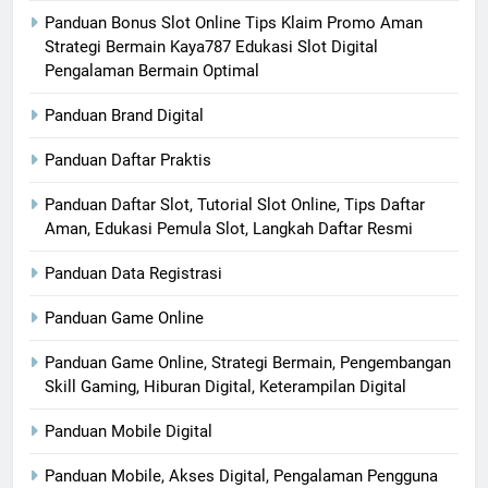
Panduan Bonus Slot Online Tips Klaim Promo Aman
Strategi Bermain Kaya787 Edukasi Slot Digital
Pengalaman Bermain Optimal
Panduan Brand Digital
Panduan Daftar Praktis
Panduan Daftar Slot, Tutorial Slot Online, Tips Daftar
Aman, Edukasi Pemula Slot, Langkah Daftar Resmi
Panduan Data Registrasi
Panduan Game Online
Panduan Game Online, Strategi Bermain, Pengembangan
Skill Gaming, Hiburan Digital, Keterampilan Digital
Panduan Mobile Digital
Panduan Mobile, Akses Digital, Pengalaman Pengguna