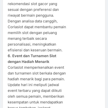
rekomendasi slot gacor yang
sesuai dengan preferensi dan
riwayat bermain pengguna.
Dengan analisa data canggih,
Corlaslot dapat membantu pemain
memilih slot dengan peluang
menang terbaik secara
personalisasi, meningkatkan
efisiensi dan keseruan bermain.
6. Event dan Turnamen Slot
dengan Hadiah Menarik
Corlaslot memperkenalkan event
dan turnamen slot berkala dengan
hadiah menarik bagi para pemain.
Update hari ini meliputi jadwal
event terbaru yang dapat diikuti
oleh semua pemain, memberikan
kesempatan untuk mendapatkan
bonus tambahan, jackpot