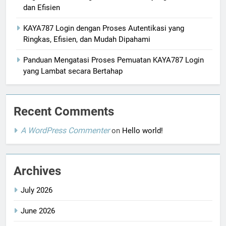
dan Efisien
KAYA787 Login dengan Proses Autentikasi yang
Ringkas, Efisien, dan Mudah Dipahami
Panduan Mengatasi Proses Pemuatan KAYA787 Login
yang Lambat secara Bertahap
Recent Comments
A WordPress Commenter
on
Hello world!
Archives
July 2026
June 2026