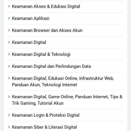
Keamanan Akses & Edukasi Digital
Keamanan Aplikasi
Keamanan Browser dan Akses Akun
Keamanan Digital
Keamanan Digital & Teknologi
Keamanan Digital dan Perlindungan Data
Keamanan Digital, Edukasi Online, Infrastruktur Web,
Panduan Akun, Teknologi Internet
Keamanan Digital, Game Online, Panduan Internet, Tips &
Trik Gaming, Tutorial Akun
Keamanan Login & Proteksi Digital
Keamanan Siber & Literasi Digital