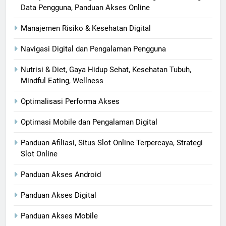
Data Pengguna, Panduan Akses Online
Manajemen Risiko & Kesehatan Digital
Navigasi Digital dan Pengalaman Pengguna
Nutrisi & Diet, Gaya Hidup Sehat, Kesehatan Tubuh,
Mindful Eating, Wellness
Optimalisasi Performa Akses
Optimasi Mobile dan Pengalaman Digital
Panduan Afiliasi, Situs Slot Online Terpercaya, Strategi
Slot Online
Panduan Akses Android
Panduan Akses Digital
Panduan Akses Mobile