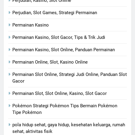
Perjudian, Kasino, Slot Online
Perjudian, Slot Games, Strategi Permainan
Permainan Kasino
Permainan Kasino, Slot Gacor, Tips & Trik Judi
Permainan Kasino, Slot Online, Panduan Permainan
Permainan Online, Slot, Kasino Online
Permainan Slot Online, Strategi Judi Online, Panduan Slot
Gacor
Permainan Slot, Slot Online, Kasino, Slot Gacor
Pokémon Strategi Pokémon Tips Bermain Pokémon
Tipe Pokémon
pola hidup sehat, gaya hidup, kesehatan keluarga, rumah
sehat, aktivitas fisik