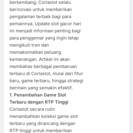
berkembang, Corlaslot selalu
berinovasi untuk memberikan
pengalaman terbaik bagi para
pemainnya. Update slot gacor hari
ini menjadi informasi penting bagi
para penggemar yang ingin tetap
mengikuti tren dan
memaksimalkan peluang
kemenangan. Artikel ini akan
membahas berbagai pembaruan
terbaru di Corlaslot, mulai dari fitur
baru, game terbaru, hingga strategi
bermain yang semakin efektif.
1. Penambahan Game Slot
Terbaru dengan RTP Tinggi
Corlaslot secara rutin
menambahkan koleksi game slot
terbaru yang dirancang dengan
RTP tinggi untuk memberikan