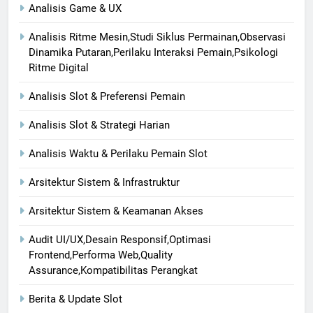
Analisis Game & UX
Analisis Ritme Mesin,Studi Siklus Permainan,Observasi
Dinamika Putaran,Perilaku Interaksi Pemain,Psikologi
Ritme Digital
Analisis Slot & Preferensi Pemain
Analisis Slot & Strategi Harian
Analisis Waktu & Perilaku Pemain Slot
Arsitektur Sistem & Infrastruktur
Arsitektur Sistem & Keamanan Akses
Audit UI/UX,Desain Responsif,Optimasi
Frontend,Performa Web,Quality
Assurance,Kompatibilitas Perangkat
Berita & Update Slot