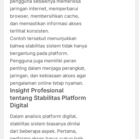
pengguna sebaiknya memeriksa
jaringan internet, memperbarui
browser, membersihkan cache,
dan memastikan informasi akses
terlihat konsisten.
Contoh tersebut menunjukkan
bahwa stabilitas sistem tidak hanya
bergantung pada platform.
Pengguna juga memiliki peran
penting dalam menjaga perangkat,
jaringan, dan kebiasaan akses agar
pengalaman online tetap nyaman.
Insight Profesional
tentang Stabilitas Platform
Digital
Dalam analisis platform digital,
stabilitas sistem biasanya dinilai
dari beberapa aspek. Pertama,
performa akses harus cukup baik