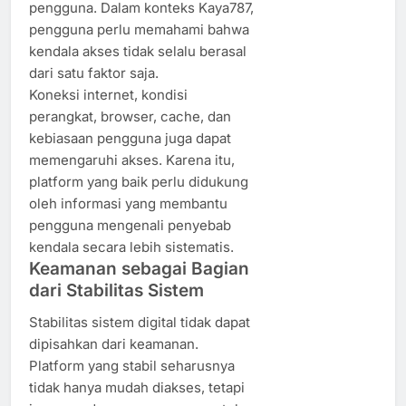
pengguna. Dalam konteks Kaya787,
pengguna perlu memahami bahwa
kendala akses tidak selalu berasal
dari satu faktor saja.
Koneksi internet, kondisi
perangkat, browser, cache, dan
kebiasaan pengguna juga dapat
memengaruhi akses. Karena itu,
platform yang baik perlu didukung
oleh informasi yang membantu
pengguna mengenali penyebab
kendala secara lebih sistematis.
Keamanan sebagai Bagian
dari Stabilitas Sistem
Stabilitas sistem digital tidak dapat
dipisahkan dari keamanan.
Platform yang stabil seharusnya
tidak hanya mudah diakses, tetapi