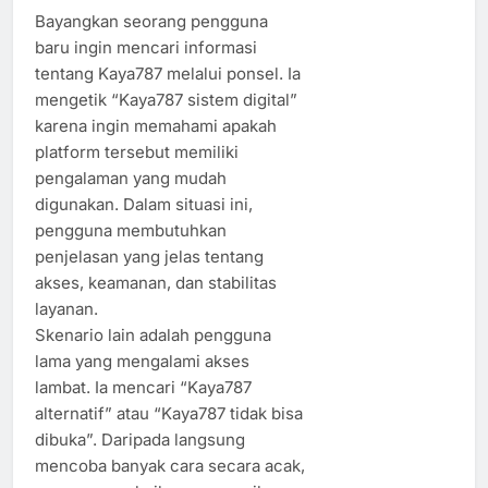
Bayangkan seorang pengguna
baru ingin mencari informasi
tentang Kaya787 melalui ponsel. Ia
mengetik “Kaya787 sistem digital”
karena ingin memahami apakah
platform tersebut memiliki
pengalaman yang mudah
digunakan. Dalam situasi ini,
pengguna membutuhkan
penjelasan yang jelas tentang
akses, keamanan, dan stabilitas
layanan.
Skenario lain adalah pengguna
lama yang mengalami akses
lambat. Ia mencari “Kaya787
alternatif” atau “Kaya787 tidak bisa
dibuka”. Daripada langsung
mencoba banyak cara secara acak,