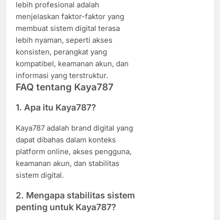
lebih profesional adalah
menjelaskan faktor-faktor yang
membuat sistem digital terasa
lebih nyaman, seperti akses
konsisten, perangkat yang
kompatibel, keamanan akun, dan
informasi yang terstruktur.
FAQ tentang Kaya787
1. Apa itu Kaya787?
Kaya787 adalah brand digital yang
dapat dibahas dalam konteks
platform online, akses pengguna,
keamanan akun, dan stabilitas
sistem digital.
2. Mengapa stabilitas sistem
penting untuk Kaya787?