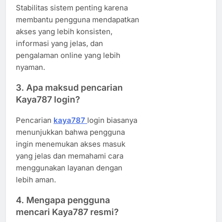
Stabilitas sistem penting karena
membantu pengguna mendapatkan
akses yang lebih konsisten,
informasi yang jelas, dan
pengalaman online yang lebih
nyaman.
3. Apa maksud pencarian
Kaya787 login?
Pencarian
kaya787
login biasanya
menunjukkan bahwa pengguna
ingin menemukan akses masuk
yang jelas dan memahami cara
menggunakan layanan dengan
lebih aman.
4. Mengapa pengguna
mencari Kaya787 resmi?