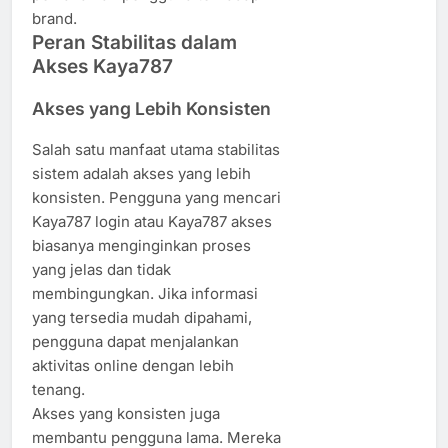
brand.
Peran Stabilitas dalam
Akses Kaya787
Akses yang Lebih Konsisten
Salah satu manfaat utama stabilitas
sistem adalah akses yang lebih
konsisten. Pengguna yang mencari
Kaya787 login atau Kaya787 akses
biasanya menginginkan proses
yang jelas dan tidak
membingungkan. Jika informasi
yang tersedia mudah dipahami,
pengguna dapat menjalankan
aktivitas online dengan lebih
tenang.
Akses yang konsisten juga
membantu pengguna lama. Mereka