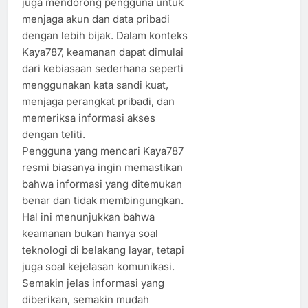
juga mendorong pengguna untuk
menjaga akun dan data pribadi
dengan lebih bijak. Dalam konteks
Kaya787, keamanan dapat dimulai
dari kebiasaan sederhana seperti
menggunakan kata sandi kuat,
menjaga perangkat pribadi, dan
memeriksa informasi akses
dengan teliti.
Pengguna yang mencari Kaya787
resmi biasanya ingin memastikan
bahwa informasi yang ditemukan
benar dan tidak membingungkan.
Hal ini menunjukkan bahwa
keamanan bukan hanya soal
teknologi di belakang layar, tetapi
juga soal kejelasan komunikasi.
Semakin jelas informasi yang
diberikan, semakin mudah