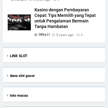
Kasino dengan Pembayaran
Cepat: Tips Memilih yang Tepat
untuk Pengalaman Bermain
Tanpa Hambatan
7ff9611
2 years ago
0
LINK SLOT
dana slot gacor
toto macau