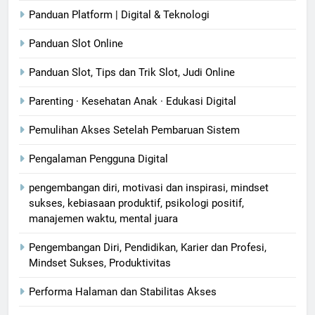
Panduan Platform | Digital & Teknologi
Panduan Slot Online
Panduan Slot, Tips dan Trik Slot, Judi Online
Parenting · Kesehatan Anak · Edukasi Digital
Pemulihan Akses Setelah Pembaruan Sistem
Pengalaman Pengguna Digital
pengembangan diri, motivasi dan inspirasi, mindset
sukses, kebiasaan produktif, psikologi positif,
manajemen waktu, mental juara
Pengembangan Diri, Pendidikan, Karier dan Profesi,
Mindset Sukses, Produktivitas
Performa Halaman dan Stabilitas Akses