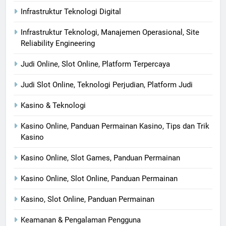
Infrastruktur Teknologi Digital
Infrastruktur Teknologi, Manajemen Operasional, Site
Reliability Engineering
Judi Online, Slot Online, Platform Terpercaya
Judi Slot Online, Teknologi Perjudian, Platform Judi
Kasino & Teknologi
Kasino Online, Panduan Permainan Kasino, Tips dan Trik
Kasino
Kasino Online, Slot Games, Panduan Permainan
Kasino Online, Slot Online, Panduan Permainan
Kasino, Slot Online, Panduan Permainan
Keamanan & Pengalaman Pengguna