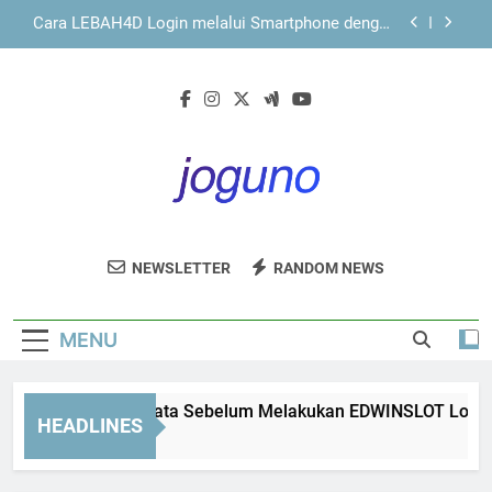
Skip
Login KAYA787 dengan Sistem Akses yang
to
Fleksibel dan Efisien
content
KAYA787 Login dengan Proses Autentikasi yang
Ringkas, Efisien, dan Mudah Dipahami
Tips Memeriksa Data Sebelum Melakukan
EDWINSLOT Login agar Lebih Akurat dan Aman
Cara LEBAH4D Login melalui Smartphone dengan
Mudah dan Lebih Terarah
Login KAYA787 dengan Sistem Akses yang
Fleksibel dan Efisien
Joguno
Dapatkan Inspirasi Fitness Dan Kesehatan
KAYA787 Login dengan Proses Autentikasi yang
NEWSLETTER
RANDOM NEWS
Ringkas, Efisien, dan Mudah Dipahami
Dari Joguno. Untuk Hidup Sehat Dan Aktif.
MENU
ips Memeriksa Data Sebelum Melakukan EDWINSLOT Login aga
HEADLINES
Weeks Ago