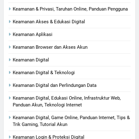
Keamanan & Privasi, Taruhan Online, Panduan Pengguna
Keamanan Akses & Edukasi Digital
Keamanan Aplikasi
Keamanan Browser dan Akses Akun
Keamanan Digital
Keamanan Digital & Teknologi
Keamanan Digital dan Perlindungan Data
Keamanan Digital, Edukasi Online, Infrastruktur Web,
Panduan Akun, Teknologi Internet
Keamanan Digital, Game Online, Panduan Internet, Tips &
Trik Gaming, Tutorial Akun
Keamanan Login & Proteksi Digital