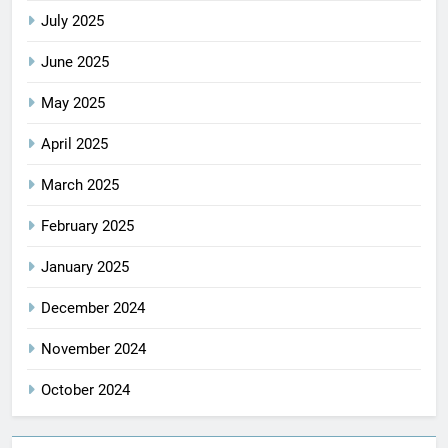
July 2025
June 2025
May 2025
April 2025
March 2025
February 2025
January 2025
December 2024
November 2024
October 2024