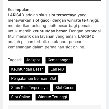
Kesimpulan:
LARIS4D
adalah situs
slot terpercaya
yang
menawarkan
slot gacor
dengan
winrate tertinggi
,
memberikan peluang lebih besar bagi pemain
untuk meraih
keuntungan besar
. Dengan berbagai
fitur menarik dan layanan yang aman,
LARIS4D
adalah pilihan terbaik untuk para pencari
kemenangan dalam permainan slot online.
Tagged:
Jackpot
Kemenangan
Keuntungan Besar
Laris4D
Pengalaman Bermain Slot
Situs Slot Terpercaya
Slot Gacor
Slot Online
Winrate Tertinggi