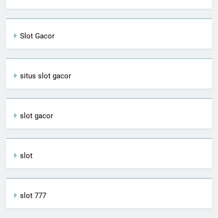
Slot Gacor
situs slot gacor
slot gacor
slot
slot 777