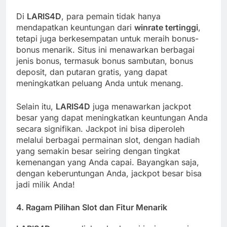
Di
LARIS4D
, para pemain tidak hanya
mendapatkan keuntungan dari
winrate tertinggi
,
tetapi juga berkesempatan untuk meraih bonus-
bonus menarik. Situs ini menawarkan berbagai
jenis bonus, termasuk bonus sambutan, bonus
deposit, dan putaran gratis, yang dapat
meningkatkan peluang Anda untuk menang.
Selain itu,
LARIS4D
juga menawarkan jackpot
besar yang dapat meningkatkan keuntungan Anda
secara signifikan. Jackpot ini bisa diperoleh
melalui berbagai permainan slot, dengan hadiah
yang semakin besar seiring dengan tingkat
kemenangan yang Anda capai. Bayangkan saja,
dengan keberuntungan Anda, jackpot besar bisa
jadi milik Anda!
4.
Ragam Pilihan Slot dan Fitur Menarik