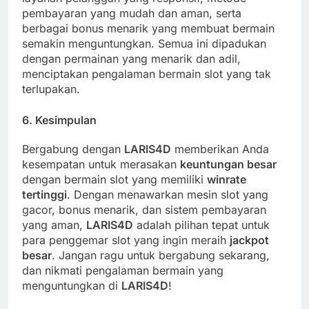
pembayaran yang mudah dan aman, serta
berbagai bonus menarik yang membuat bermain
semakin menguntungkan. Semua ini dipadukan
dengan permainan yang menarik dan adil,
menciptakan pengalaman bermain slot yang tak
terlupakan.
6.
Kesimpulan
Bergabung dengan
LARIS4D
memberikan Anda
kesempatan untuk merasakan
keuntungan besar
dengan bermain slot yang memiliki
winrate
tertinggi
. Dengan menawarkan mesin slot yang
gacor, bonus menarik, dan sistem pembayaran
yang aman,
LARIS4D
adalah pilihan tepat untuk
para penggemar slot yang ingin meraih
jackpot
besar
. Jangan ragu untuk bergabung sekarang,
dan nikmati pengalaman bermain yang
menguntungkan di
LARIS4D
!