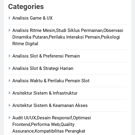
Categories
Analisis Game & UX
Analisis Ritme Mesin,Studi Siklus Permainan,Observasi
Dinamika Putaran,Perilaku Interaksi Pemain,Psikologi
Ritme Digital
Analisis Slot & Preferensi Pemain
Analisis Slot & Strategi Harian
Analisis Waktu & Perilaku Pemain Slot
Arsitektur Sistem & Infrastruktur
Arsitektur Sistem & Keamanan Akses
Audit UI/UX,Desain Responsif,Optimasi
Frontend,Performa Web,Quality
Assurance,Kompatibilitas Perangkat