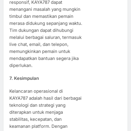
responsif, KAYA787 dapat
menangani masalah yang mungkin
timbul dan memastikan pemain
merasa didukung sepanjang waktu.
Tim dukungan dapat dihubungi
melalui berbagai saluran, termasuk
live chat, email, dan telepon,
memungkinkan pemain untuk
mendapatkan bantuan segera jika
diperlukan.
7.
Kesimpulan
Kelancaran operasional di
KAYA787 adalah hasil dari berbagai
teknologi dan strategi yang
diterapkan untuk menjaga
stabilitas, kecepatan, dan
keamanan platform. Dengan