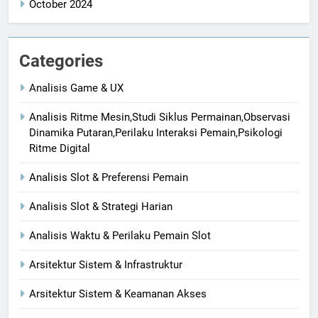
October 2024
Categories
Analisis Game & UX
Analisis Ritme Mesin,Studi Siklus Permainan,Observasi
Dinamika Putaran,Perilaku Interaksi Pemain,Psikologi
Ritme Digital
Analisis Slot & Preferensi Pemain
Analisis Slot & Strategi Harian
Analisis Waktu & Perilaku Pemain Slot
Arsitektur Sistem & Infrastruktur
Arsitektur Sistem & Keamanan Akses