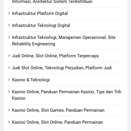
Informasi, Arsitektur Sistem Terdistribusi
Infrastruktur Platform Digital
Infrastruktur Teknologi Digital
Infrastruktur Teknologi, Manajemen Operasional, Site
Reliability Engineering
Judi Online, Slot Online, Platform Terpercaya
Judi Slot Online, Teknologi Perjudian, Platform Judi
Kasino & Teknologi
Kasino Online, Panduan Permainan Kasino, Tips dan Trik
Kasino
Kasino Online, Slot Games, Panduan Permainan
Kasino Online, Slot Online, Panduan Permainan