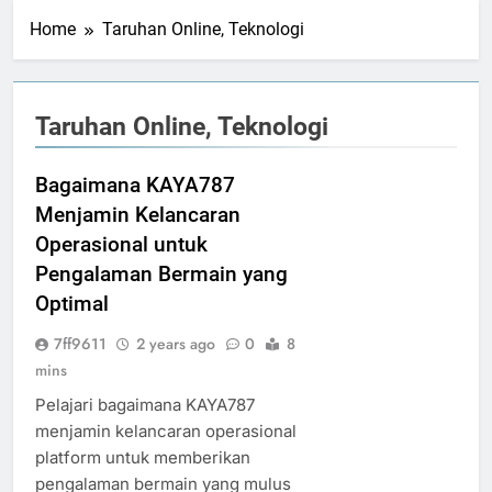
Home
Taruhan Online, Teknologi
Taruhan Online, Teknologi
Bagaimana KAYA787
Menjamin Kelancaran
Operasional untuk
Pengalaman Bermain yang
Optimal
7ff9611
2 years ago
0
8
mins
Pelajari bagaimana KAYA787
menjamin kelancaran operasional
platform untuk memberikan
pengalaman bermain yang mulus