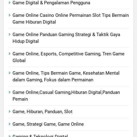
Game Digital & Pengalaman Pengguna
Game Online Casino Online Permainan Slot Tips Bermain
Game Hiburan Digital
Game Online Panduan Gaming Strategi & Taktik Gaya
Hidup Digital
Game Online, Esports, Competitive Gaming, Tren Game
Global
Game Online, Tips Bermain Game, Kesehatan Mental
dalam Gaming, Fokus dalam Permainan
Game Online,Casual Gaming,Hiburan Digital,Panduan
Pemain
Game, Hiburan, Panduan, Slot
Game, Strategi Game, Game Online
Gaming & Teknologi Digital