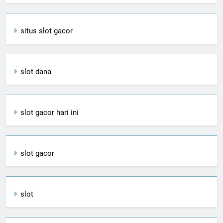
situs slot gacor
slot dana
slot gacor hari ini
slot gacor
slot