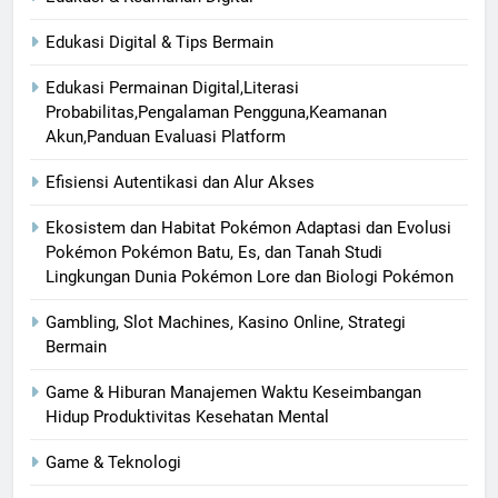
Edukasi Digital & Tips Bermain
Edukasi Permainan Digital,Literasi
Probabilitas,Pengalaman Pengguna,Keamanan
Akun,Panduan Evaluasi Platform
Efisiensi Autentikasi dan Alur Akses
Ekosistem dan Habitat Pokémon Adaptasi dan Evolusi
Pokémon Pokémon Batu, Es, dan Tanah Studi
Lingkungan Dunia Pokémon Lore dan Biologi Pokémon
Gambling, Slot Machines, Kasino Online, Strategi
Bermain
Game & Hiburan Manajemen Waktu Keseimbangan
Hidup Produktivitas Kesehatan Mental
Game & Teknologi