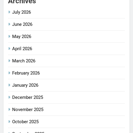
Archives
July 2026
June 2026
May 2026
April 2026
March 2026
February 2026
January 2026
December 2025
November 2025
October 2025