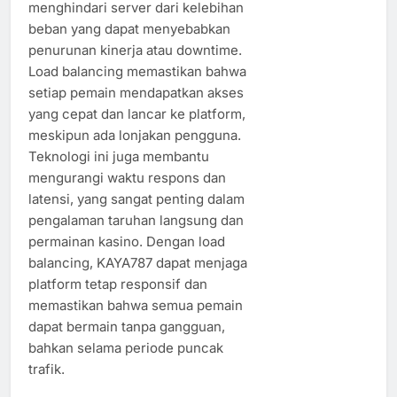
menghindari server dari kelebihan
beban yang dapat menyebabkan
penurunan kinerja atau downtime.
Load balancing memastikan bahwa
setiap pemain mendapatkan akses
yang cepat dan lancar ke platform,
meskipun ada lonjakan pengguna.
Teknologi ini juga membantu
mengurangi waktu respons dan
latensi, yang sangat penting dalam
pengalaman taruhan langsung dan
permainan kasino. Dengan load
balancing, KAYA787 dapat menjaga
platform tetap responsif dan
memastikan bahwa semua pemain
dapat bermain tanpa gangguan,
bahkan selama periode puncak
trafik.