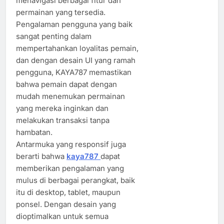
menavigasi berbagai fitur dan
permainan yang tersedia.
Pengalaman pengguna yang baik
sangat penting dalam
mempertahankan loyalitas pemain,
dan dengan desain UI yang ramah
pengguna, KAYA787 memastikan
bahwa pemain dapat dengan
mudah menemukan permainan
yang mereka inginkan dan
melakukan transaksi tanpa
hambatan.
Antarmuka yang responsif juga
berarti bahwa
kaya787
dapat
memberikan pengalaman yang
mulus di berbagai perangkat, baik
itu di desktop, tablet, maupun
ponsel. Dengan desain yang
dioptimalkan untuk semua