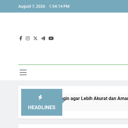
Skip
August 7, 2026
1:54:15 PM
to
content
Jo
Dapatkan I
an EDWINSLOT Login agar Lebih Akurat dan Aman
Cara
2 Wee
HEADLINES