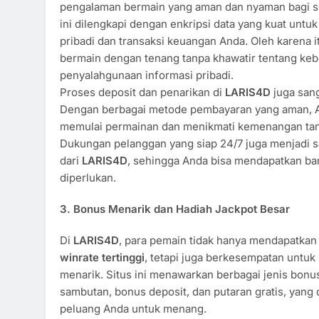
pengalaman bermain yang aman dan nyaman bagi se
ini dilengkapi dengan enkripsi data yang kuat untu
pribadi dan transaksi keuangan Anda. Oleh karena i
bermain dengan tenang tanpa khawatir tentang keb
penyalahgunaan informasi pribadi.
Proses deposit dan penarikan di
LARIS4D
juga san
Dengan berbagai metode pembayaran yang aman, A
memulai permainan dan menikmati kemenangan ta
Dukungan pelanggan yang siap 24/7 juga menjadi sa
dari
LARIS4D
, sehingga Anda bisa mendapatkan ban
diperlukan.
3.
Bonus Menarik dan Hadiah Jackpot Besar
Di
LARIS4D
, para pemain tidak hanya mendapatkan
winrate tertinggi
, tetapi juga berkesempatan untu
menarik. Situs ini menawarkan berbagai jenis bonu
sambutan, bonus deposit, dan putaran gratis, yang
peluang Anda untuk menang.