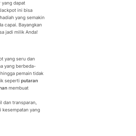
 yang dapat
ackpot ini bisa
 hadiah yang semakin
da capai. Bayangkan
a jadi milik Anda!
ot yang seru dan
ma yang berbeda-
sehingga pemain tidak
ik seperti
putaran
han
membuat
l dan transparan,
i kesempatan yang