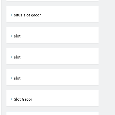
situs slot gacor
slot
slot
slot
Slot Gacor