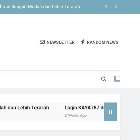
hone dengan Mudah dan Lebih Terarah
stem Akses yang Fleksibel dan Efisien
 Ringkas, Efisien, dan Mudah Dipahami
NEWSLETTER
RANDOM NEWS
T Login agar Lebih Akurat dan Aman
hone dengan Mudah dan Lebih Terarah
t Dan Aktif.
stem Akses yang Fleksibel dan Efisien
 Ringkas, Efisien, dan Mudah Dipahami
h Terarah
Login KAYA787 dengan Sistem Akses yang Flek
2 Weeks Ago