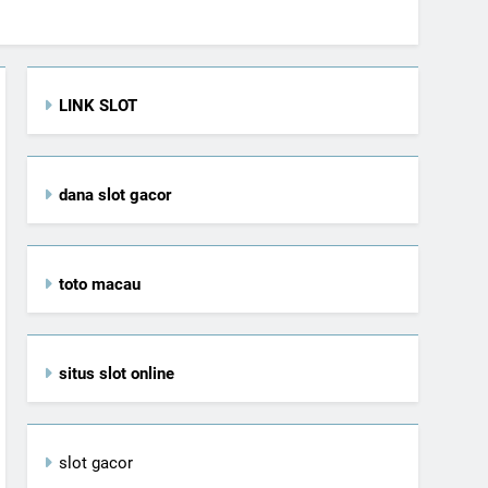
LINK SLOT
dana slot gacor
toto macau
situs slot online
slot gacor