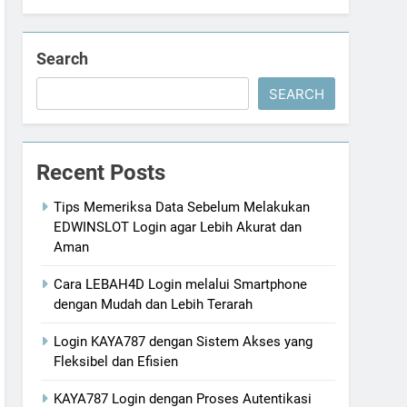
Search
SEARCH
Recent Posts
Tips Memeriksa Data Sebelum Melakukan
EDWINSLOT Login agar Lebih Akurat dan
Aman
Cara LEBAH4D Login melalui Smartphone
dengan Mudah dan Lebih Terarah
Login KAYA787 dengan Sistem Akses yang
Fleksibel dan Efisien
KAYA787 Login dengan Proses Autentikasi