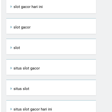
slot gacor hari ini
slot gacor
slot
situs slot gacor
situs slot
situs slot gacor hari ini