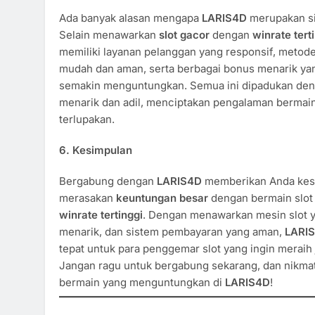
Ada banyak alasan mengapa
LARIS4D
merupakan sit
Selain menawarkan
slot gacor
dengan
winrate tert
memiliki layanan pelanggan yang responsif, meto
mudah dan aman, serta berbagai bonus menarik y
semakin menguntungkan. Semua ini dipadukan de
menarik dan adil, menciptakan pengalaman bermain 
terlupakan.
6.
Kesimpulan
Bergabung dengan
LARIS4D
memberikan Anda kes
merasakan
keuntungan besar
dengan bermain slot 
winrate tertinggi
. Dengan menawarkan mesin slot 
menarik, dan sistem pembayaran yang aman,
LARI
tepat untuk para penggemar slot yang ingin meraih
Jangan ragu untuk bergabung sekarang, dan nikma
bermain yang menguntungkan di
LARIS4D
!