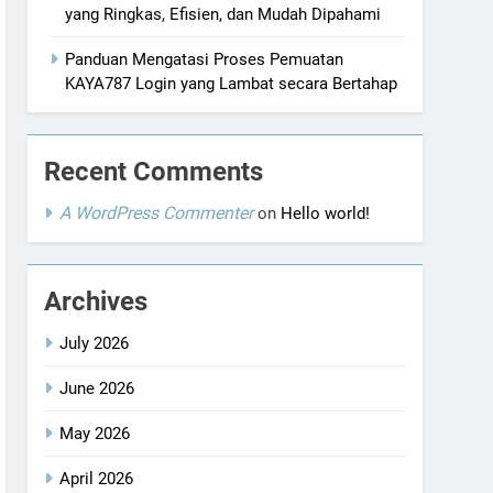
yang Ringkas, Efisien, dan Mudah Dipahami
Panduan Mengatasi Proses Pemuatan
KAYA787 Login yang Lambat secara Bertahap
Recent Comments
A WordPress Commenter
on
Hello world!
Archives
July 2026
June 2026
May 2026
April 2026