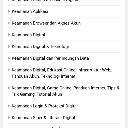
Keamanan Aplikasi
Keamanan Browser dan Akses Akun
Keamanan Digital
Keamanan Digital & Teknologi
Keamanan Digital dan Perlindungan Data
Keamanan Digital, Edukasi Online, Infrastruktur Web,
Panduan Akun, Teknologi Internet
Keamanan Digital, Game Online, Panduan Internet, Tips &
Trik Gaming, Tutorial Akun
Keamanan Login & Proteksi Digital
Keamanan Siber & Literasi Digital