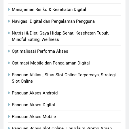
Manajemen Risiko & Kesehatan Digital
Navigasi Digital dan Pengalaman Pengguna
Nutrisi & Diet, Gaya Hidup Sehat, Kesehatan Tubuh,
Mindful Eating, Wellness
Optimalisasi Performa Akses
Optimasi Mobile dan Pengalaman Digital
Panduan Afiliasi, Situs Slot Online Terpercaya, Strategi
Slot Online
Panduan Akses Android
Panduan Akses Digital
Panduan Akses Mobile
Panduan Bonus Slot Online Tips Klaim Promo Aman