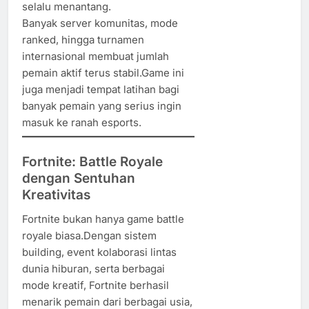
selalu menantang.
Banyak server komunitas, mode
ranked, hingga turnamen
internasional membuat jumlah
pemain aktif terus stabil.Game ini
juga menjadi tempat latihan bagi
banyak pemain yang serius ingin
masuk ke ranah esports.
Fortnite: Battle Royale
dengan Sentuhan
Kreativitas
Fortnite bukan hanya game battle
royale biasa.Dengan sistem
building, event kolaborasi lintas
dunia hiburan, serta berbagai
mode kreatif, Fortnite berhasil
menarik pemain dari berbagai usia,