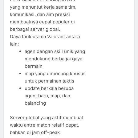
yang menuntut kerja sama tim,
komunikasi, dan aim presisi
membuatnya cepat populer di
berbagai server global.
Daya tarik utama Valorant antara
lain:
agen dengan skill unik yang
mendukung berbagai gaya
bermain
map yang dirancang khusus
untuk permainan taktis
update berkala berupa
agent baru, map, dan
balancing
Server global yang aktif membuat
waktu antre match relatif cepat,
bahkan di jam off-peak