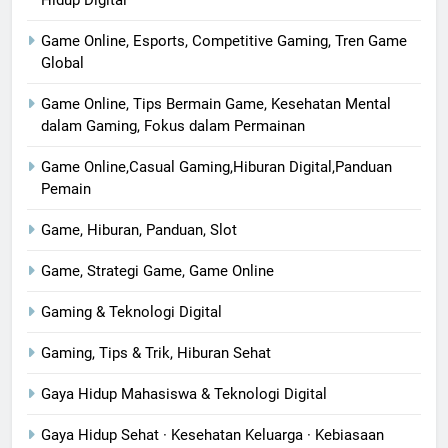
Hidup Digital
Game Online, Esports, Competitive Gaming, Tren Game
Global
Game Online, Tips Bermain Game, Kesehatan Mental
dalam Gaming, Fokus dalam Permainan
Game Online,Casual Gaming,Hiburan Digital,Panduan
Pemain
Game, Hiburan, Panduan, Slot
Game, Strategi Game, Game Online
Gaming & Teknologi Digital
Gaming, Tips & Trik, Hiburan Sehat
Gaya Hidup Mahasiswa & Teknologi Digital
Gaya Hidup Sehat · Kesehatan Keluarga · Kebiasaan