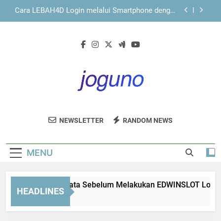
Skip
Login KAYA787 dengan Sistem Akses yang
to
Fleksibel dan Efisien
content
KAYA787 Login dengan Proses Autentikasi yang
Ringkas, Efisien, dan Mudah Dipahami
Tips Memeriksa Data Sebelum Melakukan
EDWINSLOT Login agar Lebih Akurat dan Aman
Cara LEBAH4D Login melalui Smartphone dengan
Mudah dan Lebih Terarah
Login KAYA787 dengan Sistem Akses yang
Fleksibel dan Efisien
Joguno
Dapatkan Inspirasi Fitness Dan Kesehatan
KAYA787 Login dengan Proses Autentikasi yang
NEWSLETTER
RANDOM NEWS
Ringkas, Efisien, dan Mudah Dipahami
Dari Joguno. Untuk Hidup Sehat Dan Aktif.
MENU
ps Memeriksa Data Sebelum Melakukan EDWINSLOT Login aga
HEADLINES
eeks Ago