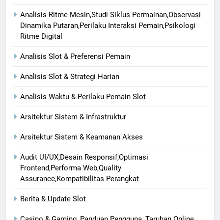
Analisis Ritme Mesin,Studi Siklus Permainan,Observasi
Dinamika Putaran,Perilaku Interaksi Pemain,Psikologi
Ritme Digital
Analisis Slot & Preferensi Pemain
Analisis Slot & Strategi Harian
Analisis Waktu & Perilaku Pemain Slot
Arsitektur Sistem & Infrastruktur
Arsitektur Sistem & Keamanan Akses
Audit UI/UX,Desain Responsif,Optimasi
Frontend,Performa Web,Quality
Assurance,Kompatibilitas Perangkat
Berita & Update Slot
Casino & Gaming, Panduan Pengguna, Taruhan Online