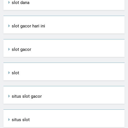
slot dana
slot gacor hari ini
slot gacor
slot
situs slot gacor
situs slot