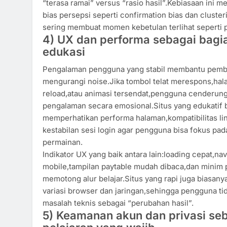
“terasa ramai” versus “rasio hasil”.Kebiasaan ini
bias persepsi seperti confirmation bias dan clusteri
sering membuat momen kebetulan terlihat seperti p
4) UX dan performa sebagai bagia
edukasi
Pengalaman pengguna yang stabil membantu pembe
mengurangi noise.Jika tombol telat merespons,hal
reload,atau animasi tersendat,pengguna cenderung f
pengalaman secara emosional.Situs yang edukatif 
memperhatikan performa halaman,kompatibilitas lin
kestabilan sesi login agar pengguna bisa fokus pada
permainan.
Indikator UX yang baik antara lain:loading cepat,navi
mobile,tampilan paytable mudah dibaca,dan minim
memotong alur belajar.Situs yang rapi juga biasany
variasi browser dan jaringan,sehingga pengguna ti
masalah teknis sebagai “perubahan hasil”.
5) Keamanan akun dan privasi se