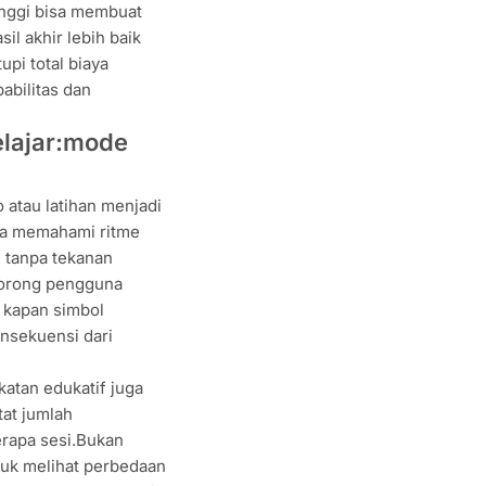
tinggi bisa membuat
il akhir lebih baik
upi total biaya
abilitas dan
elajar:mode
 atau latihan menjadi
a memahami ritme
 tanpa tekanan
dorong pengguna
 kapan simbol
onsekuensi dari
katan edukatif juga
at jumlah
berapa sesi.Bukan
tuk melihat perbedaan