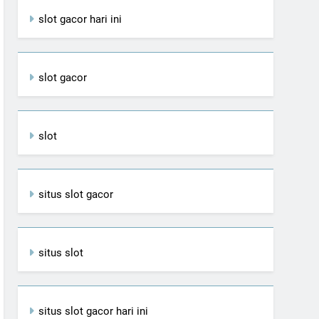
slot gacor hari ini
slot gacor
slot
situs slot gacor
situs slot
situs slot gacor hari ini