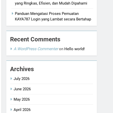
yang Ringkas, Efisien, dan Mudah Dipahami
Panduan Mengatasi Proses Pemuatan
KAYA787 Login yang Lambat secara Bertahap
Recent Comments
A WordPress Commenter
on
Hello world!
Archives
July 2026
June 2026
May 2026
April 2026