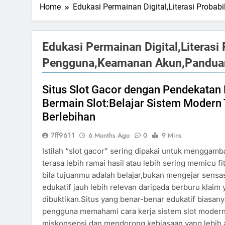
Home
Edukasi Permainan Digital,Literasi Prob
Edukasi Permainan Digital,Literasi
Pengguna,Keamanan Akun,Panduan 
Situs Slot Gacor dengan Pendekatan 
Bermain Slot:Belajar Sistem Modern
Berlebihan
7ff9611
6 Months Ago
0
9 Mins
Istilah “slot gacor” sering dipakai untuk menggamb
terasa lebih ramai hasil atau lebih sering memicu f
bila tujuanmu adalah belajar,bukan mengejar sensa
edukatif jauh lebih relevan daripada berburu klaim y
dibuktikan.Situs yang benar-benar edukatif biasa
pengguna memahami cara kerja sistem slot moder
miskonsepsi,dan mendorong kebiasaan yang lebih a