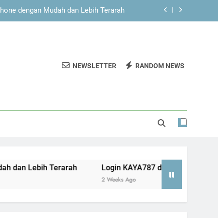
hone dengan Mudah dan Lebih Terarah
stem Akses yang Fleksibel dan Efisien
 Ringkas, Efisien, dan Mudah Dipahami
NEWSLETTER
RANDOM NEWS
T Login agar Lebih Akurat dan Aman
hone dengan Mudah dan Lebih Terarah
t Dan Aktif.
stem Akses yang Fleksibel dan Efisien
 Ringkas, Efisien, dan Mudah Dipahami
h Terarah
Login KAYA787 dengan Sistem Akses yang Fle
2 Weeks Ago