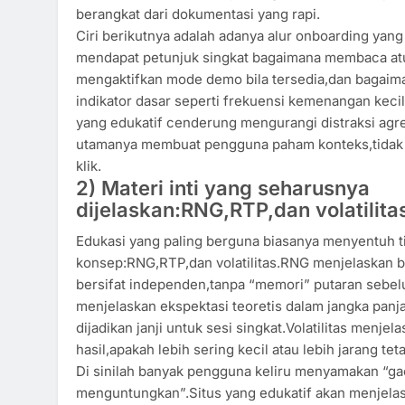
berangkat dari dokumentasi yang rapi.
Ciri berikutnya adalah adanya alur onboarding yan
mendapat petunjuk singkat bagaimana membaca at
mengaktifkan mode demo bila tersedia,dan bagai
indikator dasar seperti frekuensi kemenangan keci
yang edukatif cenderung mengurangi distraksi agre
utamanya membuat pengguna paham konteks,tidak
klik.
2) Materi inti yang seharusnya
dijelaskan:RNG,RTP,dan volatilita
Edukasi yang paling berguna biasanya menyentuh t
konsep:RNG,RTP,dan volatilitas.RNG menjelaskan b
bersifat independen,tanpa “memori” putaran sebe
menjelaskan ekspektasi teoretis dalam jangka panja
dijadikan janji untuk sesi singkat.Volatilitas menje
hasil,apakah lebih sering kecil atau lebih jarang tet
Di sinilah banyak pengguna keliru menyamakan “ga
menguntungkan”.Situs yang edukatif akan menjela