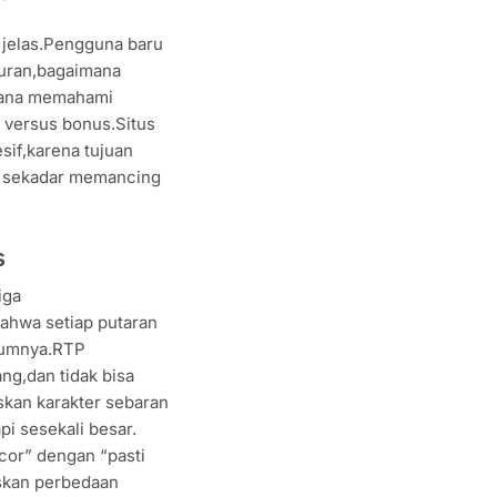
g jelas.Pengguna baru
uran,bagaimana
mana memahami
l versus bonus.Situs
sif,karena tujuan
 sekadar memancing
s
iga
ahwa setiap putaran
lumnya.RTP
ng,dan tidak bisa
laskan karakter sebaran
api sesekali besar.
cor” dengan “pasti
skan perbedaan