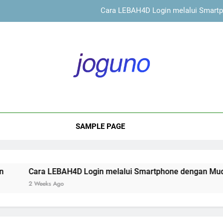
Cara LEBAH4D Login melalui Smartp
Login KAYA787 dengan Si
KAYA787 Login dengan Proses Autentikasi yang
Tips Memeriksa Data Sebelum Melakukan EDWINSLO
guno
Cara LEBAH4D Login melalui Smartp
nspirasi Fitness Dan Kesehatan Dari Joguno. Untuk Hidup Seha
Login KAYA787 dengan Si
SAMPLE PAGE
KAYA787 Login dengan Proses Autentikasi yang
 LEBAH4D Login melalui Smartphone dengan Mudah dan Lebi
ks Ago