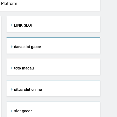
 Platform
LINK SLOT
dana slot gacor
toto macau
situs slot online
slot gacor