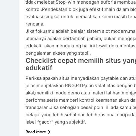
tidak melebar.Stop-win mencegah euforia membuat 
kontrol.Pendekatan blok juga efektif:main dalam blok
evaluasi singkat untuk memastikan kamu masih ten
rencana.
Jika fokusmu adalah belajar sistem slot modern,ma
utamanya adalah bertambah paham, bukan mengejar
edukatif akan mendukung hal ini lewat dokumentasi,f
pengalaman akses yang stabil.
Checklist cepat memilih situs ya
edukatif
Periksa apakah situs menyediakan paytable dan at
jelas,menjelaskan RNG,RTP,dan volatilitas dengan
akal,memiliki mode demo atau materi latihan,menj
performa,serta memberi kontrol keamanan akun dan
transparan.Jika sebagian besar poin ini ada,kamu 
belajar yang lebih sehat dan lebih rasional daripa
label “gacor” yang subjektif.
Read More