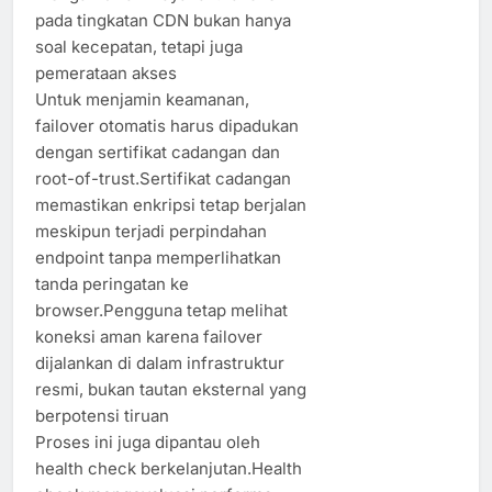
pada tingkatan CDN bukan hanya
soal kecepatan, tetapi juga
pemerataan akses
Untuk menjamin keamanan,
failover otomatis harus dipadukan
dengan sertifikat cadangan dan
root-of-trust.Sertifikat cadangan
memastikan enkripsi tetap berjalan
meskipun terjadi perpindahan
endpoint tanpa memperlihatkan
tanda peringatan ke
browser.Pengguna tetap melihat
koneksi aman karena failover
dijalankan di dalam infrastruktur
resmi, bukan tautan eksternal yang
berpotensi tiruan
Proses ini juga dipantau oleh
health check berkelanjutan.Health