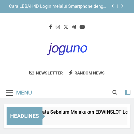
Skip
Login KAYA787 dengan Sistem Akses yang
to
Fleksibel dan Efisien
content
KAYA787 Login dengan Proses Autentikasi yang
Ringkas, Efisien, dan Mudah Dipahami
Tips Memeriksa Data Sebelum Melakukan
EDWINSLOT Login agar Lebih Akurat dan Aman
Cara LEBAH4D Login melalui Smartphone dengan
Mudah dan Lebih Terarah
Login KAYA787 dengan Sistem Akses yang
Fleksibel dan Efisien
Joguno
Dapatkan Inspirasi Fitness Dan Kesehatan
KAYA787 Login dengan Proses Autentikasi yang
NEWSLETTER
RANDOM NEWS
Ringkas, Efisien, dan Mudah Dipahami
Dari Joguno. Untuk Hidup Sehat Dan Aktif.
MENU
ps Memeriksa Data Sebelum Melakukan EDWINSLOT Login aga
HEADLINES
Weeks Ago