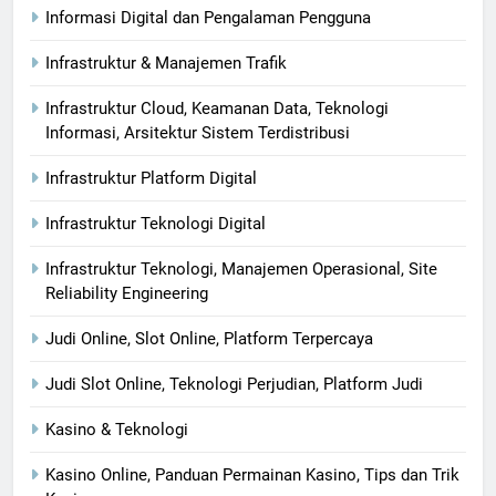
Informasi Digital dan Pengalaman Pengguna
Infrastruktur & Manajemen Trafik
Infrastruktur Cloud, Keamanan Data, Teknologi
Informasi, Arsitektur Sistem Terdistribusi
Infrastruktur Platform Digital
Infrastruktur Teknologi Digital
Infrastruktur Teknologi, Manajemen Operasional, Site
Reliability Engineering
Judi Online, Slot Online, Platform Terpercaya
Judi Slot Online, Teknologi Perjudian, Platform Judi
Kasino & Teknologi
Kasino Online, Panduan Permainan Kasino, Tips dan Trik