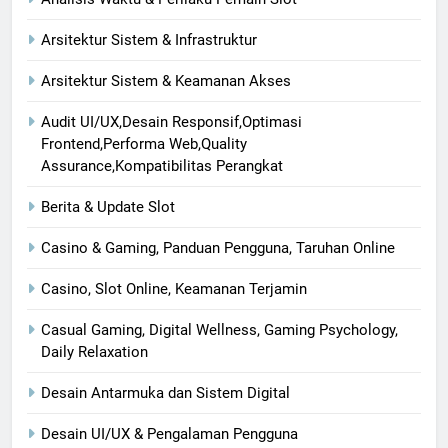
Arsitektur Sistem & Infrastruktur
Arsitektur Sistem & Keamanan Akses
Audit UI/UX,Desain Responsif,Optimasi
Frontend,Performa Web,Quality
Assurance,Kompatibilitas Perangkat
Berita & Update Slot
Casino & Gaming, Panduan Pengguna, Taruhan Online
Casino, Slot Online, Keamanan Terjamin
Casual Gaming, Digital Wellness, Gaming Psychology,
Daily Relaxation
Desain Antarmuka dan Sistem Digital
Desain UI/UX & Pengalaman Pengguna