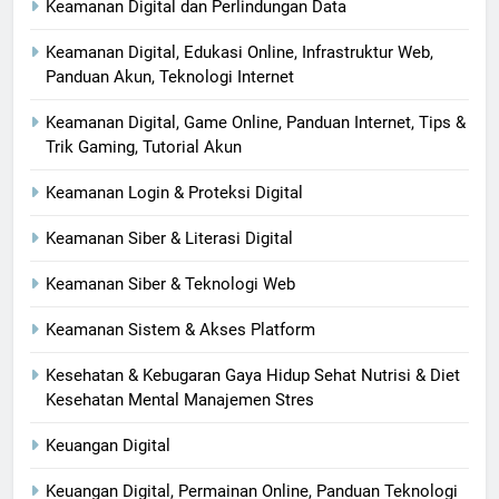
Keamanan Digital dan Perlindungan Data
Keamanan Digital, Edukasi Online, Infrastruktur Web,
Panduan Akun, Teknologi Internet
Keamanan Digital, Game Online, Panduan Internet, Tips &
Trik Gaming, Tutorial Akun
Keamanan Login & Proteksi Digital
Keamanan Siber & Literasi Digital
Keamanan Siber & Teknologi Web
Keamanan Sistem & Akses Platform
Kesehatan & Kebugaran Gaya Hidup Sehat Nutrisi & Diet
Kesehatan Mental Manajemen Stres
Keuangan Digital
Keuangan Digital, Permainan Online, Panduan Teknologi