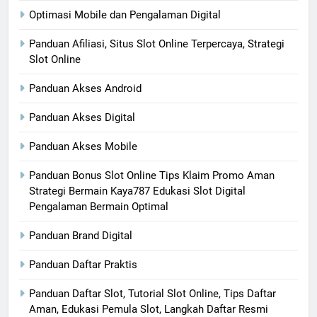
Optimasi Mobile dan Pengalaman Digital
Panduan Afiliasi, Situs Slot Online Terpercaya, Strategi
Slot Online
Panduan Akses Android
Panduan Akses Digital
Panduan Akses Mobile
Panduan Bonus Slot Online Tips Klaim Promo Aman
Strategi Bermain Kaya787 Edukasi Slot Digital
Pengalaman Bermain Optimal
Panduan Brand Digital
Panduan Daftar Praktis
Panduan Daftar Slot, Tutorial Slot Online, Tips Daftar
Aman, Edukasi Pemula Slot, Langkah Daftar Resmi