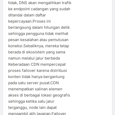
tidak, DNS akan mengalihkan trafik
ke endpoint cadangan yang sudah
ditandai dalam daftar
kepercayaan.Proses ini
berlangsung dalam hitungan detik
sehingga pengguna tidak melihat
pesan kesalahan atau pemutusan
koneksi.Sebaliknya, mereka tetap
berada di ekosistem yang sama
namun melalui jalur berbeda
Keberadaan CDN mempercepat
proses failover karena distribusi
konten tidak hanya bergantung
pada satu server pusat.CDN
menempatkan salinan elemen
akses di berbagai lokasi geografis
sehingga ketika satu jalur
terganggu, node lain dapat
mengambil alih layanan.Failover