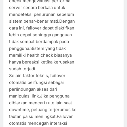
check mengevaluasi performa
server secara berkala untuk
mendeteksi penurunan sebelum
sistem benar-benar mati.Dengan
cara ini, failover dapat diaktifkan
lebih cepat sehingga gangguan
tidak sempat berdampak pada
pengguna.Sistem yang tidak
memiliki health check biasanya
hanya bereaksi ketika kerusakan
sudah terjadi
Selain faktor teknis, failover
otomatis berfungsi sebagai
perlindungan akses dari
manipulasi link.Jika pengguna
dibiarkan mencari rute lain saat
downtime, peluang terjerumus ke
tautan palsu meningkat.Failover
otomatis mencegah interaksi