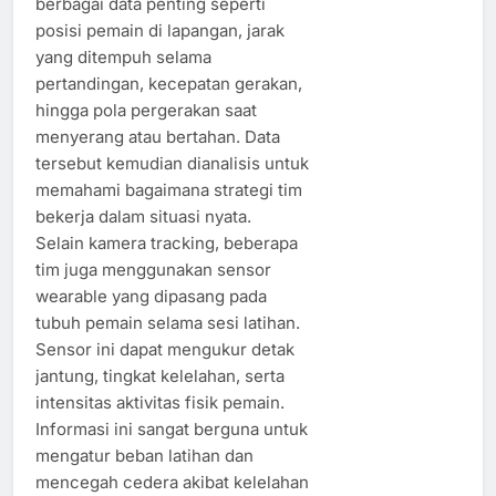
berbagai data penting seperti
posisi pemain di lapangan, jarak
yang ditempuh selama
pertandingan, kecepatan gerakan,
hingga pola pergerakan saat
menyerang atau bertahan. Data
tersebut kemudian dianalisis untuk
memahami bagaimana strategi tim
bekerja dalam situasi nyata.
Selain kamera tracking, beberapa
tim juga menggunakan sensor
wearable yang dipasang pada
tubuh pemain selama sesi latihan.
Sensor ini dapat mengukur detak
jantung, tingkat kelelahan, serta
intensitas aktivitas fisik pemain.
Informasi ini sangat berguna untuk
mengatur beban latihan dan
mencegah cedera akibat kelelahan