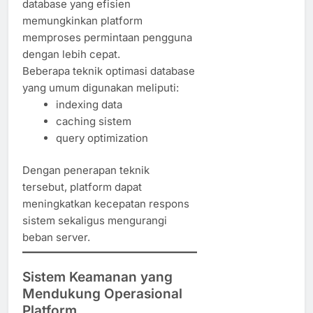
database yang efisien
memungkinkan platform
memproses permintaan pengguna
dengan lebih cepat.
Beberapa teknik optimasi database
yang umum digunakan meliputi:
indexing data
caching sistem
query optimization
Dengan penerapan teknik
tersebut, platform dapat
meningkatkan kecepatan respons
sistem sekaligus mengurangi
beban server.
Sistem Keamanan yang
Mendukung Operasional
Platform