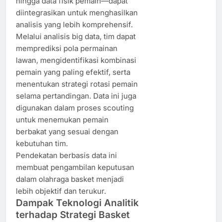
hingga data fisik pemain—dapat
diintegrasikan untuk menghasilkan
analisis yang lebih komprehensif.
Melalui analisis big data, tim dapat
memprediksi pola permainan
lawan, mengidentifikasi kombinasi
pemain yang paling efektif, serta
menentukan strategi rotasi pemain
selama pertandingan. Data ini juga
digunakan dalam proses scouting
untuk menemukan pemain
berbakat yang sesuai dengan
kebutuhan tim.
Pendekatan berbasis data ini
membuat pengambilan keputusan
dalam olahraga basket menjadi
lebih objektif dan terukur.
Dampak Teknologi Analitik
terhadap Strategi Basket