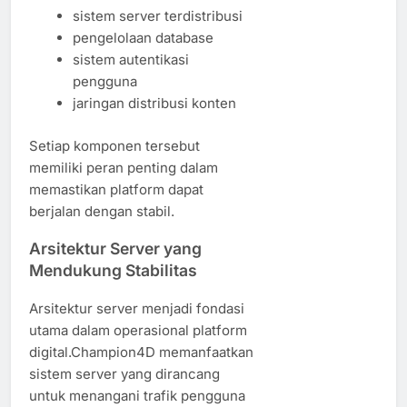
sistem server terdistribusi
pengelolaan database
sistem autentikasi
pengguna
jaringan distribusi konten
Setiap komponen tersebut
memiliki peran penting dalam
memastikan platform dapat
berjalan dengan stabil.
Arsitektur Server yang
Mendukung Stabilitas
Arsitektur server menjadi fondasi
utama dalam operasional platform
digital.Champion4D memanfaatkan
sistem server yang dirancang
untuk menangani trafik pengguna