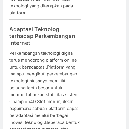
teknologi yang diterapkan pada
platform.
Adaptasi Teknologi
terhadap Perkembangan
Internet
Perkembangan teknologi digital
terus mendorong platform online
untuk beradaptasi.Platform yang
mampu mengikuti perkembangan
teknologi biasanya memiliki
peluang lebih besar untuk
mempertahankan stabilitas sistem.
Champion4D Slot menunjukkan
bagaimana sebuah platform dapat
beradaptasi melalui berbagai
inovasi teknologi.Beberapa bentuk