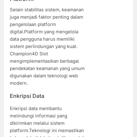
Selain stabilitas sistem, keamanan
juga menjadi faktor penting dalam
pengelolaan platform
digital.Platform yang mengelola
data pengguna harus memiliki
sistem perlindungan yang kuat.
Champion4D Slot
mengimplementasikan berbagai
pendekatan keamanan yang umum
digunakan dalam teknologi web
modern.
Enkripsi Data
Enkripsi data membantu
melindungi informasi yang
dikirimkan melalui sistem
platform.Teknologi ini memastikan