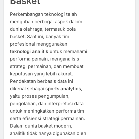
Basket
Perkembangan teknologi telah
mengubah berbagai aspek dalam
dunia olahraga, termasuk bola
basket. Saat ini, banyak tim
profesional menggunakan
teknologi analitik
untuk memahami
performa pemain, menganalisis
strategi permainan, dan membuat
keputusan yang lebih akurat.
Pendekatan berbasis data ini
dikenal sebagai
sports analytics
,
yaitu proses pengumpulan,
pengolahan, dan interpretasi data
untuk meningkatkan performa tim
serta efisiensi strategi permainan.
Dalam dunia basket modern,
analitik tidak hanya digunakan oleh