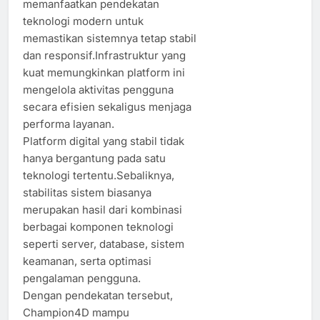
memanfaatkan pendekatan
teknologi modern untuk
memastikan sistemnya tetap stabil
dan responsif.Infrastruktur yang
kuat memungkinkan platform ini
mengelola aktivitas pengguna
secara efisien sekaligus menjaga
performa layanan.
Platform digital yang stabil tidak
hanya bergantung pada satu
teknologi tertentu.Sebaliknya,
stabilitas sistem biasanya
merupakan hasil dari kombinasi
berbagai komponen teknologi
seperti server, database, sistem
keamanan, serta optimasi
pengalaman pengguna.
Dengan pendekatan tersebut,
Champion4D mampu