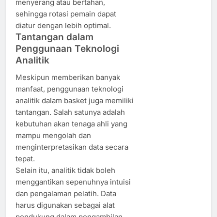
menyerang atau bertahan,
sehingga rotasi pemain dapat
diatur dengan lebih optimal.
Tantangan dalam
Penggunaan Teknologi
Analitik
Meskipun memberikan banyak
manfaat, penggunaan teknologi
analitik dalam basket juga memiliki
tantangan. Salah satunya adalah
kebutuhan akan tenaga ahli yang
mampu mengolah dan
menginterpretasikan data secara
tepat.
Selain itu, analitik tidak boleh
menggantikan sepenuhnya intuisi
dan pengalaman pelatih. Data
harus digunakan sebagai alat
pendukung dalam pengambilan