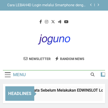
Skip
Login KAYA787 dengan Sistem Akses yang
to
Fleksibel dan Efisien
content
KAYA787 Login dengan Proses Autentikasi yang
Ringkas, Efisien, dan Mudah Dipahami
Tips Memeriksa Data Sebelum Melakukan
EDWINSLOT Login agar Lebih Akurat dan Aman
Cara LEBAH4D Login melalui Smartphone dengan
Mudah dan Lebih Terarah
Login KAYA787 dengan Sistem Akses yang
Fleksibel dan Efisien
Joguno
Dapatkan Inspirasi Fitness Dan Kesehatan
KAYA787 Login dengan Proses Autentikasi yang
NEWSLETTER
RANDOM NEWS
Ringkas, Efisien, dan Mudah Dipahami
Dari Joguno. Untuk Hidup Sehat Dan Aktif.
MENU
ps Memeriksa Data Sebelum Melakukan EDWINSLOT Login aga
HEADLINES
Weeks Ago