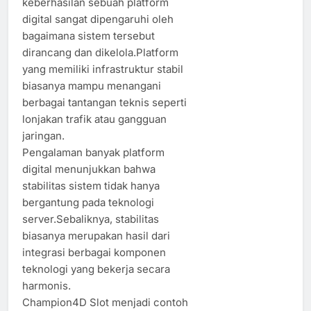
keberhasilan sebuah platform
digital sangat dipengaruhi oleh
bagaimana sistem tersebut
dirancang dan dikelola.Platform
yang memiliki infrastruktur stabil
biasanya mampu menangani
berbagai tantangan teknis seperti
lonjakan trafik atau gangguan
jaringan.
Pengalaman banyak platform
digital menunjukkan bahwa
stabilitas sistem tidak hanya
bergantung pada teknologi
server.Sebaliknya, stabilitas
biasanya merupakan hasil dari
integrasi berbagai komponen
teknologi yang bekerja secara
harmonis.
Champion4D Slot menjadi contoh