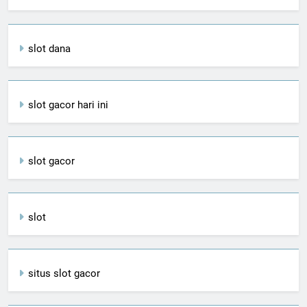
slot dana
slot gacor hari ini
slot gacor
slot
situs slot gacor