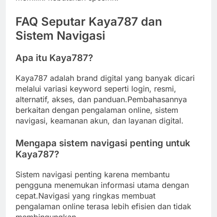
FAQ Seputar Kaya787 dan
Sistem Navigasi
Apa itu Kaya787?
Kaya787 adalah brand digital yang banyak dicari
melalui variasi keyword seperti login, resmi,
alternatif, akses, dan panduan.Pembahasannya
berkaitan dengan pengalaman online, sistem
navigasi, keamanan akun, dan layanan digital.
Mengapa sistem navigasi penting untuk
Kaya787?
Sistem navigasi penting karena membantu
pengguna menemukan informasi utama dengan
cepat.Navigasi yang ringkas membuat
pengalaman online terasa lebih efisien dan tidak
membingungkan.