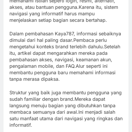
memahami istilah seperti login, resmi, alternatif,
akses, atau bantuan pengguna.Karena itu, sistem
navigasi yang informatif harus mampu
menjelaskan setiap bagian secara bertahap.
Dalam pembahasan Kaya787, informasi sebaiknya
dimulai dari hal paling dasar.Pembaca perlu
mengetahui konteks brand terlebih dahulu.Setelah
itu, artikel dapat mengarahkan mereka pada
pembahasan akses, navigasi, keamanan akun,
pengalaman mobile, dan FAQ.Alur seperti ini
membantu pengguna baru memahami informasi
tanpa merasa dipaksa.
Struktur yang baik juga membantu pengguna yang
sudah familiar dengan brand.Mereka dapat
langsung menuju bagian yang dibutuhkan tanpa
membaca semuanya dari awal.Ini menjadi salah
satu manfaat utama dari navigasi yang ringkas dan
informatif.