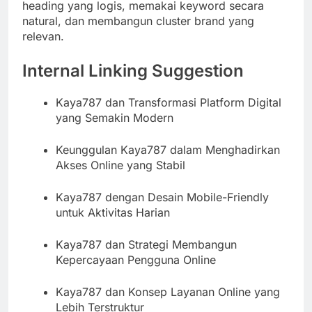
heading yang logis, memakai keyword secara
natural, dan membangun cluster brand yang
relevan.
Internal Linking Suggestion
Kaya787 dan Transformasi Platform Digital
yang Semakin Modern
Keunggulan Kaya787 dalam Menghadirkan
Akses Online yang Stabil
Kaya787 dengan Desain Mobile-Friendly
untuk Aktivitas Harian
Kaya787 dan Strategi Membangun
Kepercayaan Pengguna Online
Kaya787 dan Konsep Layanan Online yang
Lebih Terstruktur