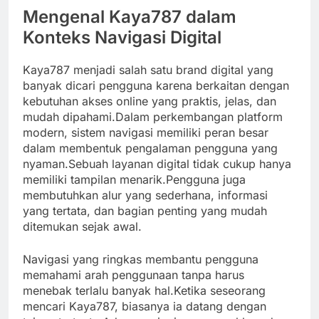
Mengenal Kaya787 dalam
Konteks Navigasi Digital
Kaya787 menjadi salah satu brand digital yang
banyak dicari pengguna karena berkaitan dengan
kebutuhan akses online yang praktis, jelas, dan
mudah dipahami.Dalam perkembangan platform
modern, sistem navigasi memiliki peran besar
dalam membentuk pengalaman pengguna yang
nyaman.Sebuah layanan digital tidak cukup hanya
memiliki tampilan menarik.Pengguna juga
membutuhkan alur yang sederhana, informasi
yang tertata, dan bagian penting yang mudah
ditemukan sejak awal.
Navigasi yang ringkas membantu pengguna
memahami arah penggunaan tanpa harus
menebak terlalu banyak hal.Ketika seseorang
mencari Kaya787, biasanya ia datang dengan