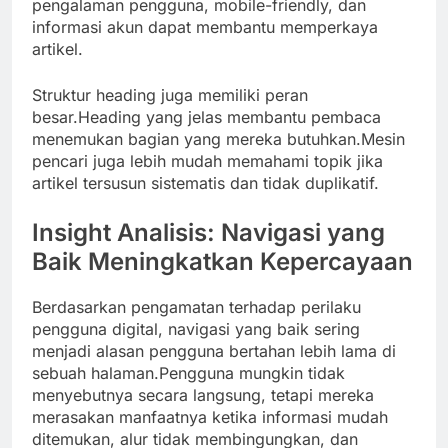
pengalaman pengguna, mobile-friendly, dan
informasi akun dapat membantu memperkaya
artikel.
Struktur heading juga memiliki peran
besar.Heading yang jelas membantu pembaca
menemukan bagian yang mereka butuhkan.Mesin
pencari juga lebih mudah memahami topik jika
artikel tersusun sistematis dan tidak duplikatif.
Insight Analisis: Navigasi yang
Baik Meningkatkan Kepercayaan
Berdasarkan pengamatan terhadap perilaku
pengguna digital, navigasi yang baik sering
menjadi alasan pengguna bertahan lebih lama di
sebuah halaman.Pengguna mungkin tidak
menyebutnya secara langsung, tetapi mereka
merasakan manfaatnya ketika informasi mudah
ditemukan, alur tidak membingungkan, dan