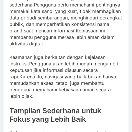
sederhana.Pengguna perlu memahami pentingnya
memakai kata sandi yang kuat, tidak membagikan
data pribadi sembarangan, menghindari perangkat
publik, dan memperhatikan konsistensi nama
brand saat mencari informasi.Kebiasaan ini
membantu pengguna merasa lebih aman dalam
aktivitas digital.
Keamanan juga berkaitan dengan kejelasan
instruksi.Pengguna akan lebih mudah mengambil
keputusan jika informasi disusun secara
rapi.Karena itu, navigasi yang baik bukan hanya
memudahkan akses, tetapi juga membantu
pengguna memahami kebiasaan aman secara
lebih bijak.
Tampilan Sederhana untuk
Fokus yang Lebih Baik