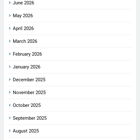
June 2026
May 2026
April 2026
March 2026
February 2026
January 2026
December 2025
November 2025
October 2025
September 2025
August 2025