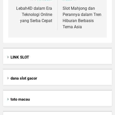
Post
navigation
Lebah4D dalam Era
Slot Mahjong dan
Teknologi Online
Perannya dalam Tren
yang Serba Cepat
Hiburan Berbasis
Tema Asia
LINK SLOT
dana slot gacor
toto macau