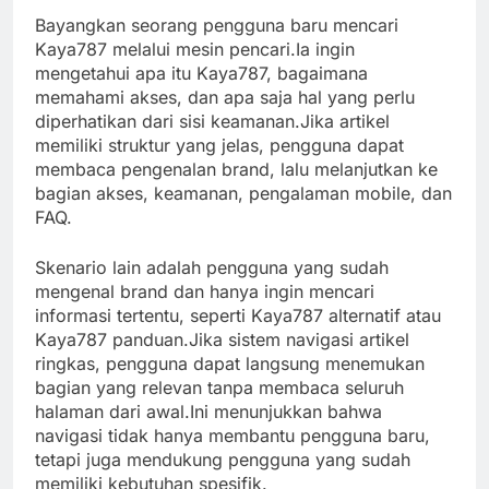
Bayangkan seorang pengguna baru mencari
Kaya787 melalui mesin pencari.Ia ingin
mengetahui apa itu Kaya787, bagaimana
memahami akses, dan apa saja hal yang perlu
diperhatikan dari sisi keamanan.Jika artikel
memiliki struktur yang jelas, pengguna dapat
membaca pengenalan brand, lalu melanjutkan ke
bagian akses, keamanan, pengalaman mobile, dan
FAQ.
Skenario lain adalah pengguna yang sudah
mengenal brand dan hanya ingin mencari
informasi tertentu, seperti Kaya787 alternatif atau
Kaya787 panduan.Jika sistem navigasi artikel
ringkas, pengguna dapat langsung menemukan
bagian yang relevan tanpa membaca seluruh
halaman dari awal.Ini menunjukkan bahwa
navigasi tidak hanya membantu pengguna baru,
tetapi juga mendukung pengguna yang sudah
memiliki kebutuhan spesifik.