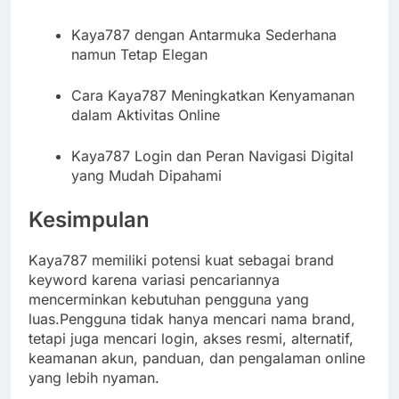
Kaya787 dengan Antarmuka Sederhana
namun Tetap Elegan
Cara Kaya787 Meningkatkan Kenyamanan
dalam Aktivitas Online
Kaya787 Login dan Peran Navigasi Digital
yang Mudah Dipahami
Kesimpulan
Kaya787 memiliki potensi kuat sebagai brand
keyword karena variasi pencariannya
mencerminkan kebutuhan pengguna yang
luas.Pengguna tidak hanya mencari nama brand,
tetapi juga mencari login, akses resmi, alternatif,
keamanan akun, panduan, dan pengalaman online
yang lebih nyaman.