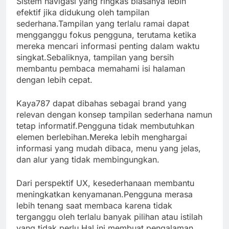
Sistem navigasi yang ringkas biasanya lebih
efektif jika didukung oleh tampilan
sederhana.Tampilan yang terlalu ramai dapat
mengganggu fokus pengguna, terutama ketika
mereka mencari informasi penting dalam waktu
singkat.Sebaliknya, tampilan yang bersih
membantu pembaca memahami isi halaman
dengan lebih cepat.
Kaya787 dapat dibahas sebagai brand yang
relevan dengan konsep tampilan sederhana namun
tetap informatif.Pengguna tidak membutuhkan
elemen berlebihan.Mereka lebih menghargai
informasi yang mudah dibaca, menu yang jelas,
dan alur yang tidak membingungkan.
Dari perspektif UX, kesederhanaan membantu
meningkatkan kenyamanan.Pengguna merasa
lebih tenang saat membaca karena tidak
terganggu oleh terlalu banyak pilihan atau istilah
yang tidak perlu.Hal ini membuat pengalaman