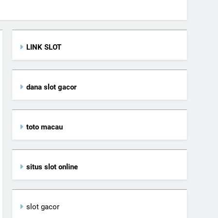
LINK SLOT
dana slot gacor
toto macau
situs slot online
slot gacor