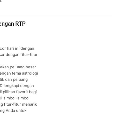
l.
dengan RTP
or hari ini dengan
ar dengan fitur-fitur
arkan peluang besar
engan tema astrologi
tik dan peluang
 Dilengkapi dengan
 pilihan favorit bagi
i simbol-simbol
g fitur-fitur menarik
ang Anda untuk