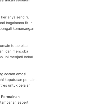
disarankan sebelum
kerjanya sendiri.
i bagaimana fitur-
au pengali kemenangan
emain tetap bisa
han, dan mencoba
n. Ini menjadi bekal
ng adalah emosi.
hi keputusan pemain.
res untuk belajar
g Permainan
 tambahan seperti