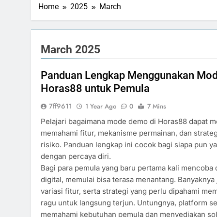
Home
2025
March
March 2025
Panduan Lengkap Menggunakan Mod
Horas88 untuk Pemula
7ff9611
1 Year Ago
0
7 Mins
Pelajari bagaimana mode demo di Horas88 dapat 
memahami fitur, mekanisme permainan, dan strateg
risiko. Panduan lengkap ini cocok bagi siapa pun y
dengan percaya diri.
Bagi para pemula yang baru pertama kali mencoba
digital, memulai bisa terasa menantang. Banyaknya 
variasi fitur, serta strategi yang perlu dipahami m
ragu untuk langsung terjun. Untungnya, platform s
memahami kebutuhan pemula dan menyediakan solus