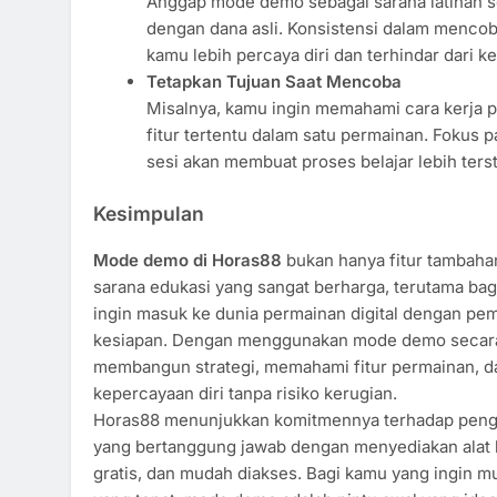
Anggap mode demo sebagai sarana latihan 
dengan dana asli. Konsistensi dalam menco
kamu lebih percaya diri dan terhindar dari k
Tetapkan Tujuan Saat Mencoba
Misalnya, kamu ingin memahami cara kerja pu
fitur tertentu dalam satu permainan. Fokus p
sesi akan membuat proses belajar lebih terst
Kesimpulan
Mode demo di Horas88
bukan hanya fitur tambahan
sarana edukasi yang sangat berharga, terutama ba
ingin masuk ke dunia permainan digital dengan p
kesiapan. Dengan menggunakan mode demo secara
membangun strategi, memahami fitur permainan,
kepercayaan diri tanpa risiko kerugian.
Horas88 menunjukkan komitmennya terhadap pen
yang bertanggung jawab dengan menyediakan alat b
gratis, dan mudah diakses. Bagi kamu yang ingin m