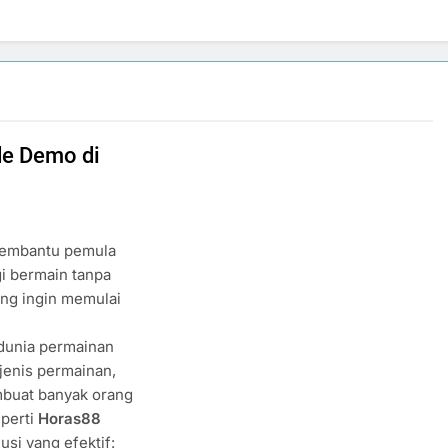
e Demo di
membantu pemula
i bermain tanpa
ang ingin memulai
 dunia permainan
jenis permainan,
embuat banyak orang
eperti
Horas88
i yang efektif: