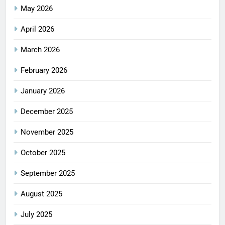
May 2026
April 2026
March 2026
February 2026
January 2026
December 2025
November 2025
October 2025
September 2025
August 2025
July 2025