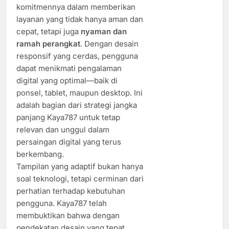
komitmennya dalam memberikan
layanan yang tidak hanya aman dan
cepat, tetapi juga
nyaman dan
ramah perangkat
. Dengan desain
responsif yang cerdas, pengguna
dapat menikmati pengalaman
digital yang optimal—baik di
ponsel, tablet, maupun desktop. Ini
adalah bagian dari strategi jangka
panjang Kaya787 untuk tetap
relevan dan unggul dalam
persaingan digital yang terus
berkembang.
Tampilan yang adaptif bukan hanya
soal teknologi, tetapi cerminan dari
perhatian terhadap kebutuhan
pengguna. Kaya787 telah
membuktikan bahwa dengan
pendekatan desain yang tepat,