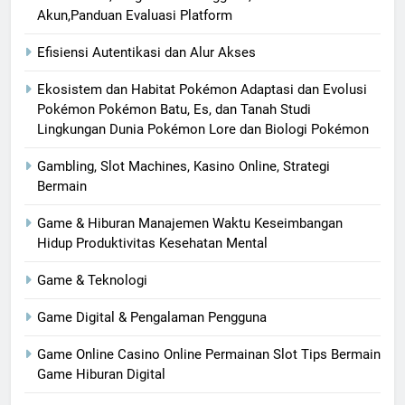
Akun,Panduan Evaluasi Platform
Efisiensi Autentikasi dan Alur Akses
Ekosistem dan Habitat Pokémon Adaptasi dan Evolusi
Pokémon Pokémon Batu, Es, dan Tanah Studi
Lingkungan Dunia Pokémon Lore dan Biologi Pokémon
Gambling, Slot Machines, Kasino Online, Strategi
Bermain
Game & Hiburan Manajemen Waktu Keseimbangan
Hidup Produktivitas Kesehatan Mental
Game & Teknologi
Game Digital & Pengalaman Pengguna
Game Online Casino Online Permainan Slot Tips Bermain
Game Hiburan Digital