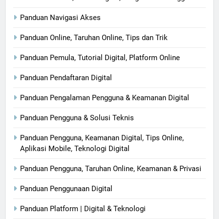
Panduan Navigasi Akses
Panduan Online, Taruhan Online, Tips dan Trik
Panduan Pemula, Tutorial Digital, Platform Online
Panduan Pendaftaran Digital
Panduan Pengalaman Pengguna & Keamanan Digital
Panduan Pengguna & Solusi Teknis
Panduan Pengguna, Keamanan Digital, Tips Online,
Aplikasi Mobile, Teknologi Digital
Panduan Pengguna, Taruhan Online, Keamanan & Privasi
Panduan Penggunaan Digital
Panduan Platform | Digital & Teknologi