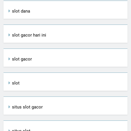
slot dana
slot gacor hari ini
slot gacor
slot
situs slot gacor