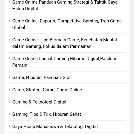
Game Online Panduan Gaming Strategi & Taktik Gaya
Hidup Digital
Game Online, Esports, Competitive Gaming, Tren Game
Global
Game Online, Tips Bermain Game, Kesehatan Mental
dalam Gaming, Fokus dalam Permainan
Game Online,Casual Gaming,Hiburan Digital,Panduan
Pemain
Game, Hiburan, Panduan, Slot
Game, Strategi Game, Game Online
Gaming & Teknologi Digital
Gaming, Tips & Trik, Hiburan Sehat
Gaya Hidup Mahasiswa & Teknologi Digital