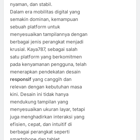
nyaman, dan stabil.
Dalam era mobilitas digital yang
semakin dominan, kemampuan
sebuah platform untuk
menyesuaikan tampilannya dengan
berbagai jenis perangkat menjadi
krusial. Kaya787, sebagai salah
satu platform yang berkomitmen
pada kenyamanan pengguna, telah
menerapkan pendekatan desain
responsif
yang canggih dan
relevan dengan kebutuhan masa
kini. Desain ini tidak hanya
mendukung tampilan yang
menyesuaikan ukuran layar, tetapi
juga menghadirkan interaksi yang
efisien, cepat, dan intuitif di
berbagai perangkat seperti
smartphone dan tablet.