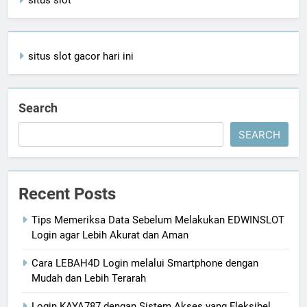
situs slot
situs slot gacor hari ini
Search
SEARCH
Recent Posts
Tips Memeriksa Data Sebelum Melakukan EDWINSLOT
Login agar Lebih Akurat dan Aman
Cara LEBAH4D Login melalui Smartphone dengan
Mudah dan Lebih Terarah
Login KAYA787 dengan Sistem Akses yang Fleksibel