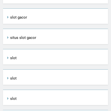
slot gacor
situs slot gacor
slot
slot
slot