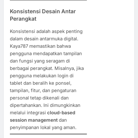
Konsistensi Desain Antar
Perangkat
Konsistensi adalah aspek penting
dalam desain antarmuka digital.
Kaya787 memastikan bahwa
pengguna mendapatkan tampilan
dan fungsi yang seragam di
berbagai perangkat. Misalnya, jika
pengguna melakukan login di
tablet dan beralih ke ponsel,
tampilan, fitur, dan pengaturan
personal tetap dikenali dan
dipertahankan. Ini dimungkinkan
melalui integrasi
cloud-based
session management
dan
penyimpanan lokal yang aman.