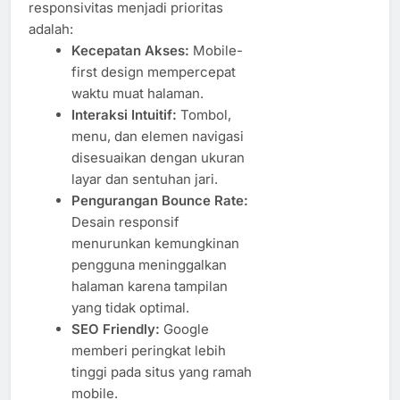
responsivitas menjadi prioritas
adalah:
Kecepatan Akses:
Mobile-
first design mempercepat
waktu muat halaman.
Interaksi Intuitif:
Tombol,
menu, dan elemen navigasi
disesuaikan dengan ukuran
layar dan sentuhan jari.
Pengurangan Bounce Rate:
Desain responsif
menurunkan kemungkinan
pengguna meninggalkan
halaman karena tampilan
yang tidak optimal.
SEO Friendly:
Google
memberi peringkat lebih
tinggi pada situs yang ramah
mobile.