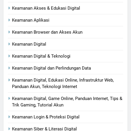
Keamanan Akses & Edukasi Digital
Keamanan Aplikasi
Keamanan Browser dan Akses Akun
Keamanan Digital
Keamanan Digital & Teknologi
Keamanan Digital dan Perlindungan Data
Keamanan Digital, Edukasi Online, Infrastruktur Web,
Panduan Akun, Teknologi Internet
Keamanan Digital, Game Online, Panduan Internet, Tips &
Trik Gaming, Tutorial Akun
Keamanan Login & Proteksi Digital
Keamanan Siber & Literasi Digital