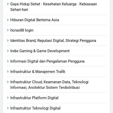
Gaya Hidup Sehat · Kesehatan Keluarga · Kebiasaan
Sehari-hari
Hiburan Digital Bertema Asia
horas88 login
Identitas Brand, Reputasi Digital, Strategi Pengguna
Indie Gaming & Game Development
Informasi Digital dan Pengalaman Pengguna
Infrastruktur & Manajemen Trafik
Infrastruktur Cloud, Keamanan Data, Teknologi
Informasi, Arsitektur Sistem Terdistribusi
Infrastruktur Platform Digital
Infrastruktur Teknologi Digital