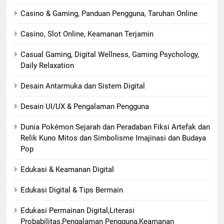
Casino & Gaming, Panduan Pengguna, Taruhan Online
Casino, Slot Online, Keamanan Terjamin
Casual Gaming, Digital Wellness, Gaming Psychology,
Daily Relaxation
Desain Antarmuka dan Sistem Digital
Desain UI/UX & Pengalaman Pengguna
Dunia Pokémon Sejarah dan Peradaban Fiksi Artefak dan
Relik Kuno Mitos dan Simbolisme Imajinasi dan Budaya
Pop
Edukasi & Keamanan Digital
Edukasi Digital & Tips Bermain
Edukasi Permainan Digital,Literasi
Probabilitas,Pengalaman Pengguna,Keamanan