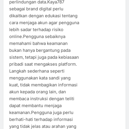
perlindungan data.Kaya787
sebagai brand digital perlu
dikaitkan dengan edukasi tentang
cara menjaga akun agar pengguna
lebih sadar terhadap risiko
online.Pengguna sebaiknya
memahami bahwa keamanan
bukan hanya bergantung pada
sistem, tetapi juga pada kebiasaan
pribadi saat mengakses platform.
Langkah sederhana seperti
menggunakan kata sandi yang
kuat, tidak membagikan informasi
akun kepada orang lain, dan
membaca instruksi dengan teliti
dapat membantu menjaga
keamanan.Pengguna juga perlu
berhati-hati terhadap informasi
yang tidak jelas atau arahan yang