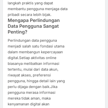
langkah praktis yang dapat
membantu pengguna menjaga data
pribadi secara lebih bijak.
Mengapa Perlindungan
Data Pengguna Sangat
Penting?
Perlindungan data pengguna
menjadi salah satu fondasi utama
dalam membangun kepercayaan
digital.Setiap aktivitas online
biasanya melibatkan informasi
tertentu, mulai dari data akun,
riwayat akses, preferensi
pengguna, hingga detail lain yang
perlu dijaga dengan baik.Jika
pengguna merasa informasi
mereka tidak aman, maka
kenyamanan digital akan