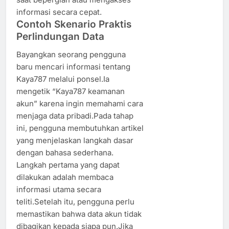
informasi secara cepat.
Contoh Skenario Praktis
Perlindungan Data
Bayangkan seorang pengguna
baru mencari informasi tentang
Kaya787 melalui ponsel.Ia
mengetik “Kaya787 keamanan
akun” karena ingin memahami cara
menjaga data pribadi.Pada tahap
ini, pengguna membutuhkan artikel
yang menjelaskan langkah dasar
dengan bahasa sederhana.
Langkah pertama yang dapat
dilakukan adalah membaca
informasi utama secara
teliti.Setelah itu, pengguna perlu
memastikan bahwa data akun tidak
dibagikan kepada siapa pun.Jika