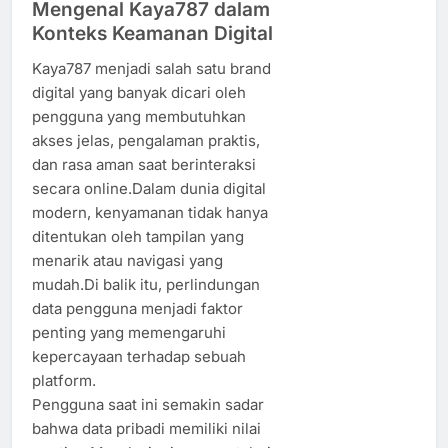
Mengenal Kaya787 dalam
Konteks Keamanan Digital
Kaya787 menjadi salah satu brand
digital yang banyak dicari oleh
pengguna yang membutuhkan
akses jelas, pengalaman praktis,
dan rasa aman saat berinteraksi
secara online.Dalam dunia digital
modern, kenyamanan tidak hanya
ditentukan oleh tampilan yang
menarik atau navigasi yang
mudah.Di balik itu, perlindungan
data pengguna menjadi faktor
penting yang memengaruhi
kepercayaan terhadap sebuah
platform.
Pengguna saat ini semakin sadar
bahwa data pribadi memiliki nilai