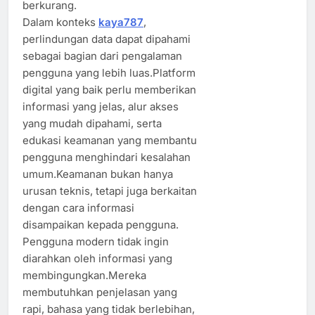
berkurang.
Dalam konteks
kaya787
,
perlindungan data dapat dipahami
sebagai bagian dari pengalaman
pengguna yang lebih luas.Platform
digital yang baik perlu memberikan
informasi yang jelas, alur akses
yang mudah dipahami, serta
edukasi keamanan yang membantu
pengguna menghindari kesalahan
umum.Keamanan bukan hanya
urusan teknis, tetapi juga berkaitan
dengan cara informasi
disampaikan kepada pengguna.
Pengguna modern tidak ingin
diarahkan oleh informasi yang
membingungkan.Mereka
membutuhkan penjelasan yang
rapi, bahasa yang tidak berlebihan,