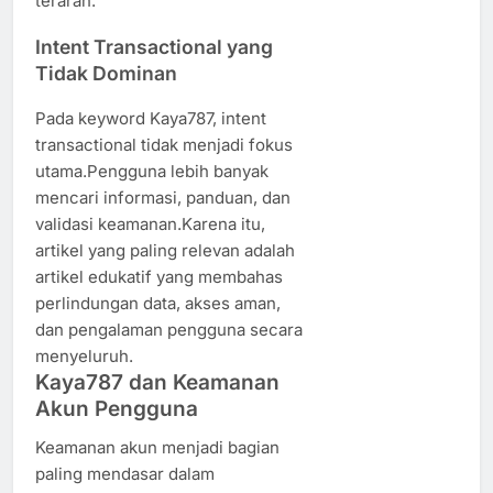
terarah.
Intent Transactional yang
Tidak Dominan
Pada keyword Kaya787, intent
transactional tidak menjadi fokus
utama.Pengguna lebih banyak
mencari informasi, panduan, dan
validasi keamanan.Karena itu,
artikel yang paling relevan adalah
artikel edukatif yang membahas
perlindungan data, akses aman,
dan pengalaman pengguna secara
menyeluruh.
Kaya787 dan Keamanan
Akun Pengguna
Keamanan akun menjadi bagian
paling mendasar dalam