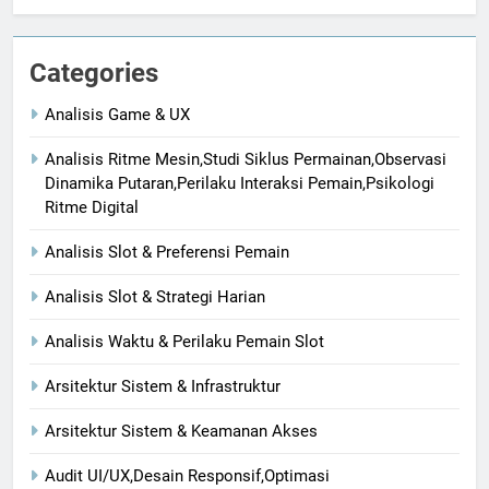
Categories
Analisis Game & UX
Analisis Ritme Mesin,Studi Siklus Permainan,Observasi
Dinamika Putaran,Perilaku Interaksi Pemain,Psikologi
Ritme Digital
Analisis Slot & Preferensi Pemain
Analisis Slot & Strategi Harian
Analisis Waktu & Perilaku Pemain Slot
Arsitektur Sistem & Infrastruktur
Arsitektur Sistem & Keamanan Akses
Audit UI/UX,Desain Responsif,Optimasi