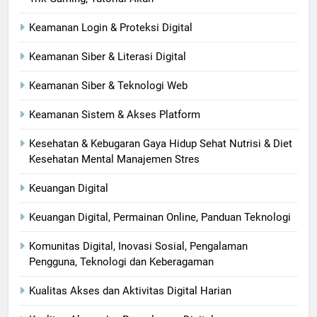
Keamanan Login & Proteksi Digital
Keamanan Siber & Literasi Digital
Keamanan Siber & Teknologi Web
Keamanan Sistem & Akses Platform
Kesehatan & Kebugaran Gaya Hidup Sehat Nutrisi & Diet
Kesehatan Mental Manajemen Stres
Keuangan Digital
Keuangan Digital, Permainan Online, Panduan Teknologi
Komunitas Digital, Inovasi Sosial, Pengalaman
Pengguna, Teknologi dan Keberagaman
Kualitas Akses dan Aktivitas Digital Harian