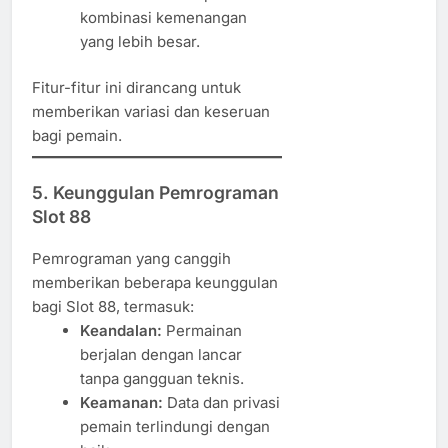
kombinasi kemenangan
yang lebih besar.
Fitur-fitur ini dirancang untuk
memberikan variasi dan keseruan
bagi pemain.
5. Keunggulan Pemrograman
Slot 88
Pemrograman yang canggih
memberikan beberapa keunggulan
bagi Slot 88, termasuk:
Keandalan:
Permainan
berjalan dengan lancar
tanpa gangguan teknis.
Keamanan:
Data dan privasi
pemain terlindungi dengan