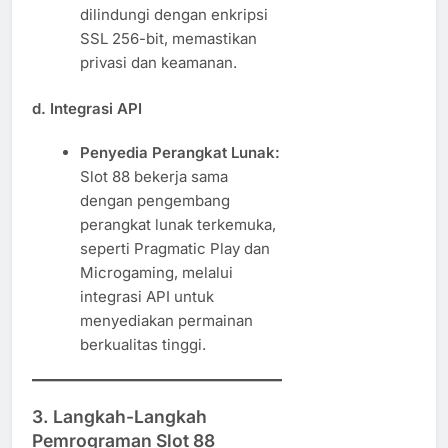
dilindungi dengan enkripsi
SSL 256-bit, memastikan
privasi dan keamanan.
d. Integrasi API
Penyedia Perangkat Lunak:
Slot 88 bekerja sama
dengan pengembang
perangkat lunak terkemuka,
seperti Pragmatic Play dan
Microgaming, melalui
integrasi API untuk
menyediakan permainan
berkualitas tinggi.
3. Langkah-Langkah
Pemrograman Slot 88