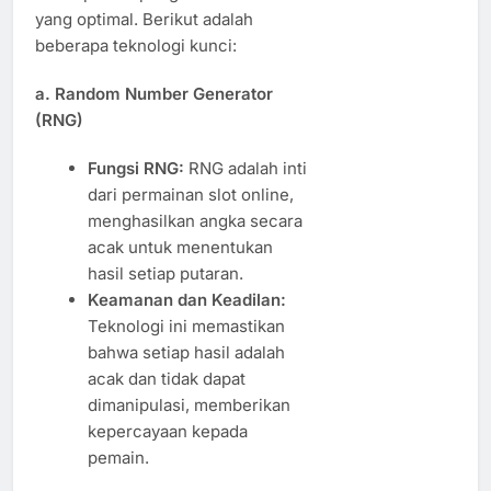
yang optimal. Berikut adalah
beberapa teknologi kunci:
a. Random Number Generator
(RNG)
Fungsi RNG:
RNG adalah inti
dari permainan slot online,
menghasilkan angka secara
acak untuk menentukan
hasil setiap putaran.
Keamanan dan Keadilan:
Teknologi ini memastikan
bahwa setiap hasil adalah
acak dan tidak dapat
dimanipulasi, memberikan
kepercayaan kepada
pemain.