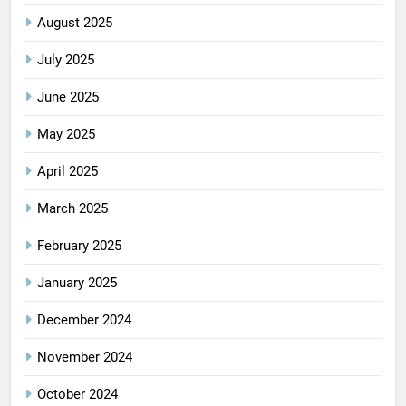
August 2025
July 2025
June 2025
May 2025
April 2025
March 2025
February 2025
January 2025
December 2024
November 2024
October 2024