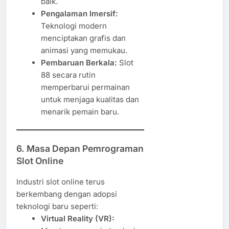
baik.
Pengalaman Imersif:
Teknologi modern
menciptakan grafis dan
animasi yang memukau.
Pembaruan Berkala:
Slot
88 secara rutin
memperbarui permainan
untuk menjaga kualitas dan
menarik pemain baru.
6. Masa Depan Pemrograman
Slot Online
Industri slot online terus
berkembang dengan adopsi
teknologi baru seperti:
Virtual Reality (VR):