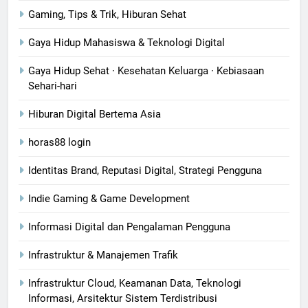
Gaming, Tips & Trik, Hiburan Sehat
Gaya Hidup Mahasiswa & Teknologi Digital
Gaya Hidup Sehat · Kesehatan Keluarga · Kebiasaan
Sehari-hari
Hiburan Digital Bertema Asia
horas88 login
Identitas Brand, Reputasi Digital, Strategi Pengguna
Indie Gaming & Game Development
Informasi Digital dan Pengalaman Pengguna
Infrastruktur & Manajemen Trafik
Infrastruktur Cloud, Keamanan Data, Teknologi
Informasi, Arsitektur Sistem Terdistribusi