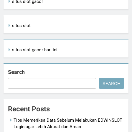
situs slot gacor
situs slot
situs slot gacor hari ini
Search
SEARCH
Recent Posts
Tips Memeriksa Data Sebelum Melakukan EDWINSLOT
Login agar Lebih Akurat dan Aman