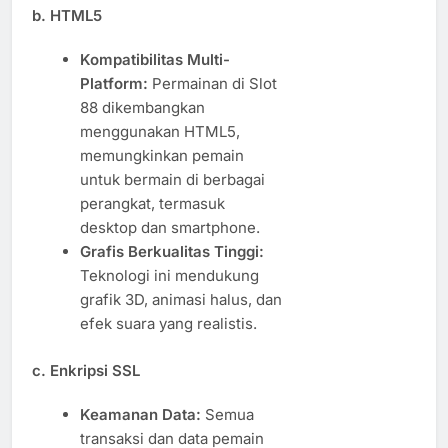
b. HTML5
Kompatibilitas Multi-
Platform:
Permainan di Slot
88 dikembangkan
menggunakan HTML5,
memungkinkan pemain
untuk bermain di berbagai
perangkat, termasuk
desktop dan smartphone.
Grafis Berkualitas Tinggi:
Teknologi ini mendukung
grafik 3D, animasi halus, dan
efek suara yang realistis.
c. Enkripsi SSL
Keamanan Data:
Semua
transaksi dan data pemain