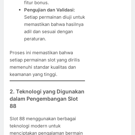
fitur bonus.
Pengujian dan Validasi:
Setiap permainan diuji untuk
memastikan bahwa hasilnya
adil dan sesuai dengan
peraturan.
Proses ini memastikan bahwa
setiap permainan slot yang dirilis
memenuhi standar kualitas dan
keamanan yang tinggi.
2. Teknologi yang Digunakan
dalam Pengembangan Slot
88
Slot 88 menggunakan berbagai
teknologi modern untuk
menciptakan pengalaman bermain