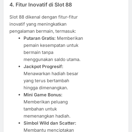
4. Fitur Inovatif di Slot 88
Slot 88 dikenal dengan fitur-fitur
inovatif yang meningkatkan
pengalaman bermain, termasuk:
Putaran Gratis:
Memberikan
pemain kesempatan untuk
bermain tanpa
menggunakan saldo utama.
Jackpot Progresif:
Menawarkan hadiah besar
yang terus bertambah
hingga dimenangkan.
Mini Game Bonus:
Memberikan peluang
tambahan untuk
memenangkan hadiah.
Simbol Wild dan Scatter:
Membantu menciptakan