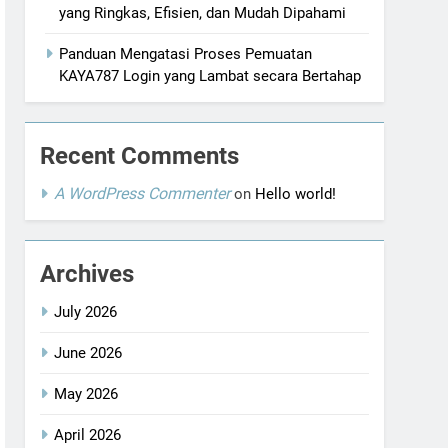
yang Ringkas, Efisien, dan Mudah Dipahami
Panduan Mengatasi Proses Pemuatan
KAYA787 Login yang Lambat secara Bertahap
Recent Comments
A WordPress Commenter
on
Hello world!
Archives
July 2026
June 2026
May 2026
April 2026