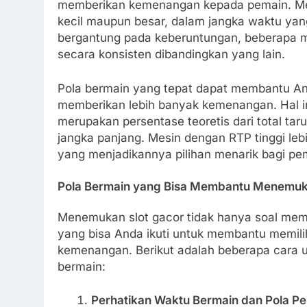
memberikan kemenangan kepada pemain. Mesi
kecil maupun besar, dalam jangka waktu yang
bergantung pada keberuntungan, beberapa 
secara konsisten dibandingkan yang lain.
Pola bermain yang tepat dapat membantu A
memberikan lebih banyak kemenangan. Hal 
merupakan persentase teoretis dari total t
jangka panjang. Mesin dengan RTP tinggi le
yang menjadikannya pilihan menarik bagi pe
Pola Bermain yang Bisa Membantu Menemuk
Menemukan slot gacor tidak hanya soal memi
yang bisa Anda ikuti untuk membantu memil
kemenangan. Berikut adalah beberapa cara 
bermain:
Perhatikan Waktu Bermain dan Pola 