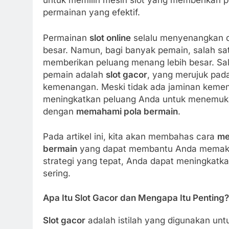
untuk memilih mesin slot yang memberikan p
permainan yang efektif.
Permainan
slot online
selalu menyenangkan 
besar. Namun, bagi banyak pemain, salah sa
memberikan peluang menang lebih besar. Sala
pemain adalah
slot gacor
, yang merujuk pad
kemenangan. Meski tidak ada jaminan kemena
meningkatkan peluang Anda untuk menemu
dengan
memahami pola bermain
.
Pada artikel ini, kita akan membahas cara
me
bermain
yang dapat membantu Anda memaks
strategi yang tepat, Anda dapat meningkat
sering.
Apa Itu Slot Gacor dan Mengapa Itu Penting?
Slot gacor
adalah istilah yang digunakan unt