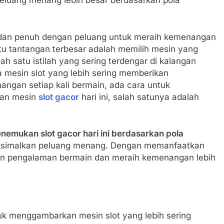
eluang menang lebih besar berdasarkan pola
dan penuh dengan peluang untuk meraih kemenangan
tu tantangan terbesar adalah memilih mesin yang
h satu istilah yang sering terdengar di kalangan
a mesin slot yang lebih sering memberikan
ngan setiap kali bermain, ada cara untuk
kan mesin
slot gacor
hari ini, salah satunya adalah
nemukan slot gacor hari ini berdasarkan pola
imalkan peluang menang. Dengan memanfaatkan
kan pengalaman bermain dan meraih kemenangan lebih
uk menggambarkan mesin slot yang lebih sering