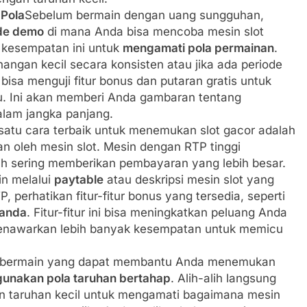
 Pola
Sebelum bermain dengan uang sungguhan,
e demo
di mana Anda bisa mencoba mesin slot
 kesempatan ini untuk
mengamati pola permainan
.
ngan kecil secara konsisten atau jika ada periode
isa menguji fitur bonus dan putaran gratis untuk
cu. Ini akan memberi Anda gambaran tentang
alam jangka panjang.
satu cara terbaik untuk menemukan slot gacor adalah
n oleh mesin slot. Mesin dengan RTP tinggi
ih sering memberikan pembayaran yang lebih besar.
in melalui
paytable
atau deskripsi mesin slot yang
, perhatikan fitur-fitur bonus yang tersedia, seperti
anda
. Fitur-fitur ini bisa meningkatkan peluang Anda
enawarkan lebih banyak kesempatan untuk memicu
a bermain yang dapat membantu Anda menemukan
unakan pola taruhan bertahap
. Alih-alih langsung
n taruhan kecil untuk mengamati bagaimana mesin