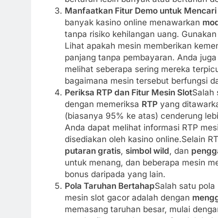
Manfaatkan Fitur Demo untuk Mencari
banyak kasino online menawarkan
mod
tanpa risiko kehilangan uang. Gunakan
Lihat apakah mesin memberikan kemena
panjang tanpa pembayaran. Anda juga b
melihat seberapa sering mereka terpi
bagaimana mesin tersebut berfungsi d
Periksa RTP dan Fitur Mesin Slot
Salah 
dengan memeriksa
RTP
yang ditawarka
(biasanya 95% ke atas) cenderung leb
Anda dapat melihat informasi RTP mes
disediakan oleh kasino online.Selain RTP
putaran gratis
,
simbol wild
, dan
pengg
untuk menang, dan beberapa mesin m
bonus daripada yang lain.
Pola Taruhan Bertahap
Salah satu pol
mesin slot gacor adalah dengan
mengg
memasang taruhan besar, mulai denga