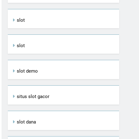
slot
slot
slot demo
situs slot gacor
slot dana