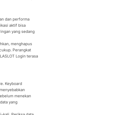
gan dan performa
kasi aktif bisa
aringan yang sedang
tuhkan, menghapus
cukup. Perangkat
LASLOT Login terasa
le. Keyboard
sa menyebabkan
 Sebelum menekan
data yang
-kali. Periksa data