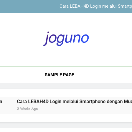
Cara LEBAH4D Login melalui Smartp
Login KAYA787 dengan Si
KAYA787 Login dengan Proses Autentikasi yang
Tips Memeriksa Data Sebelum Melakukan EDWINSLO
guno
Cara LEBAH4D Login melalui Smartp
nspirasi Fitness Dan Kesehatan Dari Joguno. Untuk Hidup Seha
Login KAYA787 dengan Si
SAMPLE PAGE
KAYA787 Login dengan Proses Autentikasi yang
LEBAH4D Login melalui Smartphone dengan Mudah dan Lebih
s Ago