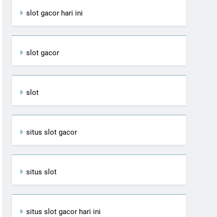
slot gacor hari ini
slot gacor
slot
situs slot gacor
situs slot
situs slot gacor hari ini