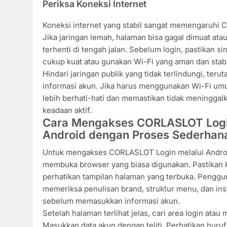
Periksa Koneksi Internet
Koneksi internet yang stabil sangat memengaruhi
Jika jaringan lemah, halaman bisa gagal dimuat at
terhenti di tengah jalan. Sebelum login, pastikan sin
cukup kuat atau gunakan Wi-Fi yang aman dan stabi
Hindari jaringan publik yang tidak terlindungi, te
informasi akun. Jika harus menggunakan Wi-Fi um
lebih berhati-hati dan memastikan tidak meninggal
keadaan aktif.
Cara Mengakses CORLASLOT Logi
Android dengan Proses Sederhan
Untuk mengakses CORLASLOT Login melalui Andro
membuka browser yang biasa digunakan. Pastikan ko
perhatikan tampilan halaman yang terbuka. Penggu
memeriksa penulisan brand, struktur menu, dan ins
sebelum memasukkan informasi akun.
Setelah halaman terlihat jelas, cari area login ata
Masukkan data akun dengan teliti. Perhatikan huruf 