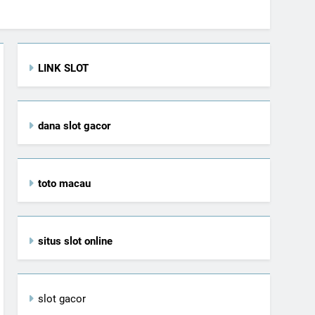
LINK SLOT
dana slot gacor
toto macau
situs slot online
slot gacor