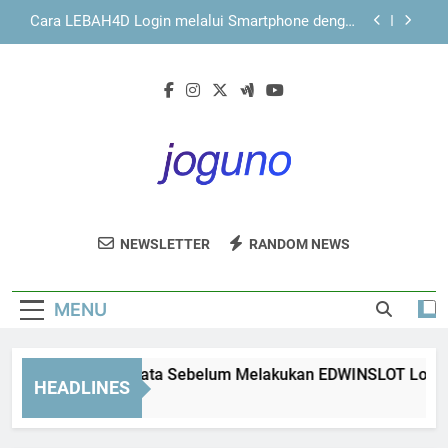
Skip
Login KAYA787 dengan Sistem Akses yang
to
Fleksibel dan Efisien
content
KAYA787 Login dengan Proses Autentikasi yang
Ringkas, Efisien, dan Mudah Dipahami
Tips Memeriksa Data Sebelum Melakukan
EDWINSLOT Login agar Lebih Akurat dan Aman
Cara LEBAH4D Login melalui Smartphone dengan
Mudah dan Lebih Terarah
Login KAYA787 dengan Sistem Akses yang
Fleksibel dan Efisien
Joguno
Dapatkan Inspirasi Fitness Dan Kesehatan
KAYA787 Login dengan Proses Autentikasi yang
NEWSLETTER
RANDOM NEWS
Ringkas, Efisien, dan Mudah Dipahami
Dari Joguno. Untuk Hidup Sehat Dan Aktif.
MENU
ps Memeriksa Data Sebelum Melakukan EDWINSLOT Login aga
HEADLINES
eeks Ago