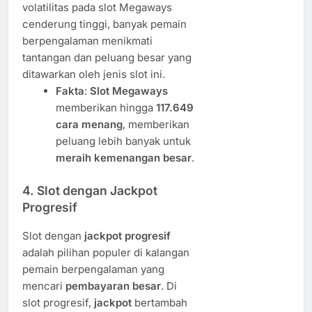
volatilitas pada slot Megaways
cenderung tinggi, banyak pemain
berpengalaman menikmati
tantangan dan peluang besar yang
ditawarkan oleh jenis slot ini.
Fakta
:
Slot Megaways
memberikan hingga
117.649
cara menang
, memberikan
peluang lebih banyak untuk
meraih kemenangan besar
.
4.
Slot dengan Jackpot
Progresif
Slot dengan
jackpot progresif
adalah pilihan populer di kalangan
pemain berpengalaman yang
mencari
pembayaran besar
. Di
slot progresif,
jackpot
bertambah