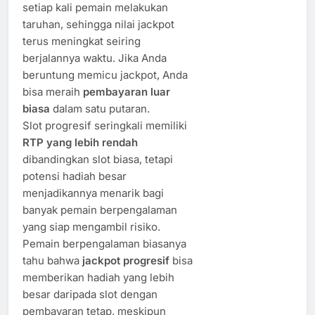
setiap kali pemain melakukan
taruhan, sehingga nilai jackpot
terus meningkat seiring
berjalannya waktu. Jika Anda
beruntung memicu jackpot, Anda
bisa meraih
pembayaran luar
biasa
dalam satu putaran.
Slot progresif seringkali memiliki
RTP yang lebih rendah
dibandingkan slot biasa, tetapi
potensi hadiah besar
menjadikannya menarik bagi
banyak pemain berpengalaman
yang siap mengambil risiko.
Pemain berpengalaman biasanya
tahu bahwa
jackpot progresif
bisa
memberikan hadiah yang lebih
besar daripada slot dengan
pembayaran tetap, meskipun