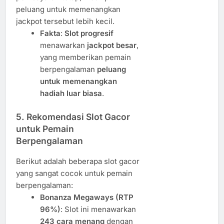
peluang untuk memenangkan
jackpot tersebut lebih kecil.
Fakta
:
Slot progresif
menawarkan
jackpot besar
,
yang memberikan pemain
berpengalaman
peluang
untuk memenangkan
hadiah luar biasa
.
5.
Rekomendasi Slot Gacor
untuk Pemain
Berpengalaman
Berikut adalah beberapa slot gacor
yang sangat cocok untuk pemain
berpengalaman:
Bonanza Megaways (RTP
96%)
: Slot ini menawarkan
243 cara menang
dengan