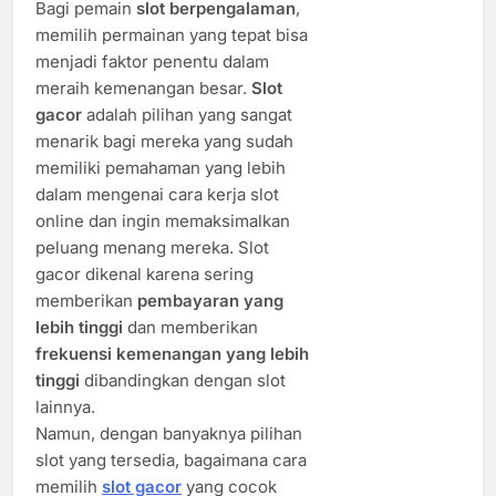
Bagi pemain
slot berpengalaman
,
memilih permainan yang tepat bisa
menjadi faktor penentu dalam
meraih kemenangan besar.
Slot
gacor
adalah pilihan yang sangat
menarik bagi mereka yang sudah
memiliki pemahaman yang lebih
dalam mengenai cara kerja slot
online dan ingin memaksimalkan
peluang menang mereka. Slot
gacor dikenal karena sering
memberikan
pembayaran yang
lebih tinggi
dan memberikan
frekuensi kemenangan yang lebih
tinggi
dibandingkan dengan slot
lainnya.
Namun, dengan banyaknya pilihan
slot yang tersedia, bagaimana cara
memilih
slot gacor
yang cocok