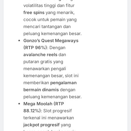
volatilitas tinggi dan fitur
free spins
yang menarik,
cocok untuk pemain yang
mencari tantangan dan
peluang kemenangan besar.
Gonzo’s Quest Megaways
(RTP 96%)
: Dengan
avalanche reels
dan
putaran gratis yang
menawarkan pengali
kemenangan besar, slot ini
memberikan
pengalaman
bermain dinamis
dengan
peluang kemenangan besar.
Mega Moolah (RTP
88.12%)
: Slot progresif
terkenal ini menawarkan
jackpot progresif
yang