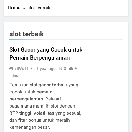
Home
slot terbaik
slot terbaik
Slot Gacor yang Cocok untuk
Pemain Berpengalaman
7ff9611
1 year ago
0
9
mins
Temukan
slot gacor terbaik
yang
cocok untuk
pemain
berpengalaman
. Pelajari
bagaimana memilih slot dengan
RTP tinggi
,
volatilitas
yang sesuai,
dan
fitur bonus
untuk meraih
kemenangan besar.