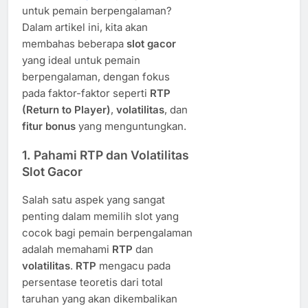
untuk pemain berpengalaman?
Dalam artikel ini, kita akan
membahas beberapa
slot gacor
yang ideal untuk pemain
berpengalaman, dengan fokus
pada faktor-faktor seperti
RTP
(Return to Player)
,
volatilitas
, dan
fitur bonus
yang menguntungkan.
1.
Pahami RTP dan Volatilitas
Slot Gacor
Salah satu aspek yang sangat
penting dalam memilih slot yang
cocok bagi pemain berpengalaman
adalah memahami
RTP
dan
volatilitas
.
RTP
mengacu pada
persentase teoretis dari total
taruhan yang akan dikembalikan