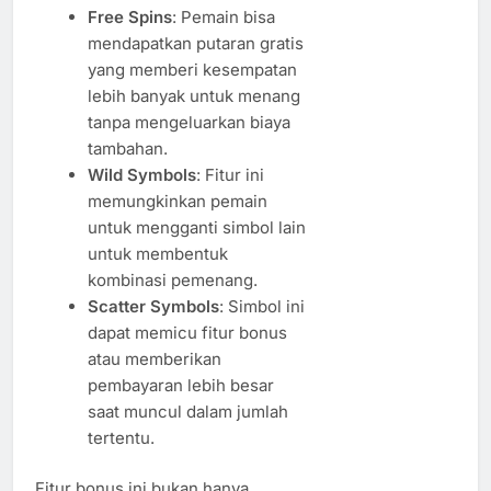
Free Spins
: Pemain bisa
mendapatkan putaran gratis
yang memberi kesempatan
lebih banyak untuk menang
tanpa mengeluarkan biaya
tambahan.
Wild Symbols
: Fitur ini
memungkinkan pemain
untuk mengganti simbol lain
untuk membentuk
kombinasi pemenang.
Scatter Symbols
: Simbol ini
dapat memicu fitur bonus
atau memberikan
pembayaran lebih besar
saat muncul dalam jumlah
tertentu.
Fitur bonus ini bukan hanya