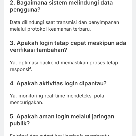
2. Bagaimana sistem melindungi data
pengguna?
Data dilindungi saat transmisi dan penyimpanan
melalui protokol keamanan terbaru.
3. Apakah login tetap cepat meskipun ada
verifikasi tambahan?
Ya, optimasi backend memastikan proses tetap
responsif.
4. Apakah aktivitas login dipantau?
Ya, monitoring real-time mendeteksi pola
mencurigakan.
5. Apakah aman login melalui jaringan
publik?