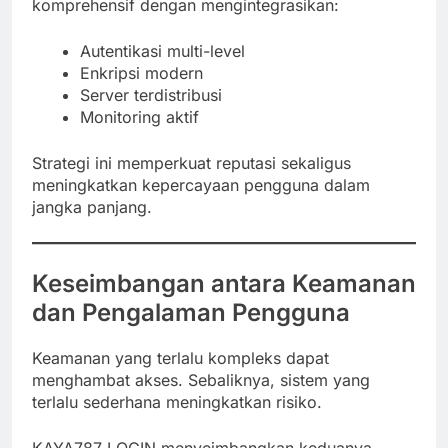
komprehensif dengan mengintegrasikan:
Autentikasi multi-level
Enkripsi modern
Server terdistribusi
Monitoring aktif
Strategi ini memperkuat reputasi sekaligus
meningkatkan kepercayaan pengguna dalam
jangka panjang.
Keseimbangan antara Keamanan
dan Pengalaman Pengguna
Keamanan yang terlalu kompleks dapat
menghambat akses. Sebaliknya, sistem yang
terlalu sederhana meningkatkan risiko.