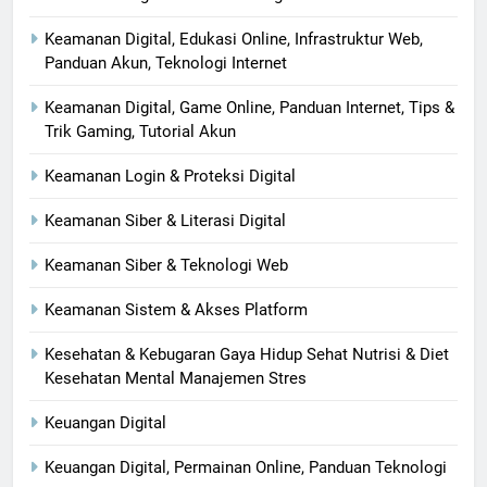
Keamanan Digital, Edukasi Online, Infrastruktur Web,
Panduan Akun, Teknologi Internet
Keamanan Digital, Game Online, Panduan Internet, Tips &
Trik Gaming, Tutorial Akun
Keamanan Login & Proteksi Digital
Keamanan Siber & Literasi Digital
Keamanan Siber & Teknologi Web
Keamanan Sistem & Akses Platform
Kesehatan & Kebugaran Gaya Hidup Sehat Nutrisi & Diet
Kesehatan Mental Manajemen Stres
Keuangan Digital
Keuangan Digital, Permainan Online, Panduan Teknologi