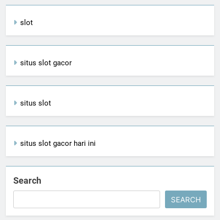
slot
situs slot gacor
situs slot
situs slot gacor hari ini
Search
SEARCH