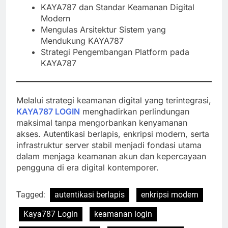
KAYA787 dan Standar Keamanan Digital
Modern
Mengulas Arsitektur Sistem yang
Mendukung KAYA787
Strategi Pengembangan Platform pada
KAYA787
Melalui strategi keamanan digital yang terintegrasi,
KAYA787 LOGIN
menghadirkan perlindungan
maksimal tanpa mengorbankan kenyamanan
akses. Autentikasi berlapis, enkripsi modern, serta
infrastruktur server stabil menjadi fondasi utama
dalam menjaga keamanan akun dan kepercayaan
pengguna di era digital kontemporer.
Tagged:
autentikasi berlapis
enkripsi modern
Kaya787 Login
keamanan login