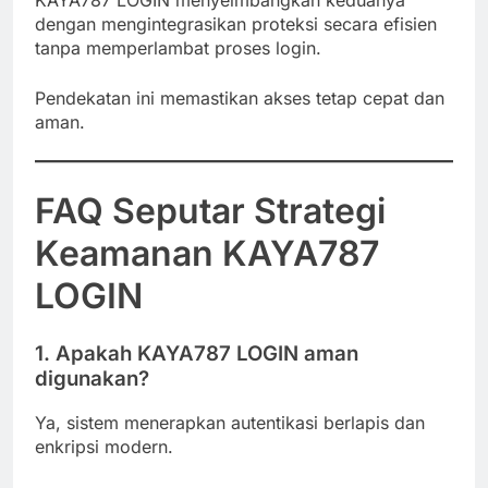
KAYA787 LOGIN menyeimbangkan keduanya
dengan mengintegrasikan proteksi secara efisien
tanpa memperlambat proses login.
Pendekatan ini memastikan akses tetap cepat dan
aman.
FAQ Seputar Strategi
Keamanan KAYA787
LOGIN
1. Apakah KAYA787 LOGIN aman
digunakan?
Ya, sistem menerapkan autentikasi berlapis dan
enkripsi modern.