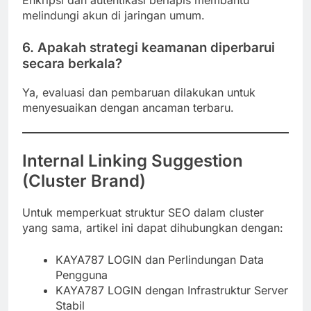
Enkripsi dan autentikasi berlapis membantu
melindungi akun di jaringan umum.
6. Apakah strategi keamanan diperbarui
secara berkala?
Ya, evaluasi dan pembaruan dilakukan untuk
menyesuaikan dengan ancaman terbaru.
Internal Linking Suggestion
(Cluster Brand)
Untuk memperkuat struktur SEO dalam cluster
yang sama, artikel ini dapat dihubungkan dengan:
KAYA787 LOGIN dan Perlindungan Data
Pengguna
KAYA787 LOGIN dengan Infrastruktur Server
Stabil