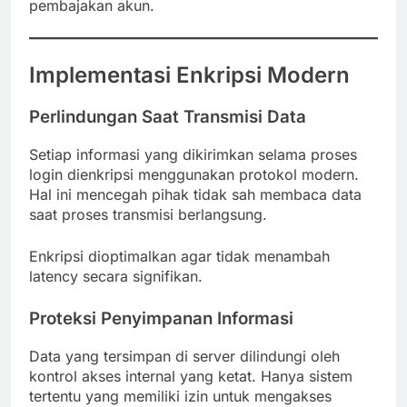
pembajakan akun.
Implementasi Enkripsi Modern
Perlindungan Saat Transmisi Data
Setiap informasi yang dikirimkan selama proses
login dienkripsi menggunakan protokol modern.
Hal ini mencegah pihak tidak sah membaca data
saat proses transmisi berlangsung.
Enkripsi dioptimalkan agar tidak menambah
latency secara signifikan.
Proteksi Penyimpanan Informasi
Data yang tersimpan di server dilindungi oleh
kontrol akses internal yang ketat. Hanya sistem
tertentu yang memiliki izin untuk mengakses