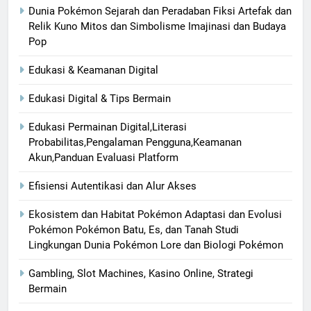
Dunia Pokémon Sejarah dan Peradaban Fiksi Artefak dan
Relik Kuno Mitos dan Simbolisme Imajinasi dan Budaya
Pop
Edukasi & Keamanan Digital
Edukasi Digital & Tips Bermain
Edukasi Permainan Digital,Literasi
Probabilitas,Pengalaman Pengguna,Keamanan
Akun,Panduan Evaluasi Platform
Efisiensi Autentikasi dan Alur Akses
Ekosistem dan Habitat Pokémon Adaptasi dan Evolusi
Pokémon Pokémon Batu, Es, dan Tanah Studi
Lingkungan Dunia Pokémon Lore dan Biologi Pokémon
Gambling, Slot Machines, Kasino Online, Strategi
Bermain