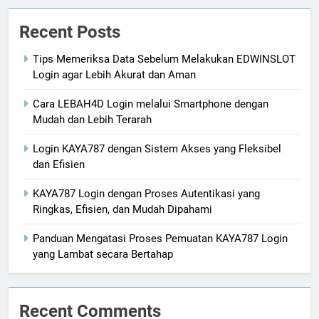
Recent Posts
Tips Memeriksa Data Sebelum Melakukan EDWINSLOT
Login agar Lebih Akurat dan Aman
Cara LEBAH4D Login melalui Smartphone dengan
Mudah dan Lebih Terarah
Login KAYA787 dengan Sistem Akses yang Fleksibel
dan Efisien
KAYA787 Login dengan Proses Autentikasi yang
Ringkas, Efisien, dan Mudah Dipahami
Panduan Mengatasi Proses Pemuatan KAYA787 Login
yang Lambat secara Bertahap
Recent Comments