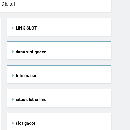
 Digital
LINK SLOT
dana slot gacor
toto macau
situs slot online
slot gacor