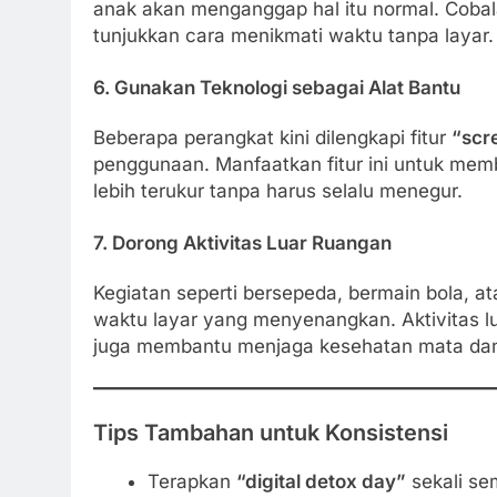
anak akan menganggap hal itu normal. Coba
tunjukkan cara menikmati waktu tanpa layar.
6. Gunakan Teknologi sebagai Alat Bantu
Beberapa perangkat kini dilengkapi fitur
“scr
penggunaan. Manfaatkan fitur ini untuk me
lebih terukur tanpa harus selalu menegur.
7. Dorong Aktivitas Luar Ruangan
Kegiatan seperti bersepeda, bermain bola, a
waktu layar yang menyenangkan. Aktivitas l
juga membantu menjaga kesehatan mata dan
Tips Tambahan untuk Konsistensi
Terapkan
“digital detox day”
sekali se