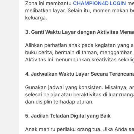
Zona ini membantu
CHAMPION4D LOGIN
me
melibatkan layar. Selain itu, momen makan
keluarga.
3. Ganti Waktu Layar dengan Aktivitas Mena
Alihkan perhatian anak pada kegiatan yang 
buku cerita, bermain di taman, menggambar
Aktivitas ini menumbuhkan kreativitas seka
4. Jadwalkan Waktu Layar Secara Terencan
Gunakan jadwal yang konsisten. Misalnya, a
selesai belajar atau beraktivitas di luar rua
dan disiplin terhadap aturan.
5. Jadilah Teladan Digital yang Baik
Anak meniru perilaku orang tua. Jika Anda 