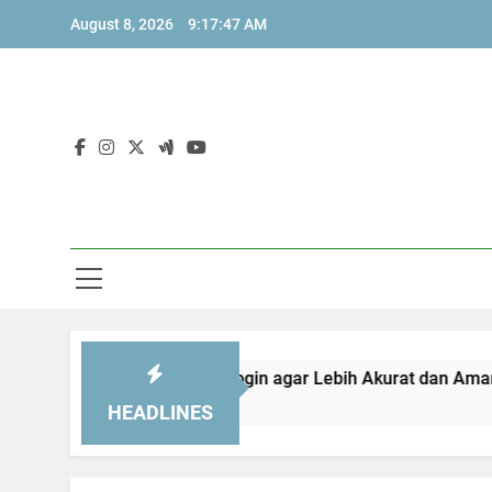
Skip
August 8, 2026
9:17:48 AM
to
content
Jo
Dapatkan I
an EDWINSLOT Login agar Lebih Akurat dan Aman
Cara
2 Wee
HEADLINES