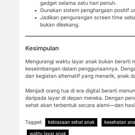
gadget selama satu hari penuh.
Gunakan sistem penghargaan positif un
Jadikan pengurangan screen time seba
bukan dikekang.
Kesimpulan
Mengurangi waktu layar anak bukan berarti m
keseimbangan dalam penggunaannya. Dengan k
dan kegiatan alternatif yang menarik, anak d
Menjadi orang tua di era digital berarti me
daripada layar di depan mereka. Dengan pend
sehat akan terbentuk secara alami—dan hasi
Tagged:
kebiasaan sehat anak
kesehatan an
waktu layar anak