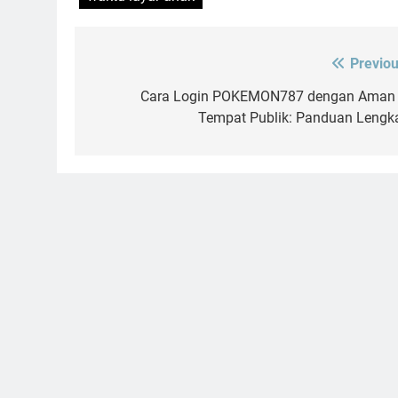
Previou
Post
navigation
Cara Login POKEMON787 dengan Aman 
Tempat Publik: Panduan Lengk