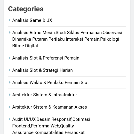
Categories
Analisis Game & UX
Analisis Ritme Mesin,Studi Siklus Permainan,Observasi
Dinamika Putaran,Perilaku Interaksi Pemain,Psikologi
Ritme Digital
Analisis Slot & Preferensi Pemain
Analisis Slot & Strategi Harian
Analisis Waktu & Perilaku Pemain Slot
Arsitektur Sistem & Infrastruktur
Arsitektur Sistem & Keamanan Akses
Audit UI/UX,Desain Responsif,Optimasi
Frontend,Performa Web,Quality
Assurance,Kompatibilitas Perangkat