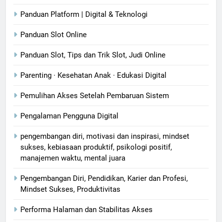
Panduan Platform | Digital & Teknologi
Panduan Slot Online
Panduan Slot, Tips dan Trik Slot, Judi Online
Parenting · Kesehatan Anak · Edukasi Digital
Pemulihan Akses Setelah Pembaruan Sistem
Pengalaman Pengguna Digital
pengembangan diri, motivasi dan inspirasi, mindset
sukses, kebiasaan produktif, psikologi positif,
manajemen waktu, mental juara
Pengembangan Diri, Pendidikan, Karier dan Profesi,
Mindset Sukses, Produktivitas
Performa Halaman dan Stabilitas Akses