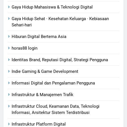
Gaya Hidup Mahasiswa & Teknologi Digital
Gaya Hidup Sehat · Kesehatan Keluarga · Kebiasaan
Sehari-hari
Hiburan Digital Bertema Asia
horas88 login
Identitas Brand, Reputasi Digital, Strategi Pengguna
Indie Gaming & Game Development
Informasi Digital dan Pengalaman Pengguna
Infrastruktur & Manajemen Trafik
Infrastruktur Cloud, Keamanan Data, Teknologi
Informasi, Arsitektur Sistem Terdistribusi
Infrastruktur Platform Digital