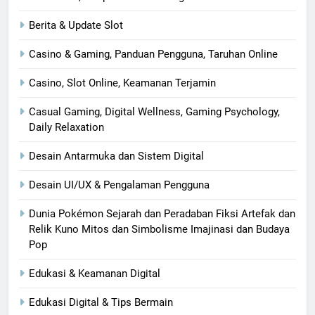
Berita & Update Slot
Casino & Gaming, Panduan Pengguna, Taruhan Online
Casino, Slot Online, Keamanan Terjamin
Casual Gaming, Digital Wellness, Gaming Psychology,
Daily Relaxation
Desain Antarmuka dan Sistem Digital
Desain UI/UX & Pengalaman Pengguna
Dunia Pokémon Sejarah dan Peradaban Fiksi Artefak dan
Relik Kuno Mitos dan Simbolisme Imajinasi dan Budaya
Pop
Edukasi & Keamanan Digital
Edukasi Digital & Tips Bermain