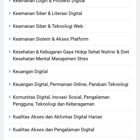
Keamanan Login & Proteksi Digital
Keamanan Siber & Literasi Digital
Keamanan Siber & Teknologi Web
Keamanan Sistem & Akses Platform
Kesehatan & Kebugaran Gaya Hidup Sehat Nutrisi & Diet
Kesehatan Mental Manajemen Stres
Keuangan Digital
Keuangan Digital, Permainan Online, Panduan Teknologi
Komunitas Digital, Inovasi Sosial, Pengalaman
Pengguna, Teknologi dan Keberagaman
Kualitas Akses dan Aktivitas Digital Harian
Kualitas Akses dan Pengalaman Digital