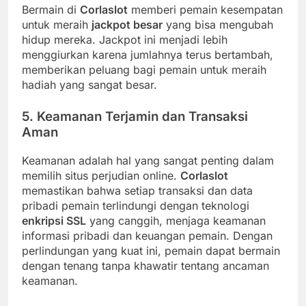
Bermain di
Corlaslot
memberi pemain kesempatan
untuk meraih
jackpot besar
yang bisa mengubah
hidup mereka. Jackpot ini menjadi lebih
menggiurkan karena jumlahnya terus bertambah,
memberikan peluang bagi pemain untuk meraih
hadiah yang sangat besar.
5.
Keamanan Terjamin dan Transaksi
Aman
Keamanan adalah hal yang sangat penting dalam
memilih situs perjudian online.
Corlaslot
memastikan bahwa setiap transaksi dan data
pribadi pemain terlindungi dengan teknologi
enkripsi SSL
yang canggih, menjaga keamanan
informasi pribadi dan keuangan pemain. Dengan
perlindungan yang kuat ini, pemain dapat bermain
dengan tenang tanpa khawatir tentang ancaman
keamanan.