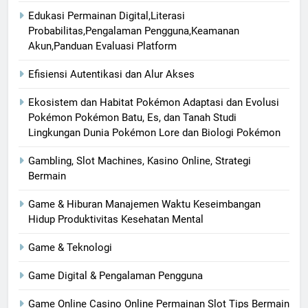
Edukasi Permainan Digital,Literasi
Probabilitas,Pengalaman Pengguna,Keamanan
Akun,Panduan Evaluasi Platform
Efisiensi Autentikasi dan Alur Akses
Ekosistem dan Habitat Pokémon Adaptasi dan Evolusi
Pokémon Pokémon Batu, Es, dan Tanah Studi
Lingkungan Dunia Pokémon Lore dan Biologi Pokémon
Gambling, Slot Machines, Kasino Online, Strategi
Bermain
Game & Hiburan Manajemen Waktu Keseimbangan
Hidup Produktivitas Kesehatan Mental
Game & Teknologi
Game Digital & Pengalaman Pengguna
Game Online Casino Online Permainan Slot Tips Bermain