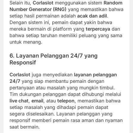
Selain itu,
Corlaslot
menggunakan sistem
Random
Number Generator (RNG)
yang memastikan bahwa
setiap hasil permainan adalah
acak dan adil
.
Dengan sistem ini, pemain dapat yakin bahwa
mereka bermain di platform yang
terpercaya
dan
bahwa setiap taruhan memiliki peluang yang sama
untuk menang.
6.
Layanan Pelanggan 24/7 yang
Responsif
Corlaslot
juga menyediakan
layanan pelanggan
24/7
yang siap membantu pemain dengan
pertanyaan atau masalah yang mungkin timbul.
Tim dukungan pelanggan dapat dihubungi melalui
live chat
,
email
, atau
telepon
, memastikan bahwa
setiap masalah yang dihadapi pemain dapat
segera diselesaikan. Layanan pelanggan yang
responsif memberi pemain rasa aman dan nyaman
saat bermain.