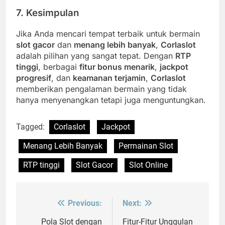
7.
Kesimpulan
Jika Anda mencari tempat terbaik untuk bermain
slot gacor
dan
menang lebih banyak
,
Corlaslot
adalah pilihan yang sangat tepat. Dengan
RTP
tinggi
, berbagai
fitur bonus menarik
,
jackpot
progresif
, dan
keamanan terjamin
,
Corlaslot
memberikan pengalaman bermain yang tidak
hanya menyenangkan tetapi juga menguntungkan.
Tagged:
Corlaslot
Jackpot
Menang Lebih Banyak
Permainan Slot
RTP tinggi
Slot Gacor
Slot Online
Previous:
Next:
Post
navigation
Pola Slot dengan
Fitur-Fitur Unggulan