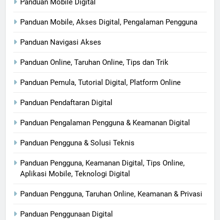
Panduan Mobile Digital
Panduan Mobile, Akses Digital, Pengalaman Pengguna
Panduan Navigasi Akses
Panduan Online, Taruhan Online, Tips dan Trik
Panduan Pemula, Tutorial Digital, Platform Online
Panduan Pendaftaran Digital
Panduan Pengalaman Pengguna & Keamanan Digital
Panduan Pengguna & Solusi Teknis
Panduan Pengguna, Keamanan Digital, Tips Online,
Aplikasi Mobile, Teknologi Digital
Panduan Pengguna, Taruhan Online, Keamanan & Privasi
Panduan Penggunaan Digital