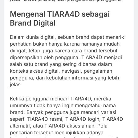
Mengenal TIARA4D sebagai
Brand Digital
Dalam dunia digital, sebuah brand dapat menarik
perhatian bukan hanya karena namanya mudah
diingat, tetapi juga karena cara brand tersebut
dipersepsikan oleh pengguna. TIARA4D menjadi
salah satu brand yang sering dibahas dalam
konteks akses digital, navigasi, pengalaman
pengguna, dan kebutuhan informasi yang lebih
jelas.
Ketika pengguna mencari TIARA4D, mereka
umumnya tidak hanya ingin mengetahui nama
brand. Banyak pengguna juga mencari variasi
seperti TIARA4D resmi, TIARA4D login, TIARA4D
alternatif, atau TIARA4D akses aman. Pola
pencarian tersebut menunjukkan adanya