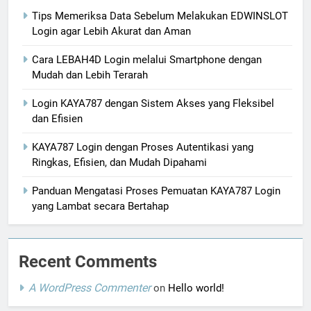
Tips Memeriksa Data Sebelum Melakukan EDWINSLOT
Login agar Lebih Akurat dan Aman
Cara LEBAH4D Login melalui Smartphone dengan
Mudah dan Lebih Terarah
Login KAYA787 dengan Sistem Akses yang Fleksibel
dan Efisien
KAYA787 Login dengan Proses Autentikasi yang
Ringkas, Efisien, dan Mudah Dipahami
Panduan Mengatasi Proses Pemuatan KAYA787 Login
yang Lambat secara Bertahap
Recent Comments
A WordPress Commenter
on
Hello world!