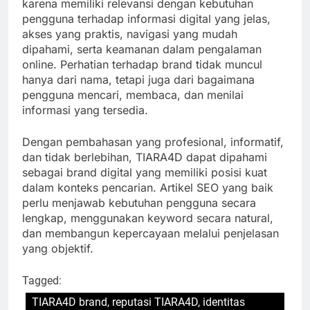
karena memiliki relevansi dengan kebutuhan
pengguna terhadap informasi digital yang jelas,
akses yang praktis, navigasi yang mudah
dipahami, serta keamanan dalam pengalaman
online. Perhatian terhadap brand tidak muncul
hanya dari nama, tetapi juga dari bagaimana
pengguna mencari, membaca, dan menilai
informasi yang tersedia.
Dengan pembahasan yang profesional, informatif,
dan tidak berlebihan, TIARA4D dapat dipahami
sebagai brand digital yang memiliki posisi kuat
dalam konteks pencarian. Artikel SEO yang baik
perlu menjawab kebutuhan pengguna secara
lengkap, menggunakan keyword secara natural,
dan membangun kepercayaan melalui penjelasan
yang objektif.
Tagged:
TIARA4D brand, reputasi TIARA4D, identitas