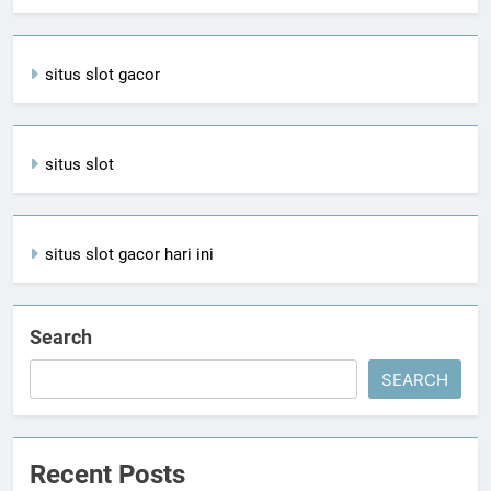
situs slot gacor
situs slot
situs slot gacor hari ini
Search
SEARCH
Recent Posts