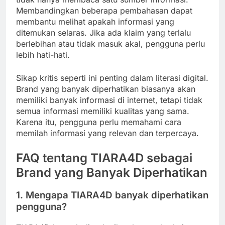
Membandingkan beberapa pembahasan dapat
membantu melihat apakah informasi yang
ditemukan selaras. Jika ada klaim yang terlalu
berlebihan atau tidak masuk akal, pengguna perlu
lebih hati-hati.
Sikap kritis seperti ini penting dalam literasi digital.
Brand yang banyak diperhatikan biasanya akan
memiliki banyak informasi di internet, tetapi tidak
semua informasi memiliki kualitas yang sama.
Karena itu, pengguna perlu memahami cara
memilah informasi yang relevan dan terpercaya.
FAQ tentang TIARA4D sebagai
Brand yang Banyak Diperhatikan
1. Mengapa TIARA4D banyak diperhatikan
pengguna?