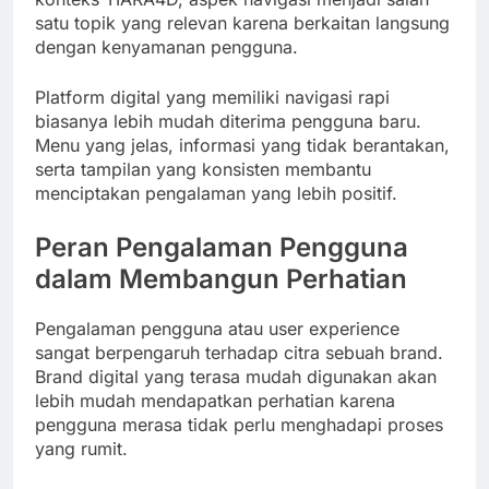
satu topik yang relevan karena berkaitan langsung
dengan kenyamanan pengguna.
Platform digital yang memiliki navigasi rapi
biasanya lebih mudah diterima pengguna baru.
Menu yang jelas, informasi yang tidak berantakan,
serta tampilan yang konsisten membantu
menciptakan pengalaman yang lebih positif.
Peran Pengalaman Pengguna
dalam Membangun Perhatian
Pengalaman pengguna atau user experience
sangat berpengaruh terhadap citra sebuah brand.
Brand digital yang terasa mudah digunakan akan
lebih mudah mendapatkan perhatian karena
pengguna merasa tidak perlu menghadapi proses
yang rumit.