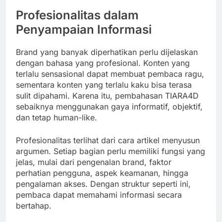
Profesionalitas dalam
Penyampaian Informasi
Brand yang banyak diperhatikan perlu dijelaskan
dengan bahasa yang profesional. Konten yang
terlalu sensasional dapat membuat pembaca ragu,
sementara konten yang terlalu kaku bisa terasa
sulit dipahami. Karena itu, pembahasan TIARA4D
sebaiknya menggunakan gaya informatif, objektif,
dan tetap human-like.
Profesionalitas terlihat dari cara artikel menyusun
argumen. Setiap bagian perlu memiliki fungsi yang
jelas, mulai dari pengenalan brand, faktor
perhatian pengguna, aspek keamanan, hingga
pengalaman akses. Dengan struktur seperti ini,
pembaca dapat memahami informasi secara
bertahap.