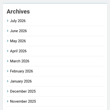
Archives
July 2026
June 2026
May 2026
April 2026
March 2026
February 2026
January 2026
December 2025
November 2025