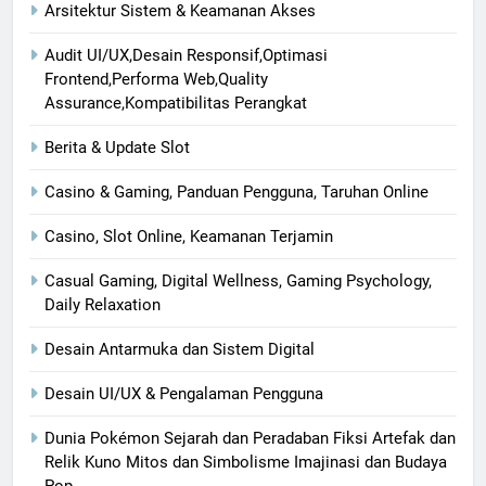
Arsitektur Sistem & Keamanan Akses
Audit UI/UX,Desain Responsif,Optimasi
Frontend,Performa Web,Quality
Assurance,Kompatibilitas Perangkat
Berita & Update Slot
Casino & Gaming, Panduan Pengguna, Taruhan Online
Casino, Slot Online, Keamanan Terjamin
Casual Gaming, Digital Wellness, Gaming Psychology,
Daily Relaxation
Desain Antarmuka dan Sistem Digital
Desain UI/UX & Pengalaman Pengguna
Dunia Pokémon Sejarah dan Peradaban Fiksi Artefak dan
Relik Kuno Mitos dan Simbolisme Imajinasi dan Budaya