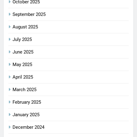
October 2025
September 2025
August 2025
July 2025
June 2025
May 2025
April 2025
March 2025
February 2025
January 2025
December 2024