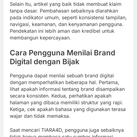
Selain itu, artikel yang baik tidak membuat klaim
tanpa dasar. Pembahasan sebaiknya diarahkan
pada indikator umum, seperti konsistensi tampilan,
navigasi, keamanan, dan kenyamanan pengguna.
Pendekatan ini lebih aman dan kredibel untuk
membangun kepercayaan.
Cara Pengguna Menilai Brand
Digital dengan Bijak
Pengguna dapat menilai sebuah brand digital
dengan memperhatikan beberapa hal. Pertama,
lihat apakah informasi tentang brand disampaikan
secara konsisten. Kedua, perhatikan apakah
halaman yang dibaca memiliki struktur yang rapi.
Ketiga, cek apakah bahasa yang digunakan terasa
wajar dan tidak memaksa.
Saat mencari TIARA4D, pengguna juga sebaiknya
tidak hanya membaca satu sumber informasi.