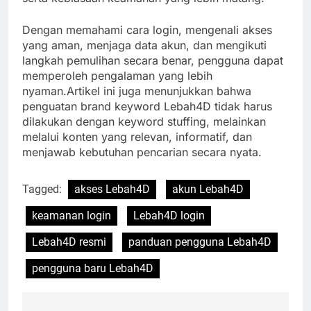
Dengan memahami cara login, mengenali akses
yang aman, menjaga data akun, dan mengikuti
langkah pemulihan secara benar, pengguna dapat
memperoleh pengalaman yang lebih
nyaman.Artikel ini juga menunjukkan bahwa
penguatan brand keyword Lebah4D tidak harus
dilakukan dengan keyword stuffing, melainkan
melalui konten yang relevan, informatif, dan
menjawab kebutuhan pencarian secara nyata.
Tagged:
akses Lebah4D
akun Lebah4D
keamanan login
Lebah4D login
Lebah4D resmi
panduan pengguna Lebah4D
pengguna baru Lebah4D