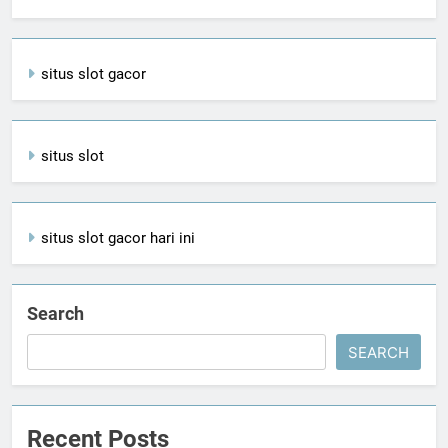
situs slot gacor
situs slot
situs slot gacor hari ini
Search
SEARCH
Recent Posts