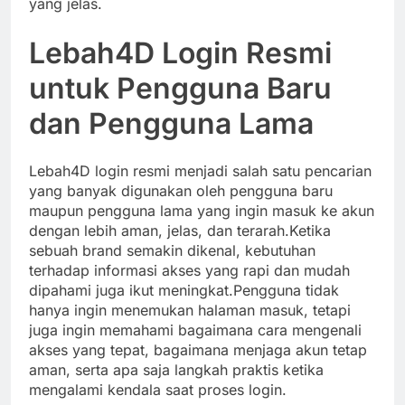
yang jelas.
Lebah4D Login Resmi
untuk Pengguna Baru
dan Pengguna Lama
Lebah4D login resmi menjadi salah satu pencarian
yang banyak digunakan oleh pengguna baru
maupun pengguna lama yang ingin masuk ke akun
dengan lebih aman, jelas, dan terarah.Ketika
sebuah brand semakin dikenal, kebutuhan
terhadap informasi akses yang rapi dan mudah
dipahami juga ikut meningkat.Pengguna tidak
hanya ingin menemukan halaman masuk, tetapi
juga ingin memahami bagaimana cara mengenali
akses yang tepat, bagaimana menjaga akun tetap
aman, serta apa saja langkah praktis ketika
mengalami kendala saat proses login.