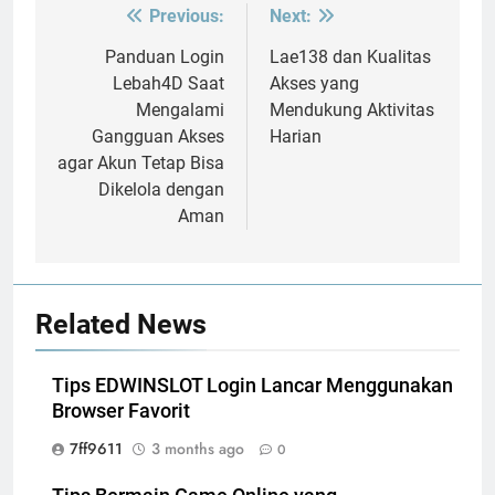
Previous:
Next:
Post
navigation
Panduan Login
Lae138 dan Kualitas
Lebah4D Saat
Akses yang
Mengalami
Mendukung Aktivitas
Gangguan Akses
Harian
agar Akun Tetap Bisa
Dikelola dengan
Aman
Related News
Tips EDWINSLOT Login Lancar Menggunakan
Browser Favorit
7ff9611
3 months ago
0