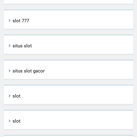
slot 777
situs slot
situs slot gacor
slot
slot