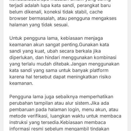
terjadi adalah lupa kata sandi, perangkat baru
belum dikenali, koneksi tidak stabil, cache
browser bermasalah, atau pengguna mengakses
halaman yang tidak sesuai.
Untuk pengguna lama, kebiasaan menjaga
keamanan akun sangat penting.Gunakan kata
sandi yang kuat, ubah secara berkala jika
diperlukan, dan hindari menggunakan kombinasi
yang terlalu mudah ditebak.Jangan menggunakan
kata sandi yang sama untuk banyak platform
karena hal tersebut dapat meningkatkan risiko
keamanan.
Pengguna lama juga sebaiknya memperhatikan
perubahan tampilan atau alur sistem.Jika ada
pembaruan pada halaman login, menu akun, atau
metode verifikasi, luangkan waktu untuk membaca
instruksi yang tersedia.Kebiasaan membaca
informasi resmi sebelum mengambil tindakan