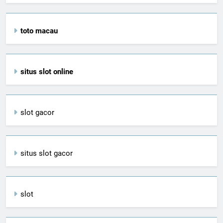
toto macau
situs slot online
slot gacor
situs slot gacor
slot