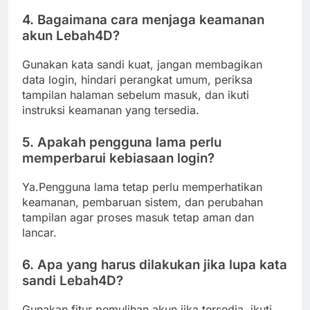
4. Bagaimana cara menjaga keamanan
akun Lebah4D?
Gunakan kata sandi kuat, jangan membagikan
data login, hindari perangkat umum, periksa
tampilan halaman sebelum masuk, dan ikuti
instruksi keamanan yang tersedia.
5. Apakah pengguna lama perlu
memperbarui kebiasaan login?
Ya.Pengguna lama tetap perlu memperhatikan
keamanan, pembaruan sistem, dan perubahan
tampilan agar proses masuk tetap aman dan
lancar.
6. Apa yang harus dilakukan jika lupa kata
sandi Lebah4D?
Gunakan fitur pemulihan akun jika tersedia, ikuti