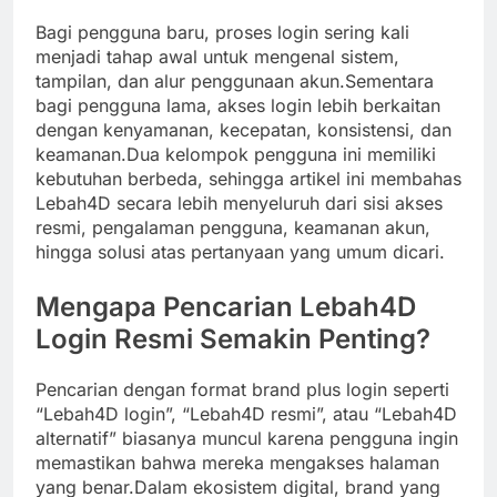
Bagi pengguna baru, proses login sering kali
menjadi tahap awal untuk mengenal sistem,
tampilan, dan alur penggunaan akun.Sementara
bagi pengguna lama, akses login lebih berkaitan
dengan kenyamanan, kecepatan, konsistensi, dan
keamanan.Dua kelompok pengguna ini memiliki
kebutuhan berbeda, sehingga artikel ini membahas
Lebah4D secara lebih menyeluruh dari sisi akses
resmi, pengalaman pengguna, keamanan akun,
hingga solusi atas pertanyaan yang umum dicari.
Mengapa Pencarian Lebah4D
Login Resmi Semakin Penting?
Pencarian dengan format brand plus login seperti
“Lebah4D login”, “Lebah4D resmi”, atau “Lebah4D
alternatif” biasanya muncul karena pengguna ingin
memastikan bahwa mereka mengakses halaman
yang benar.Dalam ekosistem digital, brand yang