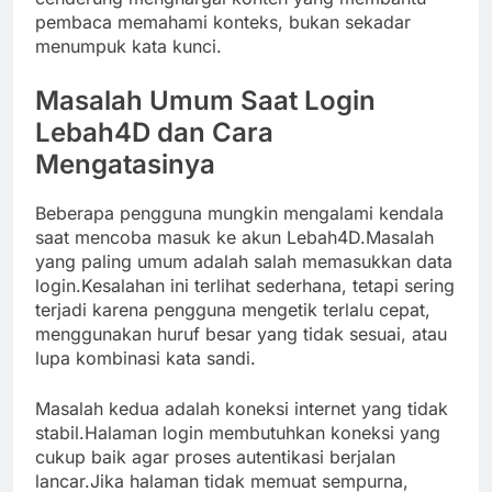
pembaca memahami konteks, bukan sekadar
menumpuk kata kunci.
Masalah Umum Saat Login
Lebah4D dan Cara
Mengatasinya
Beberapa pengguna mungkin mengalami kendala
saat mencoba masuk ke akun Lebah4D.Masalah
yang paling umum adalah salah memasukkan data
login.Kesalahan ini terlihat sederhana, tetapi sering
terjadi karena pengguna mengetik terlalu cepat,
menggunakan huruf besar yang tidak sesuai, atau
lupa kombinasi kata sandi.
Masalah kedua adalah koneksi internet yang tidak
stabil.Halaman login membutuhkan koneksi yang
cukup baik agar proses autentikasi berjalan
lancar.Jika halaman tidak memuat sempurna,