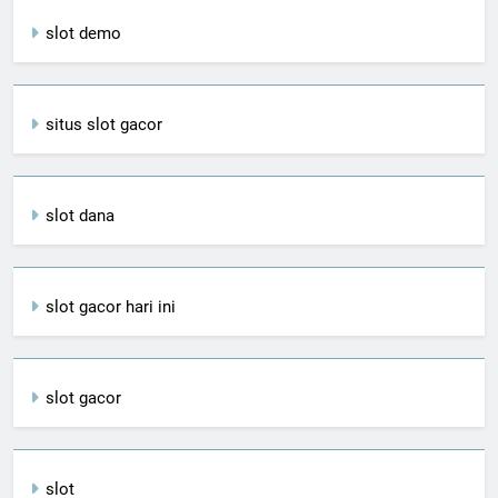
slot demo
situs slot gacor
slot dana
slot gacor hari ini
slot gacor
slot