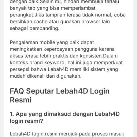
dengan baik.Selain itu, hindari membuka terlalu
banyak tab yang bisa memperlambat
perangkat.Jika tampilan terasa tidak normal, coba
bersihkan cache atau gunakan browser lain
sebagai pembanding.
Pengalaman mobile yang baik dapat
meningkatkan kepercayaan pengguna karena
akses terasa lebih praktis dan konsisten.Dalam
konteks brand keyword, hal ini juga memperkuat
persepsi bahwa Lebah4D memiliki sistem yang
mudah dikenali dan digunakan.
FAQ Seputar Lebah4D Login
Resmi
1. Apa yang dimaksud dengan Lebah4D
login resmi?
Lebah4D login resmi merujuk pada proses masuk