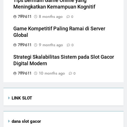
Tips Bermain Game Online yang
Meningkatkan Kemampuan Kognitif
7ff9611
8 months ago
0
Game Kompetitif Paling Ramai di Server
Global
7ff9611
9 months ago
0
Strategi Skalabilitas Sistem pada Slot Gacor
Digital Modern
7ff9611
10 months ago
0
LINK SLOT
dana slot gacor