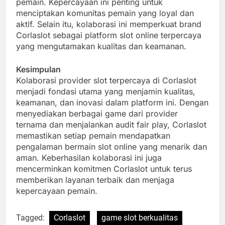
pemain. Kepercayaan ini penting untuk
menciptakan komunitas pemain yang loyal dan
aktif. Selain itu, kolaborasi ini memperkuat brand
Corlaslot sebagai platform slot online terpercaya
yang mengutamakan kualitas dan keamanan.
Kesimpulan
Kolaborasi provider slot terpercaya di Corlaslot
menjadi fondasi utama yang menjamin kualitas,
keamanan, dan inovasi dalam platform ini. Dengan
menyediakan berbagai game dari provider
ternama dan menjalankan audit fair play, Corlaslot
memastikan setiap pemain mendapatkan
pengalaman bermain slot online yang menarik dan
aman. Keberhasilan kolaborasi ini juga
mencerminkan komitmen Corlaslot untuk terus
memberikan layanan terbaik dan menjaga
kepercayaan pemain.
Tagged:
Corlaslot
game slot berkualitas