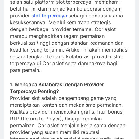
salah satu platform slot terpercaya, memahami
betul hal ini dan menjadikan kolaborasi dengan
provider
slot terpercaya
sebagai pondasi utama
kesuksesannya. Melalui kemitraan strategis
dengan berbagai provider ternama, Corlaslot
mampu menghadirkan ragam permainan
berkualitas tinggi dengan standar keamanan dan
keadilan yang terjamin. Artikel ini akan membahas
secara lengkap tentang kolaborasi provider slot
terpercaya di Corlaslot serta dampaknya bagi
para pemain.
1. Mengapa Kolaborasi dengan Provider
Terpercaya Penting?
Provider slot adalah pengembang game yang
menciptakan konten dan mekanisme permainan.
Kualitas provider menentukan grafis, fitur bonus,
RTP (Return to Player), hingga keadilan
permainan. Corlaslot menjalin kerja sama dengan
provider yang sudah memiliki reputasi