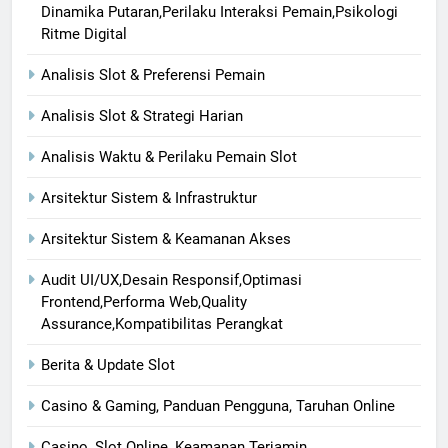
Dinamika Putaran,Perilaku Interaksi Pemain,Psikologi
Ritme Digital
Analisis Slot & Preferensi Pemain
Analisis Slot & Strategi Harian
Analisis Waktu & Perilaku Pemain Slot
Arsitektur Sistem & Infrastruktur
Arsitektur Sistem & Keamanan Akses
Audit UI/UX,Desain Responsif,Optimasi
Frontend,Performa Web,Quality
Assurance,Kompatibilitas Perangkat
Berita & Update Slot
Casino & Gaming, Panduan Pengguna, Taruhan Online
Casino, Slot Online, Keamanan Terjamin