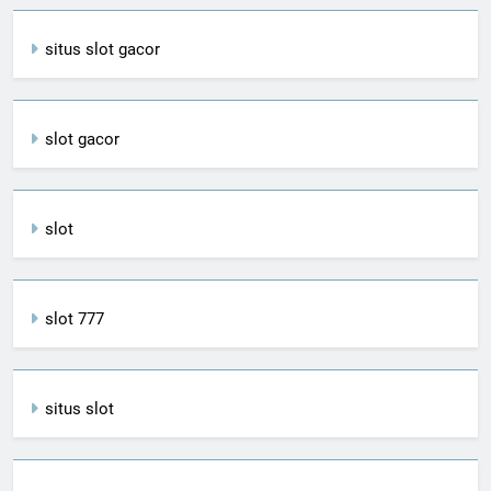
situs slot gacor
slot gacor
slot
slot 777
situs slot