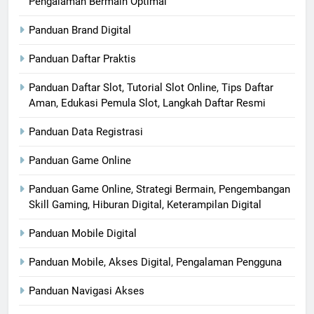
Pengalaman Bermain Optimal
Panduan Brand Digital
Panduan Daftar Praktis
Panduan Daftar Slot, Tutorial Slot Online, Tips Daftar
Aman, Edukasi Pemula Slot, Langkah Daftar Resmi
Panduan Data Registrasi
Panduan Game Online
Panduan Game Online, Strategi Bermain, Pengembangan
Skill Gaming, Hiburan Digital, Keterampilan Digital
Panduan Mobile Digital
Panduan Mobile, Akses Digital, Pengalaman Pengguna
Panduan Navigasi Akses