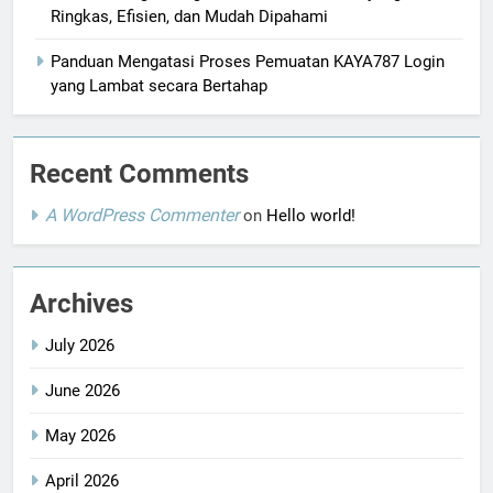
Ringkas, Efisien, dan Mudah Dipahami
Panduan Mengatasi Proses Pemuatan KAYA787 Login
yang Lambat secara Bertahap
Recent Comments
A WordPress Commenter
on
Hello world!
Archives
July 2026
June 2026
May 2026
April 2026