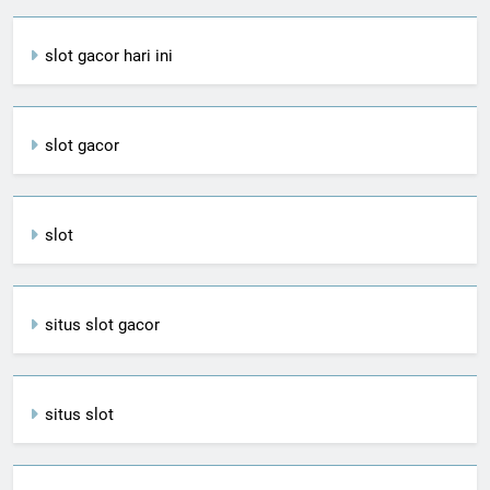
slot gacor hari ini
slot gacor
slot
situs slot gacor
situs slot