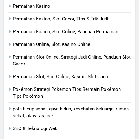
Permainan Kasino
Permainan Kasino, Slot Gacor, Tips & Trik Judi
Permainan Kasino, Slot Online, Panduan Permainan
Permainan Online, Slot, Kasino Online
Permainan Slot Online, Strategi Judi Online, Panduan Slot
Gacor
Permainan Slot, Slot Online, Kasino, Slot Gacor
Pokémon Strategi Pokémon Tips Bermain Pokémon
Tipe Pokémon
pola hidup sehat, gaya hidup, kesehatan keluarga, rumah
sehat, aktivitas fisik
SEO & Teknologi Web