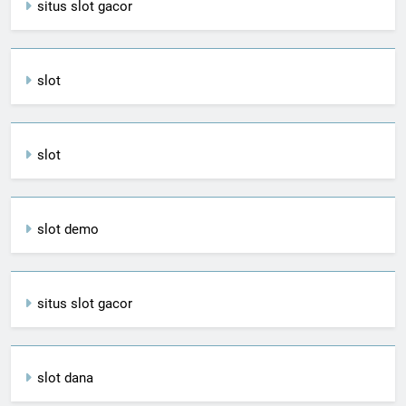
situs slot gacor
slot
slot
slot demo
situs slot gacor
slot dana