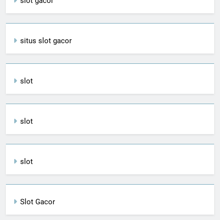
slot gacor
situs slot gacor
slot
slot
slot
Slot Gacor