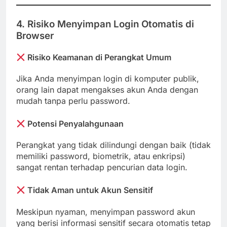
4. Risiko Menyimpan Login Otomatis di
Browser
Risiko Keamanan di Perangkat Umum
Jika Anda menyimpan login di komputer publik,
orang lain dapat mengakses akun Anda dengan
mudah tanpa perlu password.
Potensi Penyalahgunaan
Perangkat yang tidak dilindungi dengan baik (tidak
memiliki password, biometrik, atau enkripsi)
sangat rentan terhadap pencurian data login.
Tidak Aman untuk Akun Sensitif
Meskipun nyaman, menyimpan password akun
yang berisi informasi sensitif secara otomatis tetap