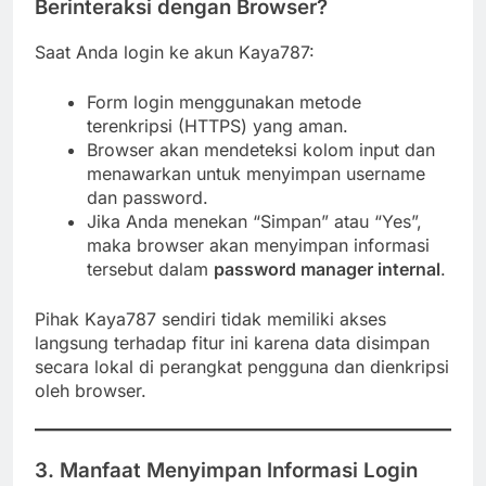
Berinteraksi dengan Browser?
Saat Anda login ke akun Kaya787:
Form login menggunakan metode
terenkripsi (HTTPS) yang aman.
Browser akan mendeteksi kolom input dan
menawarkan untuk menyimpan username
dan password.
Jika Anda menekan “Simpan” atau “Yes”,
maka browser akan menyimpan informasi
tersebut dalam
password manager internal
.
Pihak Kaya787 sendiri tidak memiliki akses
langsung terhadap fitur ini karena data disimpan
secara lokal di perangkat pengguna dan dienkripsi
oleh browser.
3. Manfaat Menyimpan Informasi Login