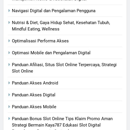
Navigasi Digital dan Pengalaman Pengguna
Nutrisi & Diet, Gaya Hidup Sehat, Kesehatan Tubuh,
Mindful Eating, Wellness
Optimalisasi Performa Akses
Optimasi Mobile dan Pengalaman Digital
Panduan Afiliasi, Situs Slot Online Terpercaya, Strategi
Slot Online
Panduan Akses Android
Panduan Akses Digital
Panduan Akses Mobile
Panduan Bonus Slot Online Tips Klaim Promo Aman
Strategi Bermain Kaya787 Edukasi Slot Digital