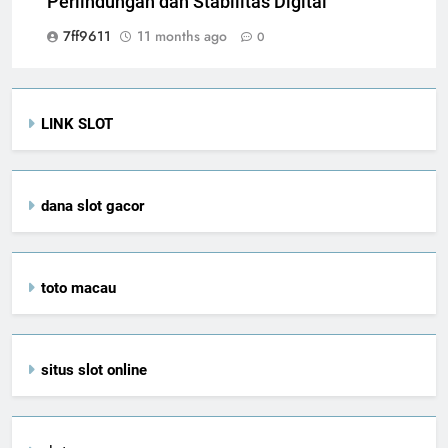
Perlindungan dan Stabilitas Digital
7ff9611
11 months ago
0
LINK SLOT
dana slot gacor
toto macau
situs slot online