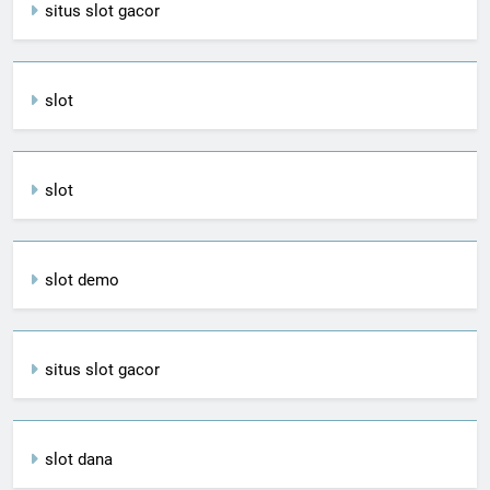
situs slot gacor
slot
slot
slot demo
situs slot gacor
slot dana