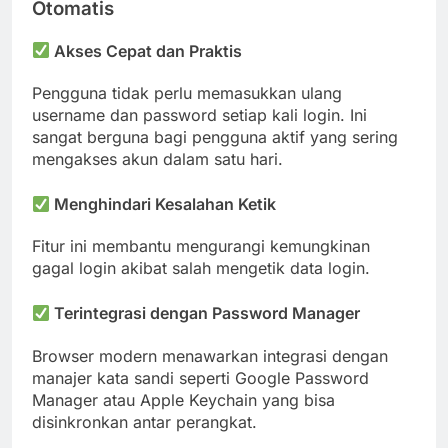
Otomatis
Akses Cepat dan Praktis
Pengguna tidak perlu memasukkan ulang
username dan password setiap kali login. Ini
sangat berguna bagi pengguna aktif yang sering
mengakses akun dalam satu hari.
Menghindari Kesalahan Ketik
Fitur ini membantu mengurangi kemungkinan
gagal login akibat salah mengetik data login.
Terintegrasi dengan Password Manager
Browser modern menawarkan integrasi dengan
manajer kata sandi seperti Google Password
Manager atau Apple Keychain yang bisa
disinkronkan antar perangkat.