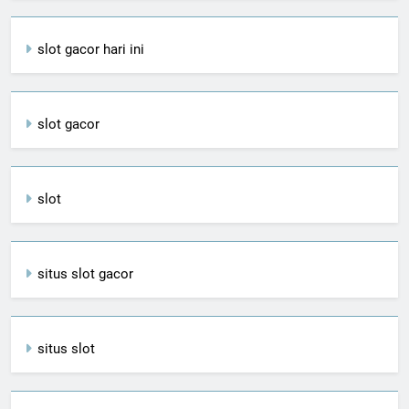
slot gacor hari ini
slot gacor
slot
situs slot gacor
situs slot