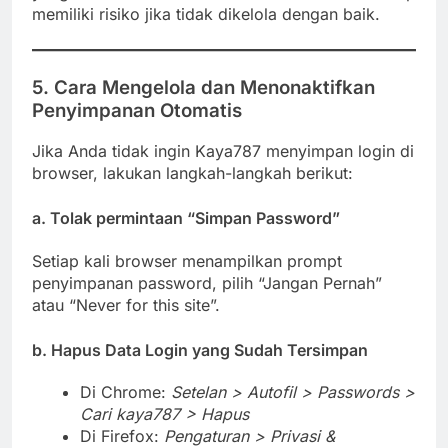
memiliki risiko jika tidak dikelola dengan baik.
5. Cara Mengelola dan Menonaktifkan
Penyimpanan Otomatis
Jika Anda tidak ingin Kaya787 menyimpan login di
browser, lakukan langkah-langkah berikut:
a. Tolak permintaan “Simpan Password”
Setiap kali browser menampilkan prompt
penyimpanan password, pilih “Jangan Pernah”
atau “Never for this site”.
b. Hapus Data Login yang Sudah Tersimpan
Di Chrome:
Setelan > Autofil > Passwords >
Cari kaya787 > Hapus
Di Firefox:
Pengaturan > Privasi &