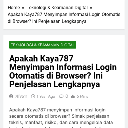
Home
Teknologi & Keamanan Digital
Apakah Kaya787 Menyimpan Informasi Login Otomatis
di Browser? Ini Penjelasan Lengkapnya
TEKNOLOGI & KEAMANAN DIGITAL
Apakah Kaya787
Menyimpan Informasi Login
Otomatis di Browser? Ini
Penjelasan Lengkapnya
0
7ff9611
1 Year Ago
6 Mins
Apakah Kaya787 menyimpan informasi login
secara otomatis di browser? Simak penjelasan
teknis, manfaat, risiko, dan cara mengelola data