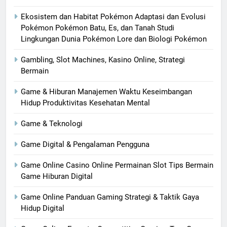
Ekosistem dan Habitat Pokémon Adaptasi dan Evolusi
Pokémon Pokémon Batu, Es, dan Tanah Studi
Lingkungan Dunia Pokémon Lore dan Biologi Pokémon
Gambling, Slot Machines, Kasino Online, Strategi
Bermain
Game & Hiburan Manajemen Waktu Keseimbangan
Hidup Produktivitas Kesehatan Mental
Game & Teknologi
Game Digital & Pengalaman Pengguna
Game Online Casino Online Permainan Slot Tips Bermain
Game Hiburan Digital
Game Online Panduan Gaming Strategi & Taktik Gaya
Hidup Digital