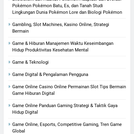
Pokémon Pokémon Batu, Es, dan Tanah Studi
Lingkungan Dunia Pokémon Lore dan Biologi Pokémon
Gambling, Slot Machines, Kasino Online, Strategi
Bermain
Game & Hiburan Manajemen Waktu Keseimbangan
Hidup Produktivitas Kesehatan Mental
Game & Teknologi
Game Digital & Pengalaman Pengguna
Game Online Casino Online Permainan Slot Tips Bermain
Game Hiburan Digital
Game Online Panduan Gaming Strategi & Taktik Gaya
Hidup Digital
Game Online, Esports, Competitive Gaming, Tren Game
Global