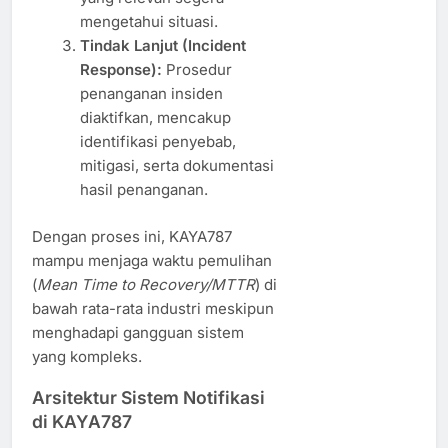
mengetahui situasi.
Tindak Lanjut (Incident
Response):
Prosedur
penanganan insiden
diaktifkan, mencakup
identifikasi penyebab,
mitigasi, serta dokumentasi
hasil penanganan.
Dengan proses ini, KAYA787
mampu menjaga waktu pemulihan
(
Mean Time to Recovery/MTTR
) di
bawah rata-rata industri meskipun
menghadapi gangguan sistem
yang kompleks.
Arsitektur Sistem Notifikasi
di KAYA787