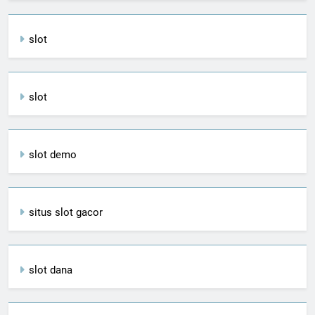
slot
slot
slot demo
situs slot gacor
slot dana