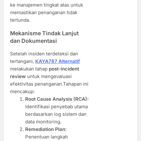
ke manajemen tingkat atas untuk
memastikan penanganan tidak
tertunda.
Mekanisme Tindak Lanjut
dan Dokumentasi
Setelah insiden terdeteksi dan
tertangani,
KAYA787 Alternatif
melakukan tahap
post-incident
review
untuk mengevaluasi
efektivitas penanganan.Tahapan ini
mencakup:
Root Cause Analysis (RCA):
Identifikasi penyebab utama
berdasarkan log sistem dan
data monitoring.
Remediation Plan:
Penentuan langkah