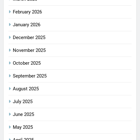
February 2026
January 2026
December 2025
November 2025
October 2025
September 2025
August 2025
July 2025
June 2025
May 2025
April 2025