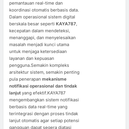
pemantauan real-time dan
koordinasi otomatis berbasis data.
Dalam operasional sistem digital
berskala besar seperti
KAYA787
,
kecepatan dalam mendeteksi,
menanggapi, dan menyelesaikan
masalah menjadi kunci utama
untuk menjaga ketersediaan
layanan dan kepuasan
pengguna.Semakin kompleks
arsitektur sistem, semakin penting
pula penerapan
mekanisme
notifikasi operasional dan tindak
lanjut
yang efektif.KAYA787
mengembangkan sistem notifikasi
berbasis data real-time yang
terintegrasi dengan proses tindak
lanjut otomatis agar setiap potensi
gangguan dapat segera diatasi