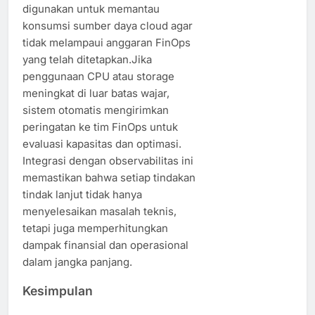
digunakan untuk memantau
konsumsi sumber daya cloud agar
tidak melampaui anggaran FinOps
yang telah ditetapkan.Jika
penggunaan CPU atau storage
meningkat di luar batas wajar,
sistem otomatis mengirimkan
peringatan ke tim FinOps untuk
evaluasi kapasitas dan optimasi.
Integrasi dengan observabilitas ini
memastikan bahwa setiap tindakan
tindak lanjut tidak hanya
menyelesaikan masalah teknis,
tetapi juga memperhitungkan
dampak finansial dan operasional
dalam jangka panjang.
Kesimpulan