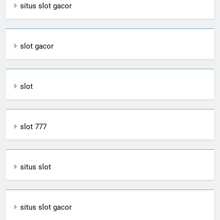
situs slot gacor
slot gacor
slot
slot 777
situs slot
situs slot gacor