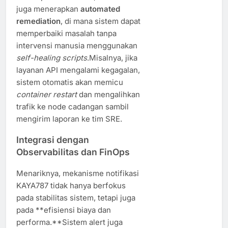
juga menerapkan
automated
remediation
, di mana sistem dapat
memperbaiki masalah tanpa
intervensi manusia menggunakan
self-healing scripts
.Misalnya, jika
layanan API mengalami kegagalan,
sistem otomatis akan memicu
container restart
dan mengalihkan
trafik ke node cadangan sambil
mengirim laporan ke tim SRE.
Integrasi dengan
Observabilitas dan FinOps
Menariknya, mekanisme notifikasi
KAYA787 tidak hanya berfokus
pada stabilitas sistem, tetapi juga
pada **efisiensi biaya dan
performa.**Sistem alert juga