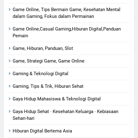
Game Online, Tips Bermain Game, Kesehatan Mental
dalam Gaming, Fokus dalam Permainan
Game Online,Casual Gaming,Hiburan Digital,Panduan
Pemain
Game, Hiburan, Panduan, Slot
Game, Strategi Game, Game Online
Gaming & Teknologi Digital
Gaming, Tips & Trik, Hiburan Sehat
Gaya Hidup Mahasiswa & Teknologi Digital
Gaya Hidup Sehat · Kesehatan Keluarga · Kebiasaan
Sehari-hari
Hiburan Digital Bertema Asia