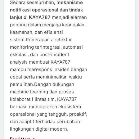
Secara keseluruhan,
mekanisme
notifikasi operasional dan tindak
lanjut di KAYA787
menjadi elemen
penting dalam menjaga keandalan,
keamanan, dan efisiensi
sistem.Penerapan arsitektur
monitoring terintegrasi, automasi
eskalasi, dan post-incident
analysis membuat KAYA787
mampu merespons insiden dengan
cepat serta meminimalkan waktu
pemulihan.Dengan dukungan
machine learning dan proses
kolaboratif lintas tim, KAYA787
berhasil menciptakan ekosistem
operasional yang tangguh, proaktif,
dan adaptif terhadap perubahan
lingkungan digital modern.
Read More