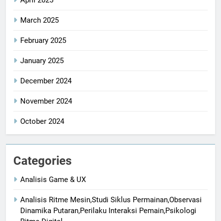
March 2025
February 2025
January 2025
December 2024
November 2024
October 2024
Categories
Analisis Game & UX
Analisis Ritme Mesin,Studi Siklus Permainan,Observasi
Dinamika Putaran,Perilaku Interaksi Pemain,Psikologi