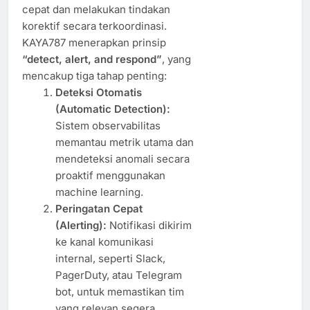
cepat dan melakukan tindakan
korektif secara terkoordinasi.
KAYA787 menerapkan prinsip
“detect, alert, and respond”
, yang
mencakup tiga tahap penting:
Deteksi Otomatis
(Automatic Detection):
Sistem observabilitas
memantau metrik utama dan
mendeteksi anomali secara
proaktif menggunakan
machine learning.
Peringatan Cepat
(Alerting):
Notifikasi dikirim
ke kanal komunikasi
internal, seperti Slack,
PagerDuty, atau Telegram
bot, untuk memastikan tim
yang relevan segera