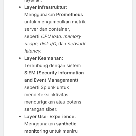
Layer Infrastruktur:
Menggunakan
Prometheus
untuk mengumpulkan metrik
server dan container,
seperti
CPU load, memory
usage, disk I/O
, dan
network
latency
.
Layer Keamanan:
Terhubung dengan sistem
SIEM (Security Information
and Event Management)
seperti Splunk untuk
mendeteksi aktivitas
mencurigakan atau potensi
serangan siber.
Layer User Experience:
Menggunakan
synthetic
monitoring
untuk meniru