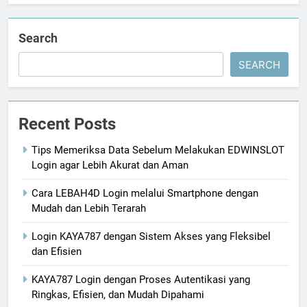
Search
SEARCH
Recent Posts
Tips Memeriksa Data Sebelum Melakukan EDWINSLOT
Login agar Lebih Akurat dan Aman
Cara LEBAH4D Login melalui Smartphone dengan
Mudah dan Lebih Terarah
Login KAYA787 dengan Sistem Akses yang Fleksibel
dan Efisien
KAYA787 Login dengan Proses Autentikasi yang
Ringkas, Efisien, dan Mudah Dipahami