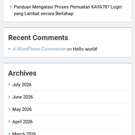
Panduan Mengatasi Proses Pemuatan KAYA787 Login
yang Lambat secara Bertahap
Recent Comments
A WordPress Commenter
on
Hello world!
Archives
July 2026
June 2026
May 2026
April 2026
March 2026