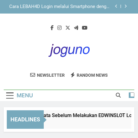
Skip
Login KAYA787 dengan Sistem Akses yang
to
Fleksibel dan Efisien
content
KAYA787 Login dengan Proses Autentikasi yang
Ringkas, Efisien, dan Mudah Dipahami
Tips Memeriksa Data Sebelum Melakukan
EDWINSLOT Login agar Lebih Akurat dan Aman
Cara LEBAH4D Login melalui Smartphone dengan
Mudah dan Lebih Terarah
Login KAYA787 dengan Sistem Akses yang
Fleksibel dan Efisien
Joguno
Dapatkan Inspirasi Fitness Dan Kesehatan
KAYA787 Login dengan Proses Autentikasi yang
NEWSLETTER
RANDOM NEWS
Ringkas, Efisien, dan Mudah Dipahami
Dari Joguno. Untuk Hidup Sehat Dan Aktif.
MENU
ps Memeriksa Data Sebelum Melakukan EDWINSLOT Login aga
HEADLINES
Weeks Ago