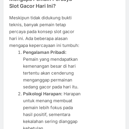
Slot Gacor Hari Ini?
Meskipun tidak didukung bukti
teknis, banyak pemain tetap
percaya pada konsep slot gacor
hari ini. Ada beberapa alasan
mengapa kepercayaan ini tumbuh:
Pengalaman Pribadi:
Pemain yang mendapatkan
kemenangan besar di hari
tertentu akan cenderung
menganggap permainan
sedang gacor pada hari itu.
Psikologi Harapan:
Harapan
untuk menang membuat
pemain lebih fokus pada
hasil positif, sementara
kekalahan sering dianggap
kebetulan.