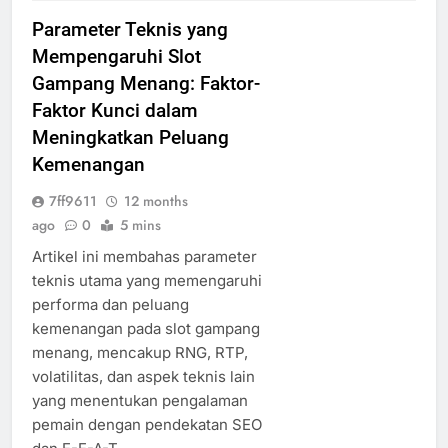
Parameter Teknis yang
Mempengaruhi Slot
Gampang Menang: Faktor-
Faktor Kunci dalam
Meningkatkan Peluang
Kemenangan
7ff9611
12 months
ago
0
5 mins
Artikel ini membahas parameter
teknis utama yang memengaruhi
performa dan peluang
kemenangan pada slot gampang
menang, mencakup RNG, RTP,
volatilitas, dan aspek teknis lain
yang menentukan pengalaman
pemain dengan pendekatan SEO