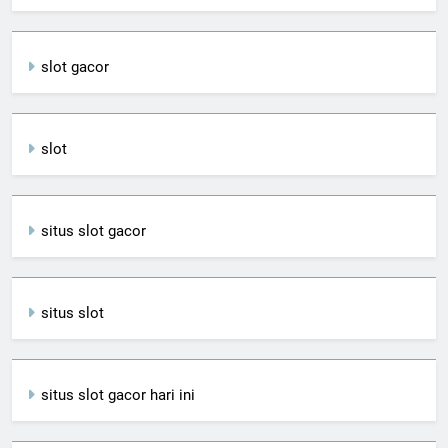
slot gacor
slot
situs slot gacor
situs slot
situs slot gacor hari ini