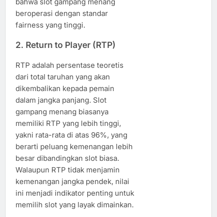
bahwa slot gampang menang
beroperasi dengan standar
fairness yang tinggi.
2. Return to Player (RTP)
RTP adalah persentase teoretis
dari total taruhan yang akan
dikembalikan kepada pemain
dalam jangka panjang. Slot
gampang menang biasanya
memiliki RTP yang lebih tinggi,
yakni rata-rata di atas 96%, yang
berarti peluang kemenangan lebih
besar dibandingkan slot biasa.
Walaupun RTP tidak menjamin
kemenangan jangka pendek, nilai
ini menjadi indikator penting untuk
memilih slot yang layak dimainkan.