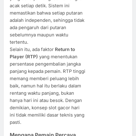
acak setiap detik. Sistem ini
memastikan bahwa setiap putaran
adalah independen, sehingga tidak
ada pengaruh dari putaran
sebelumnya maupun waktu
tertentu.
Selain itu, ada faktor
Return to
Player (RTP)
yang menentukan
persentase pengembalian jangka
panjang kepada pemain. RTP tinggi
memang memberi peluang lebih
baik, namun hal itu berlaku dalam
rentang waktu panjang, bukan
hanya hari ini atau besok. Dengan
demikian, konsep slot gacor hari
ini tidak memiliki dasar teknis yang
pasti.
Mengapa Pemain Percaya