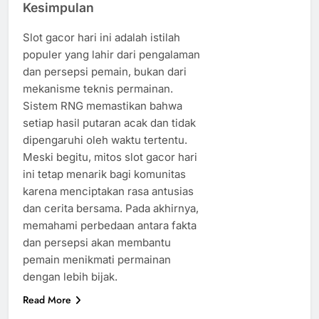
Kesimpulan
Slot gacor hari ini adalah istilah
populer yang lahir dari pengalaman
dan persepsi pemain, bukan dari
mekanisme teknis permainan.
Sistem RNG memastikan bahwa
setiap hasil putaran acak dan tidak
dipengaruhi oleh waktu tertentu.
Meski begitu, mitos slot gacor hari
ini tetap menarik bagi komunitas
karena menciptakan rasa antusias
dan cerita bersama. Pada akhirnya,
memahami perbedaan antara fakta
dan persepsi akan membantu
pemain menikmati permainan
dengan lebih bijak.
Read More