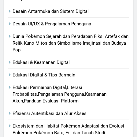
Desain Antarmuka dan Sistem Digital
Desain UI/UX & Pengalaman Pengguna
Dunia Pokémon Sejarah dan Peradaban Fiksi Artefak dan
Relik Kuno Mitos dan Simbolisme Imajinasi dan Budaya
Pop
Edukasi & Keamanan Digital
Edukasi Digital & Tips Bermain
Edukasi Permainan Digital,Literasi
Probabilitas,Pengalaman Pengguna,Keamanan
Akun,Panduan Evaluasi Platform
Efisiensi Autentikasi dan Alur Akses
Ekosistem dan Habitat Pokémon Adaptasi dan Evolusi
Pokémon Pokémon Batu, Es, dan Tanah Studi