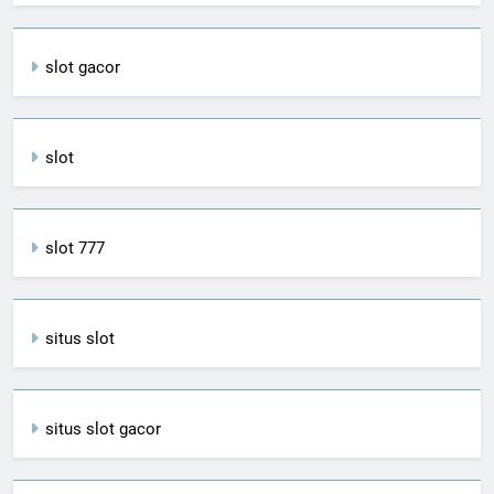
slot gacor
slot
slot 777
situs slot
situs slot gacor