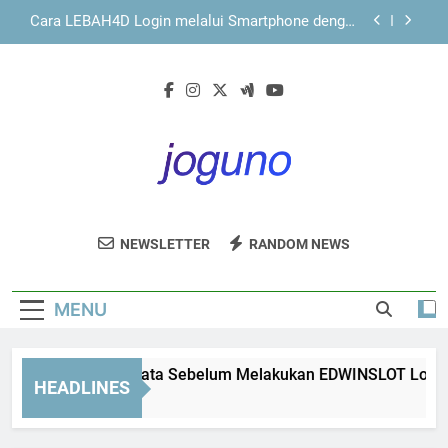
Skip
Login KAYA787 dengan Sistem Akses yang
to
Fleksibel dan Efisien
content
KAYA787 Login dengan Proses Autentikasi yang
Ringkas, Efisien, dan Mudah Dipahami
Tips Memeriksa Data Sebelum Melakukan
EDWINSLOT Login agar Lebih Akurat dan Aman
Cara LEBAH4D Login melalui Smartphone dengan
Mudah dan Lebih Terarah
Login KAYA787 dengan Sistem Akses yang
Fleksibel dan Efisien
Joguno
Dapatkan Inspirasi Fitness Dan Kesehatan
KAYA787 Login dengan Proses Autentikasi yang
NEWSLETTER
RANDOM NEWS
Ringkas, Efisien, dan Mudah Dipahami
Dari Joguno. Untuk Hidup Sehat Dan Aktif.
MENU
ps Memeriksa Data Sebelum Melakukan EDWINSLOT Login aga
HEADLINES
Weeks Ago