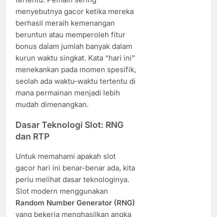
menyebutnya gacor ketika mereka
berhasil meraih kemenangan
beruntun atau memperoleh fitur
bonus dalam jumlah banyak dalam
kurun waktu singkat. Kata “hari ini”
menekankan pada momen spesifik,
seolah ada waktu-waktu tertentu di
mana permainan menjadi lebih
mudah dimenangkan.
Dasar Teknologi Slot: RNG
dan RTP
Untuk memahami apakah slot
gacor hari ini benar-benar ada, kita
perlu melihat dasar teknologinya.
Slot modern menggunakan
Random Number Generator (RNG)
yang bekerja menghasilkan angka