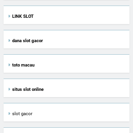
LINK SLOT
dana slot gacor
toto macau
situs slot online
slot gacor