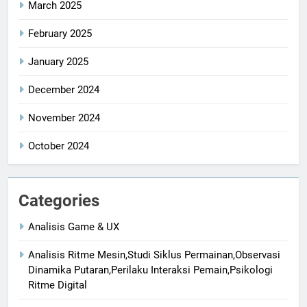
March 2025
February 2025
January 2025
December 2024
November 2024
October 2024
Categories
Analisis Game & UX
Analisis Ritme Mesin,Studi Siklus Permainan,Observasi
Dinamika Putaran,Perilaku Interaksi Pemain,Psikologi
Ritme Digital