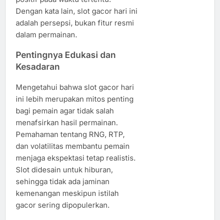
Dengan kata lain, slot gacor hari ini
adalah persepsi, bukan fitur resmi
dalam permainan.
Pentingnya Edukasi dan
Kesadaran
Mengetahui bahwa slot gacor hari
ini lebih merupakan mitos penting
bagi pemain agar tidak salah
menafsirkan hasil permainan.
Pemahaman tentang RNG, RTP,
dan volatilitas membantu pemain
menjaga ekspektasi tetap realistis.
Slot didesain untuk hiburan,
sehingga tidak ada jaminan
kemenangan meskipun istilah
gacor sering dipopulerkan.