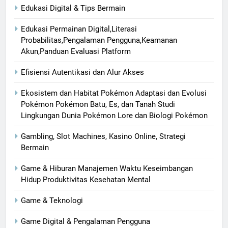
Edukasi Digital & Tips Bermain
Edukasi Permainan Digital,Literasi
Probabilitas,Pengalaman Pengguna,Keamanan
Akun,Panduan Evaluasi Platform
Efisiensi Autentikasi dan Alur Akses
Ekosistem dan Habitat Pokémon Adaptasi dan Evolusi
Pokémon Pokémon Batu, Es, dan Tanah Studi
Lingkungan Dunia Pokémon Lore dan Biologi Pokémon
Gambling, Slot Machines, Kasino Online, Strategi
Bermain
Game & Hiburan Manajemen Waktu Keseimbangan
Hidup Produktivitas Kesehatan Mental
Game & Teknologi
Game Digital & Pengalaman Pengguna