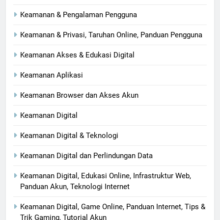
Keamanan & Pengalaman Pengguna
Keamanan & Privasi, Taruhan Online, Panduan Pengguna
Keamanan Akses & Edukasi Digital
Keamanan Aplikasi
Keamanan Browser dan Akses Akun
Keamanan Digital
Keamanan Digital & Teknologi
Keamanan Digital dan Perlindungan Data
Keamanan Digital, Edukasi Online, Infrastruktur Web,
Panduan Akun, Teknologi Internet
Keamanan Digital, Game Online, Panduan Internet, Tips &
Trik Gaming, Tutorial Akun