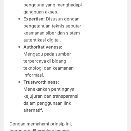
pengguna yang menghadapi
gangguan akses.
Expertise:
Disusun dengan
pengetahuan teknis seputar
keamanan siber dan sistem
autentikasi digital.
Authoritativeness:
Mengacu pada sumber
terpercaya di bidang
teknologi dan keamanan
informasi.
Trustworthiness:
Menekankan pentingnya
kejujuran dan transparansi
dalam penggunaan link
alternatif.
Dengan memahami prinsip ini,
pengguna diharapkan mampu