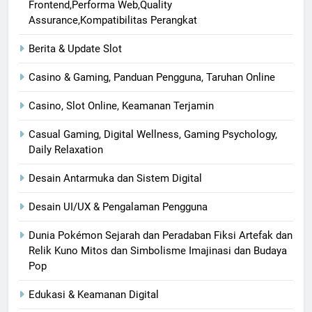
Frontend,Performa Web,Quality
Assurance,Kompatibilitas Perangkat
Berita & Update Slot
Casino & Gaming, Panduan Pengguna, Taruhan Online
Casino, Slot Online, Keamanan Terjamin
Casual Gaming, Digital Wellness, Gaming Psychology,
Daily Relaxation
Desain Antarmuka dan Sistem Digital
Desain UI/UX & Pengalaman Pengguna
Dunia Pokémon Sejarah dan Peradaban Fiksi Artefak dan
Relik Kuno Mitos dan Simbolisme Imajinasi dan Budaya
Pop
Edukasi & Keamanan Digital