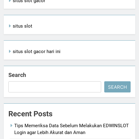
situs slot gacor
situs slot
situs slot gacor hari ini
Search
SEARCH
Recent Posts
Tips Memeriksa Data Sebelum Melakukan EDWINSLOT
Login agar Lebih Akurat dan Aman