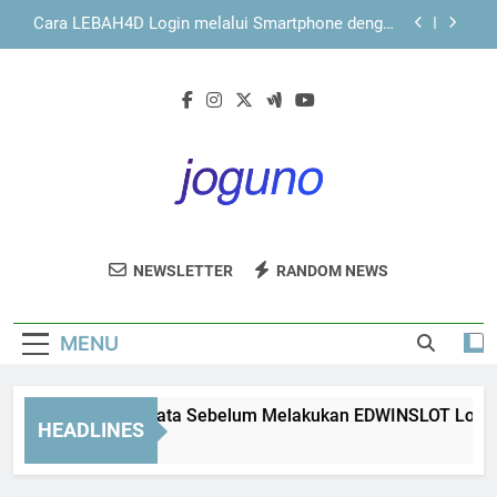
Skip
Login KAYA787 dengan Sistem Akses yang
to
Fleksibel dan Efisien
content
KAYA787 Login dengan Proses Autentikasi yang
Ringkas, Efisien, dan Mudah Dipahami
Tips Memeriksa Data Sebelum Melakukan
EDWINSLOT Login agar Lebih Akurat dan Aman
Cara LEBAH4D Login melalui Smartphone dengan
Mudah dan Lebih Terarah
Login KAYA787 dengan Sistem Akses yang
Fleksibel dan Efisien
Joguno
Dapatkan Inspirasi Fitness Dan Kesehatan
KAYA787 Login dengan Proses Autentikasi yang
NEWSLETTER
RANDOM NEWS
Ringkas, Efisien, dan Mudah Dipahami
Dari Joguno. Untuk Hidup Sehat Dan Aktif.
MENU
ps Memeriksa Data Sebelum Melakukan EDWINSLOT Login aga
HEADLINES
Weeks Ago