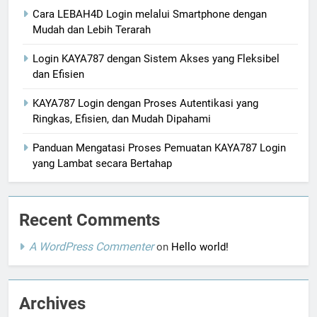
Cara LEBAH4D Login melalui Smartphone dengan
Mudah dan Lebih Terarah
Login KAYA787 dengan Sistem Akses yang Fleksibel
dan Efisien
KAYA787 Login dengan Proses Autentikasi yang
Ringkas, Efisien, dan Mudah Dipahami
Panduan Mengatasi Proses Pemuatan KAYA787 Login
yang Lambat secara Bertahap
Recent Comments
A WordPress Commenter
on
Hello world!
Archives