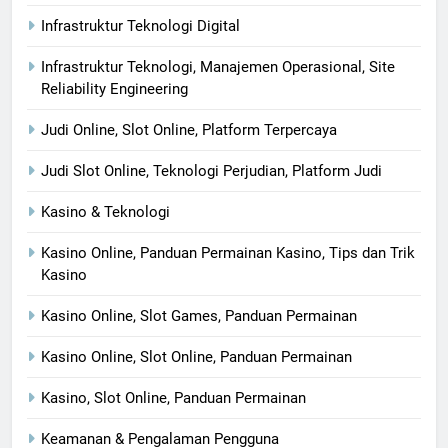
Infrastruktur Teknologi Digital
Infrastruktur Teknologi, Manajemen Operasional, Site
Reliability Engineering
Judi Online, Slot Online, Platform Terpercaya
Judi Slot Online, Teknologi Perjudian, Platform Judi
Kasino & Teknologi
Kasino Online, Panduan Permainan Kasino, Tips dan Trik
Kasino
Kasino Online, Slot Games, Panduan Permainan
Kasino Online, Slot Online, Panduan Permainan
Kasino, Slot Online, Panduan Permainan
Keamanan & Pengalaman Pengguna