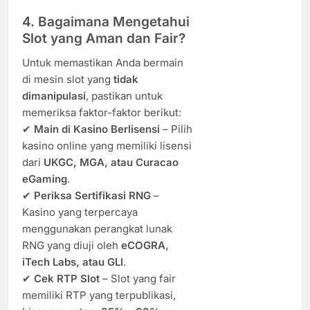
4. Bagaimana Mengetahui
Slot yang Aman dan Fair?
Untuk memastikan Anda bermain
di mesin slot yang
tidak
dimanipulasi
, pastikan untuk
memeriksa faktor-faktor berikut:
✔
Main di Kasino Berlisensi
– Pilih
kasino online yang memiliki lisensi
dari
UKGC, MGA, atau Curacao
eGaming
.
✔
Periksa Sertifikasi RNG
–
Kasino yang terpercaya
menggunakan perangkat lunak
RNG yang diuji oleh
eCOGRA,
iTech Labs, atau GLI
.
✔
Cek RTP Slot
– Slot yang fair
memiliki RTP yang terpublikasi,