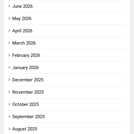
June 2026
May 2026
April 2026
March 2026
February 2026
January 2026
December 2025
November 2025
October 2025
September 2025
August 2025