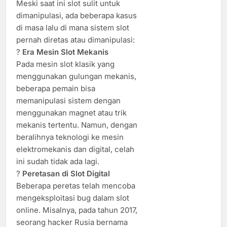
Meski saat ini slot sulit untuk
dimanipulasi, ada beberapa kasus
di masa lalu di mana sistem slot
pernah diretas atau dimanipulasi:
?
Era Mesin Slot Mekanis
Pada mesin slot klasik yang
menggunakan gulungan mekanis,
beberapa pemain bisa
memanipulasi sistem dengan
menggunakan magnet atau trik
mekanis tertentu. Namun, dengan
beralihnya teknologi ke mesin
elektromekanis dan digital, celah
ini sudah tidak ada lagi.
?
Peretasan di Slot Digital
Beberapa peretas telah mencoba
mengeksploitasi bug dalam slot
online. Misalnya, pada tahun 2017,
seorang hacker Rusia bernama