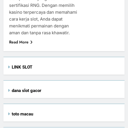
sertifikasi RNG. Dengan memilih
kasino terpercaya dan memahami
cara kerja slot, Anda dapat
menikmati permainan dengan
aman dan tanpa rasa khawatir.
Read More
LINK SLOT
dana slot gacor
toto macau