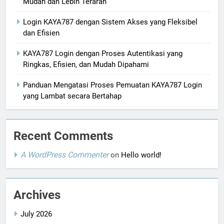
Mudah dan Lebih Terarah
Login KAYA787 dengan Sistem Akses yang Fleksibel
dan Efisien
KAYA787 Login dengan Proses Autentikasi yang
Ringkas, Efisien, dan Mudah Dipahami
Panduan Mengatasi Proses Pemuatan KAYA787 Login
yang Lambat secara Bertahap
Recent Comments
A WordPress Commenter
on
Hello world!
Archives
July 2026