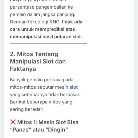
persentase pengembalian ke
pemain dalam jangka panjang.
Dengan teknologi RNG,
tidak ada
cara untuk memprediksi atau
memanipulasi hasil putaran slot
.
2. Mitos Tentang
Manipulasi Slot dan
Faktanya
Banyak pemain percaya pada
mitos-mitos seputar mesin
slot
yang sebenarnya tidak berdasar.
Berikut beberapa mitos yang
sering beredar:
Mitos 1: Mesin Slot Bisa
“Panas” atau “Dingin”