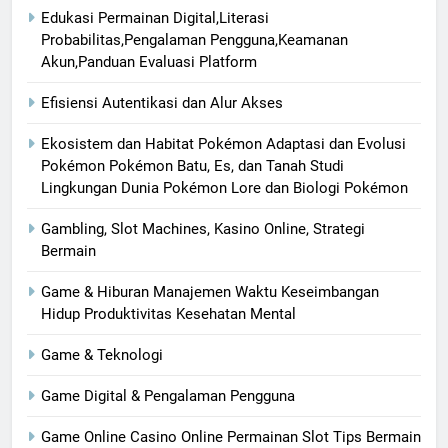
Edukasi Permainan Digital,Literasi
Probabilitas,Pengalaman Pengguna,Keamanan
Akun,Panduan Evaluasi Platform
Efisiensi Autentikasi dan Alur Akses
Ekosistem dan Habitat Pokémon Adaptasi dan Evolusi
Pokémon Pokémon Batu, Es, dan Tanah Studi
Lingkungan Dunia Pokémon Lore dan Biologi Pokémon
Gambling, Slot Machines, Kasino Online, Strategi
Bermain
Game & Hiburan Manajemen Waktu Keseimbangan
Hidup Produktivitas Kesehatan Mental
Game & Teknologi
Game Digital & Pengalaman Pengguna
Game Online Casino Online Permainan Slot Tips Bermain