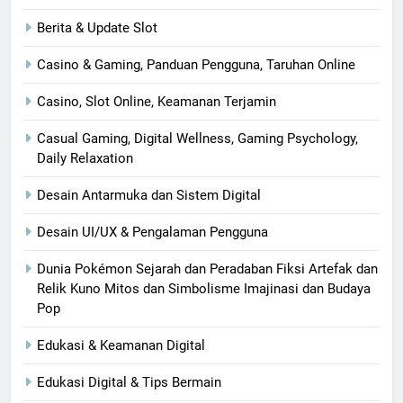
Berita & Update Slot
Casino & Gaming, Panduan Pengguna, Taruhan Online
Casino, Slot Online, Keamanan Terjamin
Casual Gaming, Digital Wellness, Gaming Psychology,
Daily Relaxation
Desain Antarmuka dan Sistem Digital
Desain UI/UX & Pengalaman Pengguna
Dunia Pokémon Sejarah dan Peradaban Fiksi Artefak dan
Relik Kuno Mitos dan Simbolisme Imajinasi dan Budaya
Pop
Edukasi & Keamanan Digital
Edukasi Digital & Tips Bermain