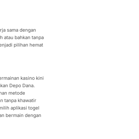
erja sama dengan
h atau bahkan tanpa
njadi pilihan hemat
ermainan kasino kini
akan Depo Dana.
ihan metode
n tanpa khawatir
lih aplikasi togel
man bermain dengan