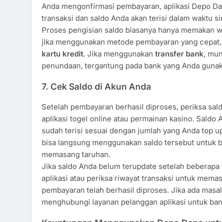
Anda mengonfirmasi pembayaran, aplikasi Depo D
transaksi dan saldo Anda akan terisi dalam waktu si
Proses pengisian saldo biasanya hanya memakan w
jika menggunakan metode pembayaran yang cepat,
kartu kredit
. Jika menggunakan
transfer bank
, mun
penundaan, tergantung pada bank yang Anda gunak
7.
Cek Saldo di Akun Anda
Setelah pembayaran berhasil diproses, periksa sal
aplikasi togel online atau permainan kasino. Saldo
sudah terisi sesuai dengan jumlah yang Anda top u
bisa langsung menggunakan saldo tersebut untuk 
memasang taruhan.
Jika saldo Anda belum terupdate setelah beberapa 
aplikasi atau periksa riwayat transaksi untuk mema
pembayaran telah berhasil diproses. Jika ada masal
menghubungi layanan pelanggan aplikasi untuk bant