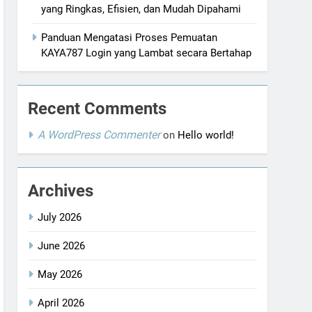
yang Ringkas, Efisien, dan Mudah Dipahami
Panduan Mengatasi Proses Pemuatan
KAYA787 Login yang Lambat secara Bertahap
Recent Comments
A WordPress Commenter
on
Hello world!
Archives
July 2026
June 2026
May 2026
April 2026