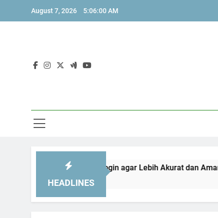
Skip
August 7, 2026
5:06:01 AM
to
content
Jo
Dapatkan I
an EDWINSLOT Login agar Lebih Akurat dan Aman
Cara
2 Wee
HEADLINES