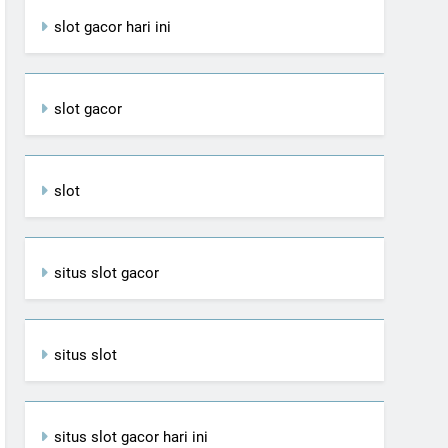
slot gacor hari ini
slot gacor
slot
situs slot gacor
situs slot
situs slot gacor hari ini