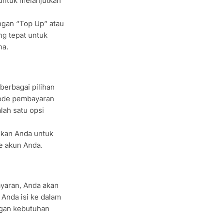
 untuk melanjutkan
engan “Top Up” atau
ng tepat untuk
na.
berbagai pilihan
ode pembayaran
lah satu opsi
ahkan Anda untuk
e akun Anda.
yaran, Anda akan
Anda isi ke dalam
ngan kebutuhan