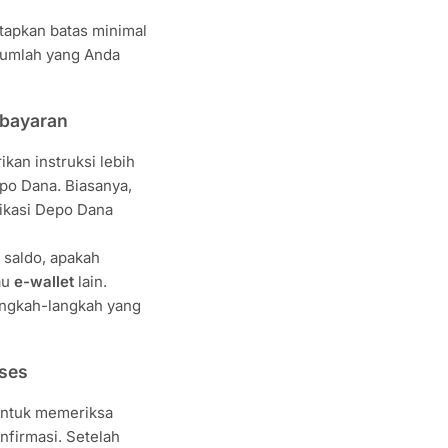
tapkan batas minimal
 jumlah yang Anda
mbayaran
kan instruksi lebih
po Dana. Biasanya,
ikasi Depo Dana
 saldo, apakah
au
e-wallet
lain.
angkah-langkah yang
ses
 untuk memeriksa
nfirmasi. Setelah