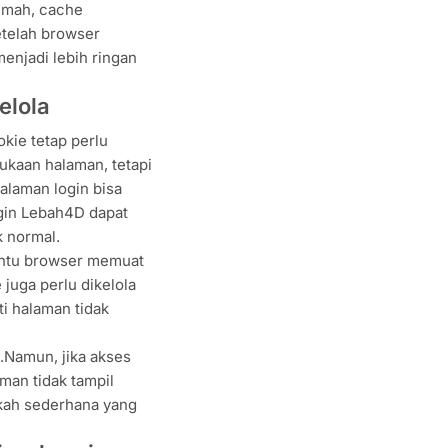
emah, cache
telah browser
enjadi lebih ringan
elola
kie tetap perlu
kaan halaman, tetapi
alaman login bisa
ogin Lebah4D dapat
k normal.
ntu browser memuat
juga perlu dikelola
i halaman tidak
.Namun, jika akses
aman tidak tampil
kah sederhana yang