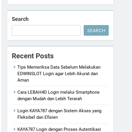
Search
SEARCH
Recent Posts
Tips Memeriksa Data Sebelum Melakukan
EDWINSLOT Login agar Lebih Akurat dan
Aman
Cara LEBAH4D Login melalui Smartphone
dengan Mudah dan Lebih Terarah
Login KAYA787 dengan Sistem Akses yang
Fleksibel dan Efisien
KAYA787 Login dengan Proses Autentikasi