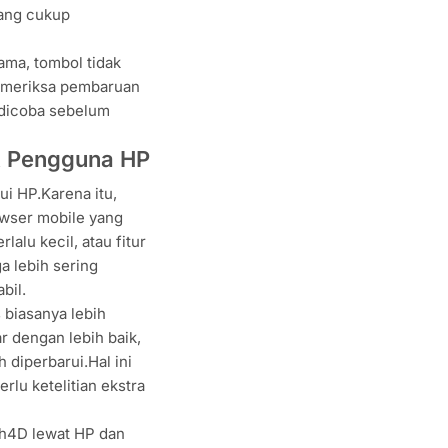
yang cukup
ama, tombol tidak
memeriksa pembaruan
 dicoba sebelum
k Pengguna HP
i HP.Karena itu,
owser mobile yang
alu kecil, atau fitur
a lebih sering
bil.
biasanya lebih
 dengan lebih baik,
 diperbarui.Hal ini
rlu ketelitian ekstra
h4D lewat HP dan