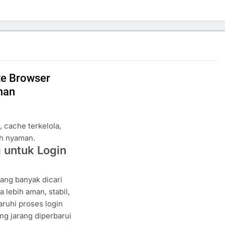
te Browser
man
 cache terkelola,
ih nyaman.
 untuk Login
ang banyak dicari
lebih aman, stabil,
ruhi proses login
ng jarang diperbarui