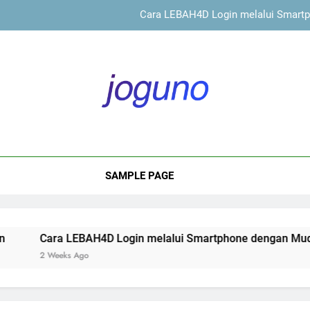
Cara LEBAH4D Login melalui Smartp
Login KAYA787 dengan Si
KAYA787 Login dengan Proses Autentikasi yang
Tips Memeriksa Data Sebelum Melakukan EDWINSLO
guno
Cara LEBAH4D Login melalui Smartp
nspirasi Fitness Dan Kesehatan Dari Joguno. Untuk Hidup Seha
Login KAYA787 dengan Si
SAMPLE PAGE
KAYA787 Login dengan Proses Autentikasi yang
 LEBAH4D Login melalui Smartphone dengan Mudah dan Lebi
ks Ago