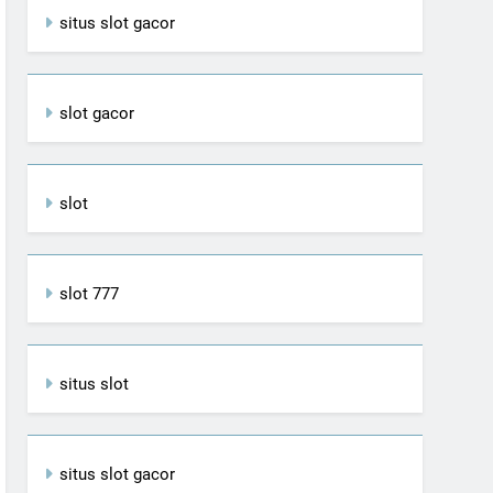
situs slot gacor
slot gacor
slot
slot 777
situs slot
situs slot gacor