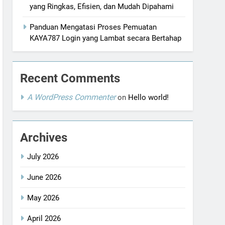
yang Ringkas, Efisien, dan Mudah Dipahami
Panduan Mengatasi Proses Pemuatan
KAYA787 Login yang Lambat secara Bertahap
Recent Comments
A WordPress Commenter
on
Hello world!
Archives
July 2026
June 2026
May 2026
April 2026