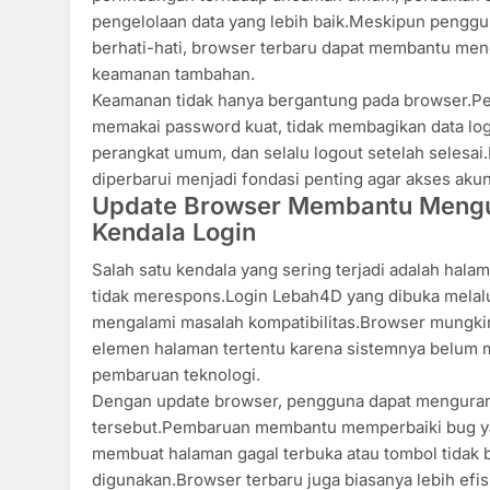
pengelolaan data yang lebih baik.Meskipun penggu
berhati-hati, browser terbaru dapat membantu men
keamanan tambahan.
Keamanan tidak hanya bergantung pada browser.Pe
memakai password kuat, tidak membagikan data log
perangkat umum, dan selalu logout setelah selesa
diperbarui menjadi fondasi penting agar akses akun
Update Browser Membantu Meng
Kendala Login
Salah satu kendala yang sering terjadi adalah halam
tidak merespons.Login Lebah4D yang dibuka melalu
mengalami masalah kompatibilitas.Browser mungki
elemen halaman tertentu karena sistemnya belum
pembaruan teknologi.
Dengan update browser, pengguna dapat mengurang
tersebut.Pembaruan membantu memperbaiki bug 
membuat halaman gagal terbuka atau tombol tidak 
digunakan.Browser terbaru juga biasanya lebih ef