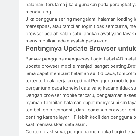
halaman, terutama jika digunakan pada perangkat 
mendukung.
Jika pengguna sering mengalami halaman loading l
merespons, atau tampilan login tidak sempurna, 
browser adalah salah satu langkah awal yang layak
menyimpulkan ada masalah pada akun.
Pentingnya Update Browser untu
Banyak pengguna mengakses Login Lebah4D melalu
update browser mobile menjadi sangat penting.Br
lama dapat membuat halaman sulit dibaca, tombol terl
tertentu tidak berjalan optimal.Pengguna mobile jug
bergantung pada koneksi data yang kadang tidak sta
Dengan browser mobile terbaru, pengalaman akses 
nyaman.Tampilan halaman dapat menyesuaikan layar
tombol lebih responsif, dan keamanan browser lebih
penting karena layar HP lebih kecil dan pengguna pe
saat memasukkan data akun.
Contoh praktisnya, pengguna membuka Login Leba