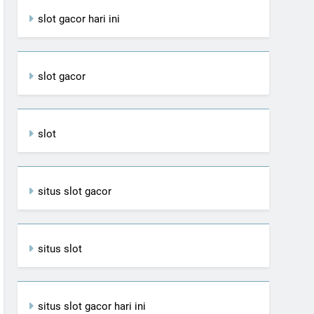
slot gacor hari ini
slot gacor
slot
situs slot gacor
situs slot
situs slot gacor hari ini