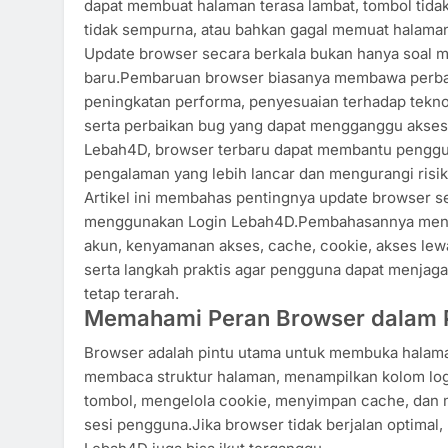
dapat membuat halaman terasa lambat, tombol tida
tidak sempurna, atau bahkan gagal memuat halaman
Update browser secara berkala bukan hanya soal 
baru.Pembaruan browser biasanya membawa perba
peningkatan performa, penyesuaian terhadap tekn
serta perbaikan bug yang dapat mengganggu akses
Lebah4D, browser terbaru dapat membantu pengg
pengalaman yang lebih lancar dan mengurangi risik
Artikel ini membahas pentingnya update browser se
menggunakan Login Lebah4D.Pembahasannya me
akun, kenyamanan akses, cache, cookie, akses lew
serta langkah praktis agar pengguna dapat menjag
tetap terarah.
Memahami Peran Browser dalam P
Browser adalah pintu utama untuk membuka halama
membaca struktur halaman, menampilkan kolom log
tombol, mengelola cookie, menyimpan cache, dan
sesi pengguna.Jika browser tidak berjalan optimal,