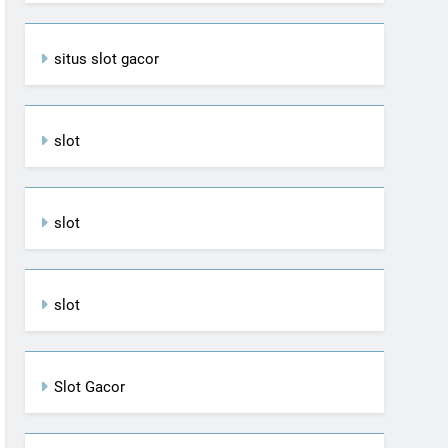
situs slot gacor
slot
slot
slot
Slot Gacor