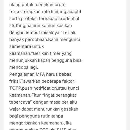
ulang untuk menekan brute
force.Terapkan rate limiting adaptif
serta proteksi terhadap credential
stuffing,namun komunikasikan
dengan lembut misalnya “Terlalu
banyak percobaan.Kami mengunci
sementara untuk
keamanan.”Berikan timer yang
menunjukkan kapan pengguna bisa
mencoba lagi.
Pengalaman MFA harus bebas
friksi.Tawarkan beberapa faktor:
TOTP,push notification,atau kunci
keamanan.Fitur “ingat perangkat
tepercaya” dengan masa berlaku
wajar dapat menurunkan gesekan
bagi pengguna rutin,tanpa
mengorbankan keamanan.Jika
menggunakan OTP via SMS atau