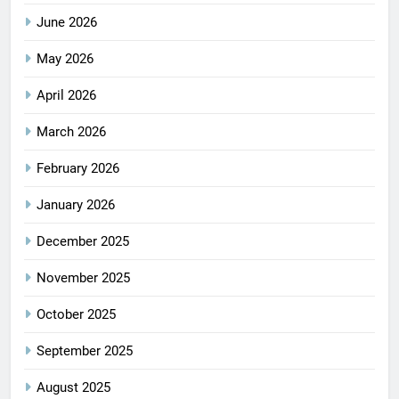
June 2026
May 2026
April 2026
March 2026
February 2026
January 2026
December 2025
November 2025
October 2025
September 2025
August 2025