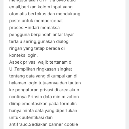
email,berikan kolom input yang
otomatis berfokus dan mendukung
paste untuk mempercepat
proses.Hindari memaksa
pengguna berpindah antar layar
terlalu sering;gunakan dialog
ringan yang tetap berada di
konteks login.
Aspek privasi wajib tertanam di
UI.Tampilkan ringkasan singkat
tentang data yang dikumpulkan di
halaman login,tujuannya,dan tautan
ke pengaturan privasi di area akun
nantinya.Prinsip data minimization
diimplementasikan pada formulir:
hanya minta data yang diperlukan
untuk autentikasi dan
antifraud.Sediakan banner cookie