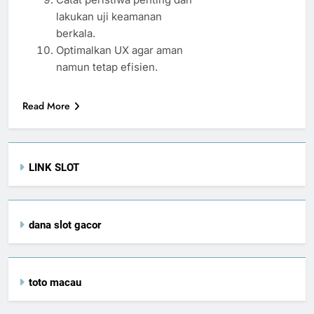
lakukan uji keamanan
berkala.
Optimalkan UX agar aman
namun tetap efisien.
Read More
LINK SLOT
dana slot gacor
toto macau