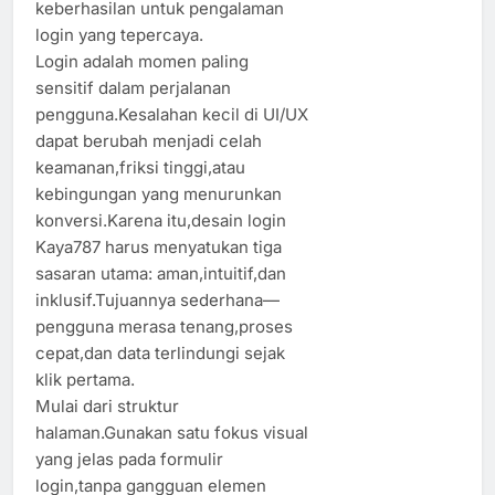
keberhasilan untuk pengalaman
login yang tepercaya.
Login adalah momen paling
sensitif dalam perjalanan
pengguna.Kesalahan kecil di UI/UX
dapat berubah menjadi celah
keamanan,friksi tinggi,atau
kebingungan yang menurunkan
konversi.Karena itu,desain login
Kaya787 harus menyatukan tiga
sasaran utama: aman,intuitif,dan
inklusif.Tujuannya sederhana—
pengguna merasa tenang,proses
cepat,dan data terlindungi sejak
klik pertama.
Mulai dari struktur
halaman.Gunakan satu fokus visual
yang jelas pada formulir
login,tanpa gangguan elemen