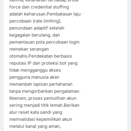
force dan credential stuffing
adalah keharusan.Pembatasan laju
percobaan (rate limiting),
penundaan adaptif setelah
kegagalan berulang, dan
pemantauan pola percobaan login
menekan serangan
otomatis.Pendekatan berbasis
reputasi IP dan proteksi bot yang
tidak mengganggu akses
pengguna manusia akan
menambah lapisan pertahanan
tanpa mengorbankan pengalaman.
Keenam, proses pemulihan akun
sering menjadi titik lemah.Berikan
alur reset kata sandi yang
memvalidasi kepemilikan akun
melalui kanal yang aman,