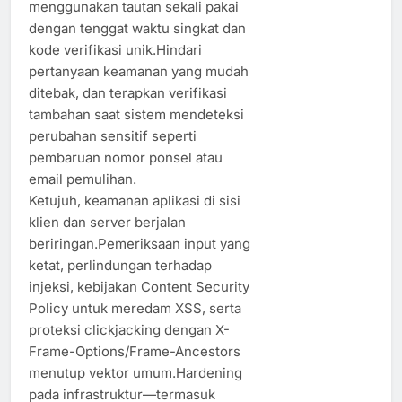
menggunakan tautan sekali pakai
dengan tenggat waktu singkat dan
kode verifikasi unik.Hindari
pertanyaan keamanan yang mudah
ditebak, dan terapkan verifikasi
tambahan saat sistem mendeteksi
perubahan sensitif seperti
pembaruan nomor ponsel atau
email pemulihan.
Ketujuh, keamanan aplikasi di sisi
klien dan server berjalan
beriringan.Pemeriksaan input yang
ketat, perlindungan terhadap
injeksi, kebijakan Content Security
Policy untuk meredam XSS, serta
proteksi clickjacking dengan X-
Frame-Options/Frame-Ancestors
menutup vektor umum.Hardening
pada infrastruktur—termasuk