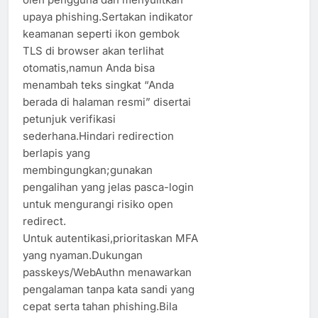
upaya phishing.Sertakan indikator
keamanan seperti ikon gembok
TLS di browser akan terlihat
otomatis,namun Anda bisa
menambah teks singkat “Anda
berada di halaman resmi” disertai
petunjuk verifikasi
sederhana.Hindari redirection
berlapis yang
membingungkan;gunakan
pengalihan yang jelas pasca-login
untuk mengurangi risiko open
redirect.
Untuk autentikasi,prioritaskan MFA
yang nyaman.Dukungan
passkeys/WebAuthn menawarkan
pengalaman tanpa kata sandi yang
cepat serta tahan phishing.Bila