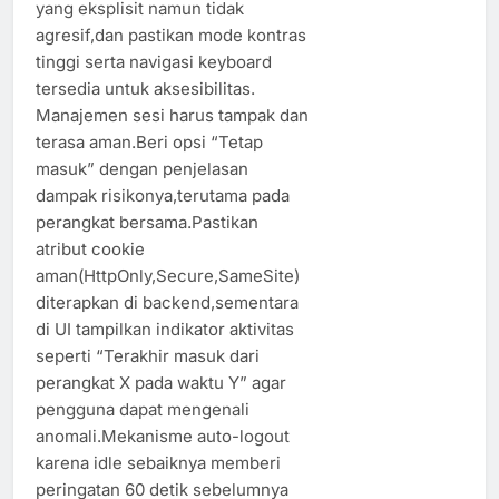
yang eksplisit namun tidak
agresif,dan pastikan mode kontras
tinggi serta navigasi keyboard
tersedia untuk aksesibilitas.
Manajemen sesi harus tampak dan
terasa aman.Beri opsi “Tetap
masuk” dengan penjelasan
dampak risikonya,terutama pada
perangkat bersama.Pastikan
atribut cookie
aman(HttpOnly,Secure,SameSite)
diterapkan di backend,sementara
di UI tampilkan indikator aktivitas
seperti “Terakhir masuk dari
perangkat X pada waktu Y” agar
pengguna dapat mengenali
anomali.Mekanisme auto-logout
karena idle sebaiknya memberi
peringatan 60 detik sebelumnya