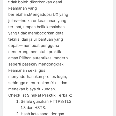
tidak boleh dikorbankan demi
keamanan yang
berlebihan.Mengadopsi UX yang
jelas—indikator keamanan yang
terlihat, umpan balik kesalahan
yang tidak membocorkan detail
teknis, dan jalur bantuan yang
cepat—membuat pengguna
cenderung mematuhi praktik
aman.Pilihan autentikasi modern
seperti passkey mendongkrak
keamanan sekaligus
menyederhanakan proses login,
sehingga menurunkan friksi dan
menekan biaya dukungan.
Checklist Singkat Praktik Terbaik:
Selalu gunakan HTTPS/TLS
1.3 dan HSTS.
Hash kata sandi dengan