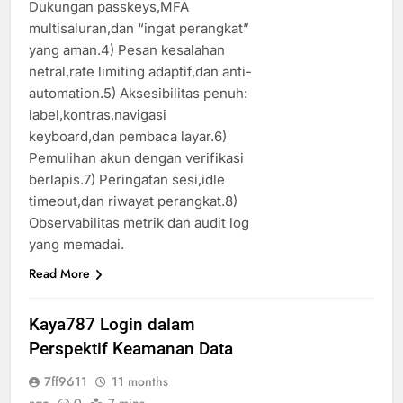
Dukungan passkeys,MFA
multisaluran,dan “ingat perangkat”
yang aman.4) Pesan kesalahan
netral,rate limiting adaptif,dan anti-
automation.5) Aksesibilitas penuh:
label,kontras,navigasi
keyboard,dan pembaca layar.6)
Pemulihan akun dengan verifikasi
berlapis.7) Peringatan sesi,idle
timeout,dan riwayat perangkat.8)
Observabilitas metrik dan audit log
yang memadai.
Read More
Kaya787 Login dalam
Perspektif Keamanan Data
7ff9611
11 months