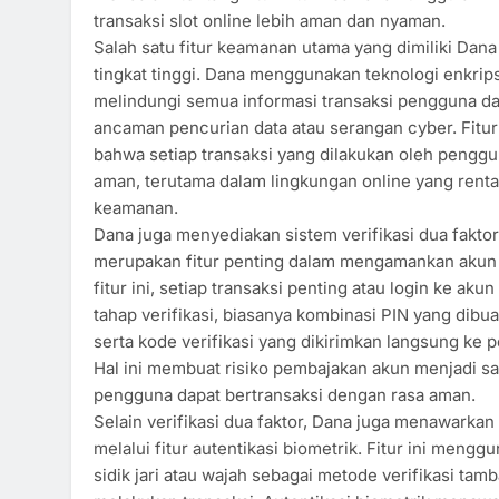
transaksi slot online lebih aman dan nyaman.
Salah satu fitur keamanan utama yang dimiliki Dana
tingkat tinggi. Dana menggunakan teknologi enkrip
melindungi semua informasi transaksi pengguna d
ancaman pencurian data atau serangan cyber. Fitur
bahwa setiap transaksi yang dilakukan oleh penggu
aman, terutama dalam lingkungan online yang rent
keamanan.
Dana juga menyediakan sistem verifikasi dua faktor
merupakan fitur penting dalam mengamankan aku
fitur ini, setiap transaksi penting atau login ke aku
tahap verifikasi, biasanya kombinasi PIN yang dibu
serta kode verifikasi yang dikirimkan langsung ke
Hal ini membuat risiko pembajakan akun menjadi sa
pengguna dapat bertransaksi dengan rasa aman.
Selain verifikasi dua faktor, Dana juga menawarkan
melalui fitur autentikasi biometrik. Fitur ini meng
sidik jari atau wajah sebagai metode verifikasi ta