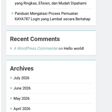
yang Ringkas, Efisien, dan Mudah Dipahami
Panduan Mengatasi Proses Pemuatan
KAYA787 Login yang Lambat secara Bertahap
Recent Comments
A WordPress Commenter
on
Hello world!
Archives
July 2026
June 2026
May 2026
April 2026