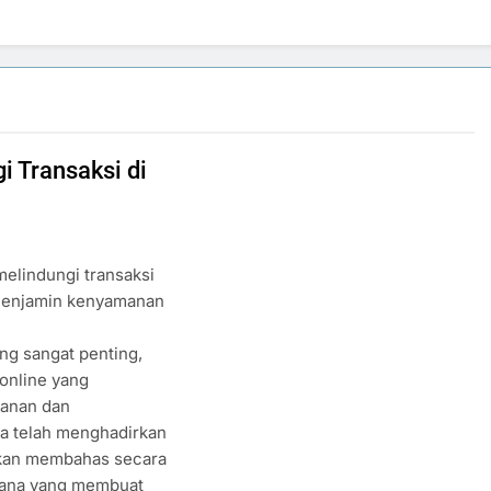
 Transaksi di
melindungi transaksi
 menjamin kenyamanan
ng sangat penting,
 online yang
manan dan
na telah menghadirkan
 akan membahas secara
Dana yang membuat