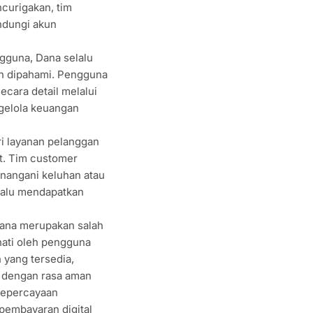
ncurigakan, tim
ndungi akun
gguna, Dana selalu
ah dipahami. Pengguna
cara detail melalui
gelola keuangan
i layanan pelanggan
t. Tim customer
nangani keluhan atau
lalu mendapatkan
Dana merupakan salah
nati oleh pengguna
 yang tersedia,
t dengan rasa aman
kepercayaan
pembayaran digital