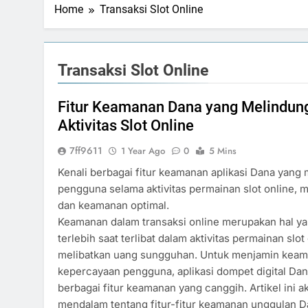
Home
Transaksi Slot Online
Transaksi Slot Online
Fitur Keamanan Dana yang Melindungi
Aktivitas Slot Online
7ff9611
1 Year Ago
0
5 Mins
Kenali berbagai fitur keamanan aplikasi Dana yang 
pengguna selama aktivitas permainan slot online,
dan keamanan optimal.
Keamanan dalam transaksi online merupakan hal ya
terlebih saat terlibat dalam aktivitas permainan slot
melibatkan uang sungguhan. Untuk menjamin kea
kepercayaan pengguna, aplikasi dompet digital Da
berbagai fitur keamanan yang canggih. Artikel ini
mendalam tentang fitur-fitur keamanan unggulan 