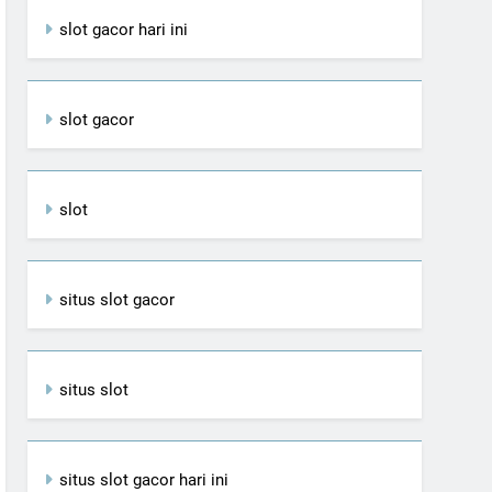
slot gacor hari ini
slot gacor
slot
situs slot gacor
situs slot
situs slot gacor hari ini