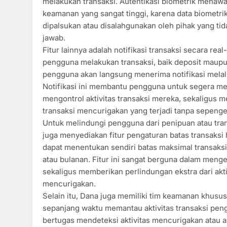
melakukan transaksi. Autentikasi biometrik menawa
keamanan yang sangat tinggi, karena data biometrik 
dipalsukan atau disalahgunakan oleh pihak yang ti
jawab.
Fitur lainnya adalah notifikasi transaksi secara real-
pengguna melakukan transaksi, baik deposit maupu
pengguna akan langsung menerima notifikasi melalu
Notifikasi ini membantu pengguna untuk segera m
mengontrol aktivitas transaksi mereka, sekaligus m
transaksi mencurigakan yang terjadi tanpa sepeng
Untuk melindungi pengguna dari penipuan atau tran
juga menyediakan fitur pengaturan batas transaksi
dapat menentukan sendiri batas maksimal transaksi
atau bulanan. Fitur ini sangat berguna dalam menge
sekaligus memberikan perlindungan ekstra dari akti
mencurigakan.
Selain itu, Dana juga memiliki tim keamanan khusu
sepanjang waktu memantau aktivitas transaksi peng
bertugas mendeteksi aktivitas mencurigakan atau a