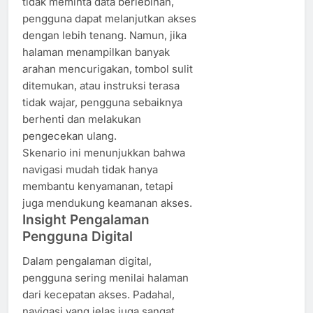
tidak meminta data berlebihan,
pengguna dapat melanjutkan akses
dengan lebih tenang. Namun, jika
halaman menampilkan banyak
arahan mencurigakan, tombol sulit
ditemukan, atau instruksi terasa
tidak wajar, pengguna sebaiknya
berhenti dan melakukan
pengecekan ulang.
Skenario ini menunjukkan bahwa
navigasi mudah tidak hanya
membantu kenyamanan, tetapi
juga mendukung keamanan akses.
Insight Pengalaman
Pengguna Digital
Dalam pengalaman digital,
pengguna sering menilai halaman
dari kecepatan akses. Padahal,
navigasi yang jelas juga sangat