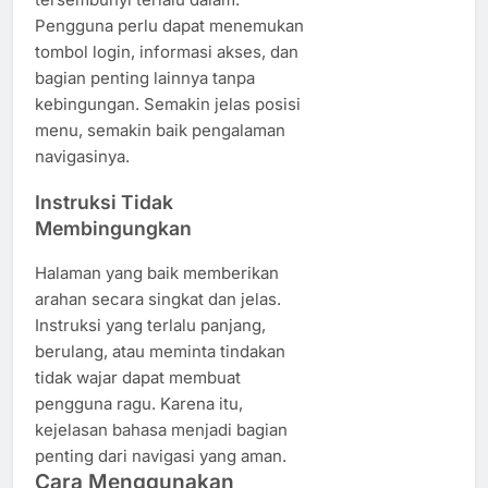
Pengguna perlu dapat menemukan
tombol login, informasi akses, dan
bagian penting lainnya tanpa
kebingungan. Semakin jelas posisi
menu, semakin baik pengalaman
navigasinya.
Instruksi Tidak
Membingungkan
Halaman yang baik memberikan
arahan secara singkat dan jelas.
Instruksi yang terlalu panjang,
berulang, atau meminta tindakan
tidak wajar dapat membuat
pengguna ragu. Karena itu,
kejelasan bahasa menjadi bagian
penting dari navigasi yang aman.
Cara Menggunakan