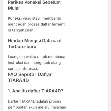
Periksa Koneksi Sebelum
Mulai
Koneksi yang stabil membantu
mencegah proses daftar terhenti
di tengah jalan.
Hindari Mengisi Data saat
Terburu-buru
Luangkan waktu untuk membaca
instruksi dan mengecek ulang
semua informasi.
FAQ Seputar Daftar
TIARA4D
1. Apa itu daftar TIARA4D?
Daftar TIARA4D adalah proses
pembuatan akun melalui halaman