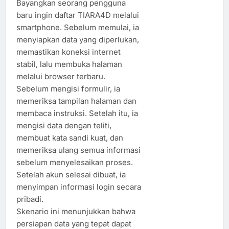
Bayangkan seorang pengguna
baru ingin daftar TIARA4D melalui
smartphone. Sebelum memulai, ia
menyiapkan data yang diperlukan,
memastikan koneksi internet
stabil, lalu membuka halaman
melalui browser terbaru.
Sebelum mengisi formulir, ia
memeriksa tampilan halaman dan
membaca instruksi. Setelah itu, ia
mengisi data dengan teliti,
membuat kata sandi kuat, dan
memeriksa ulang semua informasi
sebelum menyelesaikan proses.
Setelah akun selesai dibuat, ia
menyimpan informasi login secara
pribadi.
Skenario ini menunjukkan bahwa
persiapan data yang tepat dapat