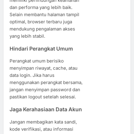
memiliki perlindungan keamanan
dan performa yang lebih baik.
Selain membantu halaman tampil
optimal, browser terbaru juga
mendukung pengalaman akses
yang lebih stabil.
Hindari Perangkat Umum
Perangkat umum berisiko
menyimpan riwayat, cache, atau
data login. Jika harus
menggunakan perangkat bersama,
jangan menyimpan password dan
pastikan logout setelah selesai.
Jaga Kerahasiaan Data Akun
Jangan membagikan kata sandi,
kode verifikasi, atau informasi