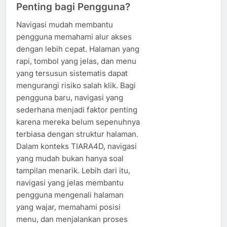
Penting bagi Pengguna?
Navigasi mudah membantu
pengguna memahami alur akses
dengan lebih cepat. Halaman yang
rapi, tombol yang jelas, dan menu
yang tersusun sistematis dapat
mengurangi risiko salah klik. Bagi
pengguna baru, navigasi yang
sederhana menjadi faktor penting
karena mereka belum sepenuhnya
terbiasa dengan struktur halaman.
Dalam konteks TIARA4D, navigasi
yang mudah bukan hanya soal
tampilan menarik. Lebih dari itu,
navigasi yang jelas membantu
pengguna mengenali halaman
yang wajar, memahami posisi
menu, dan menjalankan proses