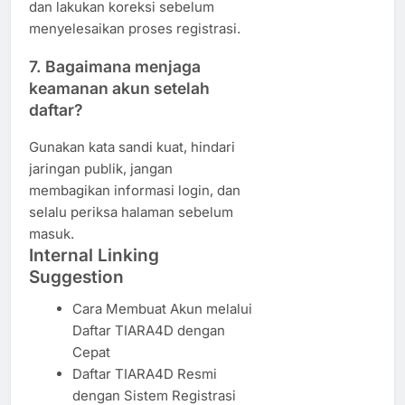
dan lakukan koreksi sebelum
menyelesaikan proses registrasi.
7. Bagaimana menjaga
keamanan akun setelah
daftar?
Gunakan kata sandi kuat, hindari
jaringan publik, jangan
membagikan informasi login, dan
selalu periksa halaman sebelum
masuk.
Internal Linking
Suggestion
Cara Membuat Akun melalui
Daftar TIARA4D dengan
Cepat
Daftar TIARA4D Resmi
dengan Sistem Registrasi