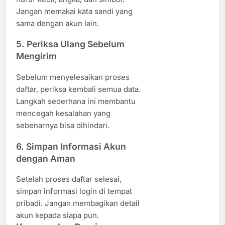
Jangan memakai kata sandi yang
sama dengan akun lain.
5. Periksa Ulang Sebelum
Mengirim
Sebelum menyelesaikan proses
daftar, periksa kembali semua data.
Langkah sederhana ini membantu
mencegah kesalahan yang
sebenarnya bisa dihindari.
6. Simpan Informasi Akun
dengan Aman
Setelah proses daftar selesai,
simpan informasi login di tempat
pribadi. Jangan membagikan detail
akun kepada siapa pun.