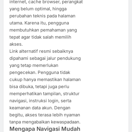
internet, cache browser, perangkat
yang belum optimal, hingga
perubahan teknis pada halaman
utama. Karena itu, pengguna
membutuhkan pemahaman yang
tepat agar tidak salah memilih
akses.
Link alternatif resmi sebaiknya
dipahami sebagai jalur pendukung
yang tetap memerlukan
pengecekan. Pengguna tidak
cukup hanya memastikan halaman
bisa dibuka, tetapi juga perlu
memperhatikan tampilan, struktur
navigasi, instruksi login, serta
keamanan data akun. Dengan
begitu, akses terasa lebih nyaman
tanpa mengabaikan kewaspadaan.
Mengapa Navigasi Mudah