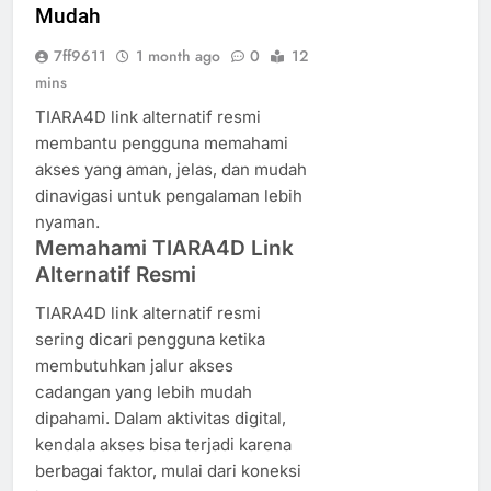
Mudah
7ff9611
1 month ago
0
12
mins
TIARA4D link alternatif resmi
membantu pengguna memahami
akses yang aman, jelas, dan mudah
dinavigasi untuk pengalaman lebih
nyaman.
Memahami TIARA4D Link
Alternatif Resmi
TIARA4D link alternatif resmi
sering dicari pengguna ketika
membutuhkan jalur akses
cadangan yang lebih mudah
dipahami. Dalam aktivitas digital,
kendala akses bisa terjadi karena
berbagai faktor, mulai dari koneksi