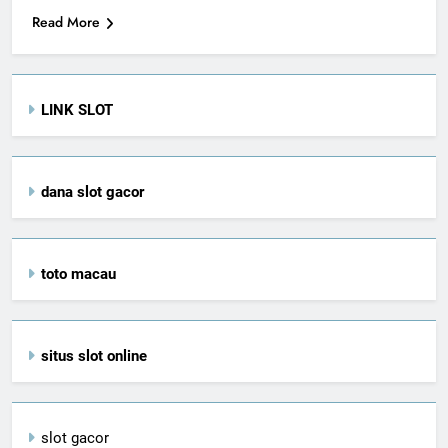
Read More
LINK SLOT
dana slot gacor
toto macau
situs slot online
slot gacor