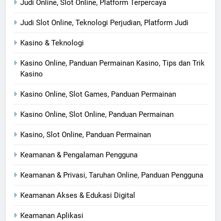
Judi Online, Slot Online, Platform Terpercaya
Judi Slot Online, Teknologi Perjudian, Platform Judi
Kasino & Teknologi
Kasino Online, Panduan Permainan Kasino, Tips dan Trik
Kasino
Kasino Online, Slot Games, Panduan Permainan
Kasino Online, Slot Online, Panduan Permainan
Kasino, Slot Online, Panduan Permainan
Keamanan & Pengalaman Pengguna
Keamanan & Privasi, Taruhan Online, Panduan Pengguna
Keamanan Akses & Edukasi Digital
Keamanan Aplikasi