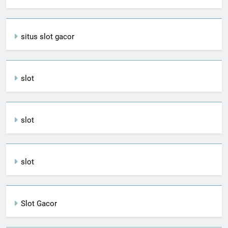
situs slot gacor
slot
slot
slot
Slot Gacor