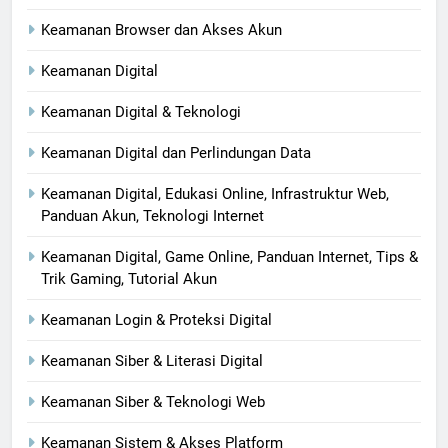
Keamanan Browser dan Akses Akun
Keamanan Digital
Keamanan Digital & Teknologi
Keamanan Digital dan Perlindungan Data
Keamanan Digital, Edukasi Online, Infrastruktur Web,
Panduan Akun, Teknologi Internet
Keamanan Digital, Game Online, Panduan Internet, Tips &
Trik Gaming, Tutorial Akun
Keamanan Login & Proteksi Digital
Keamanan Siber & Literasi Digital
Keamanan Siber & Teknologi Web
Keamanan Sistem & Akses Platform