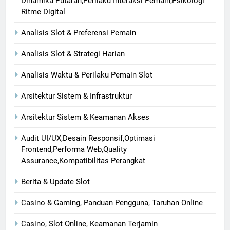
Dinamika Putaran,Perilaku Interaksi Pemain,Psikologi
Ritme Digital
Analisis Slot & Preferensi Pemain
Analisis Slot & Strategi Harian
Analisis Waktu & Perilaku Pemain Slot
Arsitektur Sistem & Infrastruktur
Arsitektur Sistem & Keamanan Akses
Audit UI/UX,Desain Responsif,Optimasi
Frontend,Performa Web,Quality
Assurance,Kompatibilitas Perangkat
Berita & Update Slot
Casino & Gaming, Panduan Pengguna, Taruhan Online
Casino, Slot Online, Keamanan Terjamin