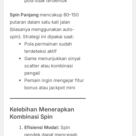
pola tidak terbentuk
Spin Panjang
mencakup 80–150
putaran dalam satu kali jalan
(biasanya menggunakan auto-
spin). Strategi ini dipakai saat:
Pola permainan sudah
terdeteksi aktif
Game menunjukkan sinyal
scatter atau kombinasi
pengali
Pemain ingin mengejar fitur
bonus atau jackpot mini
Kelebihan Menerapkan
Kombinasi Spin
Efisiensi Modal:
Spin
pendek dapat mencegah