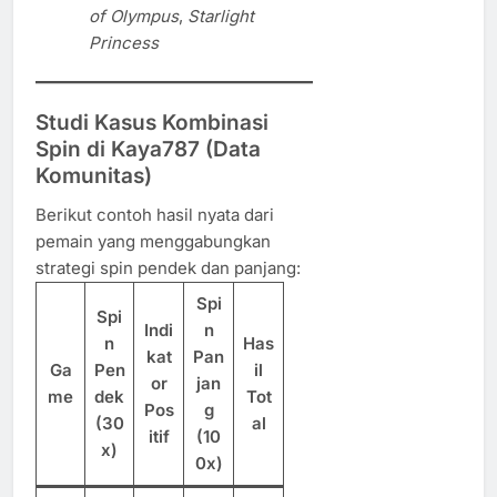
of Olympus
,
Starlight
Princess
Studi Kasus Kombinasi
Spin di Kaya787 (Data
Komunitas)
Berikut contoh hasil nyata dari
pemain yang menggabungkan
strategi spin pendek dan panjang:
Spi
Spi
Indi
n
n
Has
kat
Pan
Ga
Pen
il
or
jan
me
dek
Tot
Pos
g
(30
al
itif
(10
x)
0x)