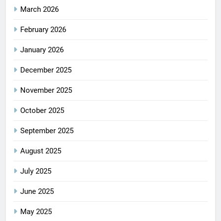
March 2026
February 2026
January 2026
December 2025
November 2025
October 2025
September 2025
August 2025
July 2025
June 2025
May 2025