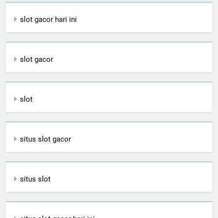
slot gacor hari ini
slot gacor
slot
situs slot gacor
situs slot