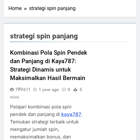
Home
strategi spin panjang
strategi spin panjang
Kombinasi Pola Spin Pendek
dan Panjang di Kaya787:
Strategi Dinamis untuk
Maksimalkan Hasil Bermain
7ff9611
1 year ago
0
5
mins
Pelajari kombinasi pola spin
pendek dan panjang di
kaya787
.
Temukan strategi terbaik untuk
mengatur jumlah spin,
memaksimalkan bonus, dan