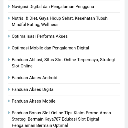
Navigasi Digital dan Pengalaman Pengguna
Nutrisi & Diet, Gaya Hidup Sehat, Kesehatan Tubuh,
Mindful Eating, Wellness
Optimalisasi Performa Akses
Optimasi Mobile dan Pengalaman Digital
Panduan Afiliasi, Situs Slot Online Terpercaya, Strategi
Slot Online
Panduan Akses Android
Panduan Akses Digital
Panduan Akses Mobile
Panduan Bonus Slot Online Tips Klaim Promo Aman
Strategi Bermain Kaya787 Edukasi Slot Digital
Pengalaman Bermain Optimal