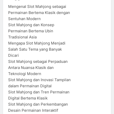
Mengenal Slot Mahjong sebagai
Permainan Bertema Klasik dengan
Sentuhan Modern
Slot Mahjong dan Konsep
Permainan Bertema Ubin
Tradisional Asia
Mengapa Slot Mahjong Menjadi
Salah Satu Tema yang Banyak
Dicari
Slot Mahjong sebagai Perpaduan
Antara Nuansa Klasik dan
Teknologi Modern
Slot Mahjong dan Inovasi Tampilan
dalam Permainan Digital
Slot Mahjong dan Tren Permainan
Digital Bertema Klasik
Slot Mahjong dan Perkembangan
Desain Permainan Interaktif