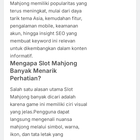
Mahjong memiliki popularitas yang
terus meningkat, mulai dari daya
tarik tema Asia, kemudahan fitur,
pengalaman mobile, keamanan
akun, hingga insight SEO yang
membuat keyword ini relevan
untuk dikembangkan dalam konten
informatif.
Mengapa Slot Mahjong
Banyak Menarik
Perhatian?
Salah satu alasan utama Slot
Mahjong banyak dicari adalah
karena game ini memiliki ciri visual
yang jelas.Pengguna dapat
langsung mengenali nuansa
mahjong melalui simbol, warna,
ikon, dan tata letak yang