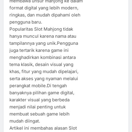
membawa unsur mahjong ke dalam
format digital yang lebih modern,
ringkas, dan mudah dipahami oleh
pengguna baru.
Popularitas Slot Mahjong tidak
hanya muncul karena nama atau
tampilannya yang unik.Pengguna
juga tertarik karena game ini
menghadirkan kombinasi antara
tema klasik, desain visual yang
khas, fitur yang mudah dipelajari,
serta akses yang nyaman melalui
perangkat mobile.Di tengah
banyaknya pilihan game digital,
karakter visual yang berbeda
menjadi nilai penting untuk
membuat sebuah game lebih
mudah diingat.
Artikel ini membahas alasan Slot