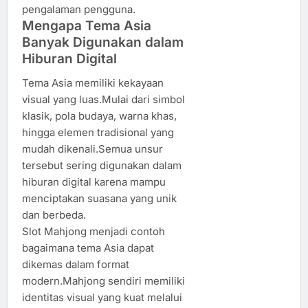
pengalaman pengguna.
Mengapa Tema Asia
Banyak Digunakan dalam
Hiburan Digital
Tema Asia memiliki kekayaan
visual yang luas.Mulai dari simbol
klasik, pola budaya, warna khas,
hingga elemen tradisional yang
mudah dikenali.Semua unsur
tersebut sering digunakan dalam
hiburan digital karena mampu
menciptakan suasana yang unik
dan berbeda.
Slot Mahjong menjadi contoh
bagaimana tema Asia dapat
dikemas dalam format
modern.Mahjong sendiri memiliki
identitas visual yang kuat melalui