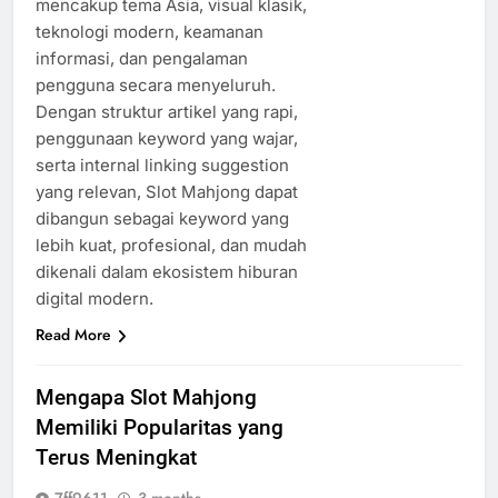
mencakup tema Asia, visual klasik,
teknologi modern, keamanan
informasi, dan pengalaman
pengguna secara menyeluruh.
Dengan struktur artikel yang rapi,
penggunaan keyword yang wajar,
serta internal linking suggestion
yang relevan, Slot Mahjong dapat
dibangun sebagai keyword yang
lebih kuat, profesional, dan mudah
dikenali dalam ekosistem hiburan
digital modern.
Read More
Mengapa Slot Mahjong
Memiliki Popularitas yang
Terus Meningkat
7ff9611
3 months