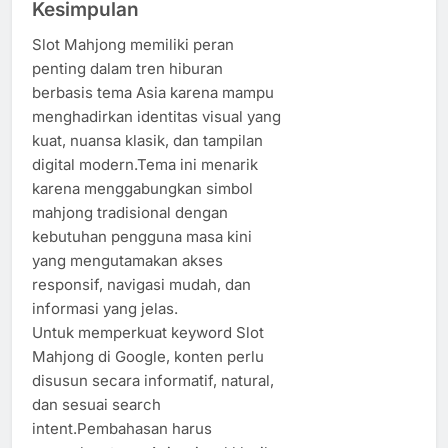
Kesimpulan
Slot Mahjong memiliki peran
penting dalam tren hiburan
berbasis tema Asia karena mampu
menghadirkan identitas visual yang
kuat, nuansa klasik, dan tampilan
digital modern.Tema ini menarik
karena menggabungkan simbol
mahjong tradisional dengan
kebutuhan pengguna masa kini
yang mengutamakan akses
responsif, navigasi mudah, dan
informasi yang jelas.
Untuk memperkuat keyword Slot
Mahjong di Google, konten perlu
disusun secara informatif, natural,
dan sesuai search
intent.Pembahasan harus