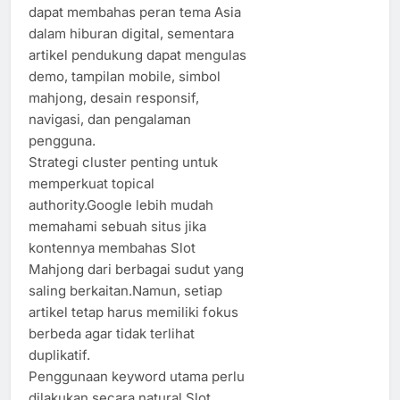
dapat membahas peran tema Asia
dalam hiburan digital, sementara
artikel pendukung dapat mengulas
demo, tampilan mobile, simbol
mahjong, desain responsif,
navigasi, dan pengalaman
pengguna.
Strategi cluster penting untuk
memperkuat topical
authority.Google lebih mudah
memahami sebuah situs jika
kontennya membahas Slot
Mahjong dari berbagai sudut yang
saling berkaitan.Namun, setiap
artikel tetap harus memiliki fokus
berbeda agar tidak terlihat
duplikatif.
Penggunaan keyword utama perlu
dilakukan secara natural.Slot