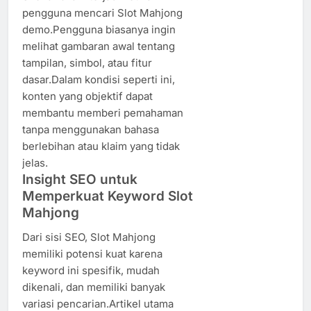
pengguna mencari Slot Mahjong
demo.Pengguna biasanya ingin
melihat gambaran awal tentang
tampilan, simbol, atau fitur
dasar.Dalam kondisi seperti ini,
konten yang objektif dapat
membantu memberi pemahaman
tanpa menggunakan bahasa
berlebihan atau klaim yang tidak
jelas.
Insight SEO untuk
Memperkuat Keyword Slot
Mahjong
Dari sisi SEO, Slot Mahjong
memiliki potensi kuat karena
keyword ini spesifik, mudah
dikenali, dan memiliki banyak
variasi pencarian.Artikel utama