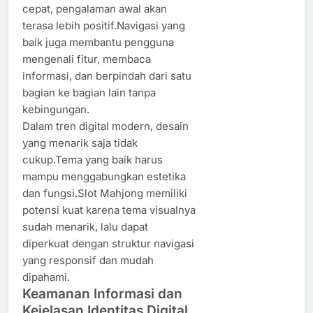
cepat, pengalaman awal akan
terasa lebih positif.Navigasi yang
baik juga membantu pengguna
mengenali fitur, membaca
informasi, dan berpindah dari satu
bagian ke bagian lain tanpa
kebingungan.
Dalam tren digital modern, desain
yang menarik saja tidak
cukup.Tema yang baik harus
mampu menggabungkan estetika
dan fungsi.Slot Mahjong memiliki
potensi kuat karena tema visualnya
sudah menarik, lalu dapat
diperkuat dengan struktur navigasi
yang responsif dan mudah
dipahami.
Keamanan Informasi dan
Kejelasan Identitas Digital