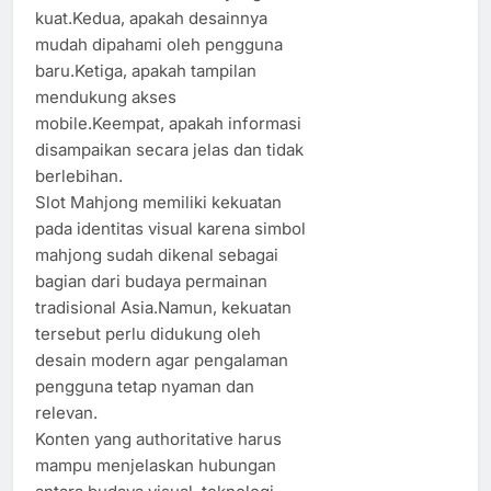
kuat.Kedua, apakah desainnya
mudah dipahami oleh pengguna
baru.Ketiga, apakah tampilan
mendukung akses
mobile.Keempat, apakah informasi
disampaikan secara jelas dan tidak
berlebihan.
Slot Mahjong memiliki kekuatan
pada identitas visual karena simbol
mahjong sudah dikenal sebagai
bagian dari budaya permainan
tradisional Asia.Namun, kekuatan
tersebut perlu didukung oleh
desain modern agar pengalaman
pengguna tetap nyaman dan
relevan.
Konten yang authoritative harus
mampu menjelaskan hubungan