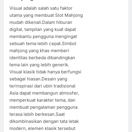
Visual adalah salah satu faktor
utama yang membuat Slot Mahjong
mudah dikenali.Dalam hiburan
digital, tampilan yang kuat dapat
membantu pengguna mengingat
sebuah tema lebih cepat.Simbol
mahjong yang khas memberi
identitas berbeda dibandingkan
tema lain yang lebih generik.
Visual klasik tidak hanya berfungsi
sebagai hiasan.Desain yang
terinspirasi dari ubin tradisional
Asia dapat membangun atmosfer,
memperkuat karakter tema, dan
membuat pengalaman pengguna
terasa lebih berkesan.Saat
dikombinasikan dengan tata letak
modern, elemen klasik tersebut