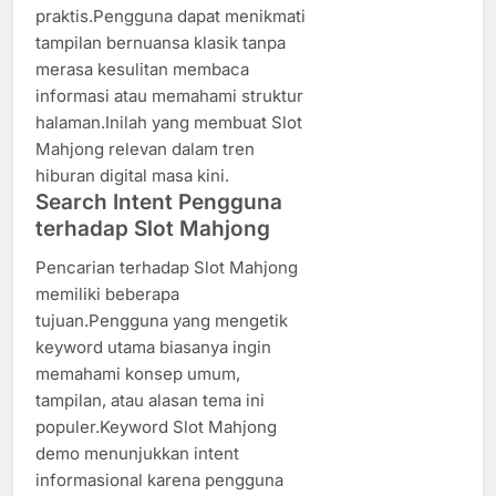
praktis.Pengguna dapat menikmati
tampilan bernuansa klasik tanpa
merasa kesulitan membaca
informasi atau memahami struktur
halaman.Inilah yang membuat Slot
Mahjong relevan dalam tren
hiburan digital masa kini.
Search Intent Pengguna
terhadap Slot Mahjong
Pencarian terhadap Slot Mahjong
memiliki beberapa
tujuan.Pengguna yang mengetik
keyword utama biasanya ingin
memahami konsep umum,
tampilan, atau alasan tema ini
populer.Keyword Slot Mahjong
demo menunjukkan intent
informasional karena pengguna