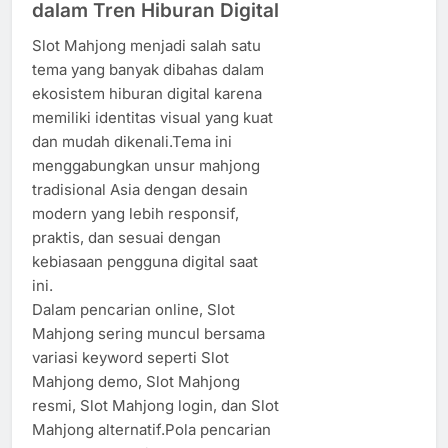
dalam Tren Hiburan Digital
Slot Mahjong menjadi salah satu
tema yang banyak dibahas dalam
ekosistem hiburan digital karena
memiliki identitas visual yang kuat
dan mudah dikenali.Tema ini
menggabungkan unsur mahjong
tradisional Asia dengan desain
modern yang lebih responsif,
praktis, dan sesuai dengan
kebiasaan pengguna digital saat
ini.
Dalam pencarian online, Slot
Mahjong sering muncul bersama
variasi keyword seperti Slot
Mahjong demo, Slot Mahjong
resmi, Slot Mahjong login, dan Slot
Mahjong alternatif.Pola pencarian