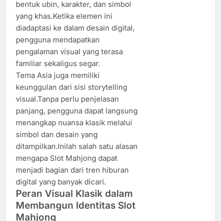
bentuk ubin, karakter, dan simbol
yang khas.Ketika elemen ini
diadaptasi ke dalam desain digital,
pengguna mendapatkan
pengalaman visual yang terasa
familiar sekaligus segar.
Tema Asia juga memiliki
keunggulan dari sisi storytelling
visual.Tanpa perlu penjelasan
panjang, pengguna dapat langsung
menangkap nuansa klasik melalui
simbol dan desain yang
ditampilkan.Inilah salah satu alasan
mengapa Slot Mahjong dapat
menjadi bagian dari tren hiburan
digital yang banyak dicari.
Peran Visual Klasik dalam
Membangun Identitas Slot
Mahjong