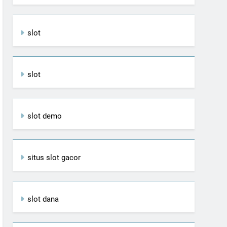
slot
slot
slot demo
situs slot gacor
slot dana