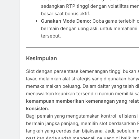
sedangkan RTP tinggi dengan volatilitas me
besar saat bonus aktif.
Gunakan Mode Demo:
Coba game terlebih 
bermain dengan uang asli, untuk memahami ri
tersebut.
Kesimpulan
Slot dengan persentase kemenangan tinggi bukan s
layar, melainkan alat strategis yang digunakan ban
memaksimalkan peluang. Dalam daftar yang telah di
menawarkan keunikan tersendiri namun memiliki s
kemampuan memberikan kemenangan yang relatif
konsisten
.
Bagi pemain yang mengutamakan kontrol, efisiensi 
bermain jangka panjang, memilih slot berdasarkan 
langkah yang cerdas dan bijaksana. Jadi, sebelum
pastikan Anda sudah mengenali peluang di balik la