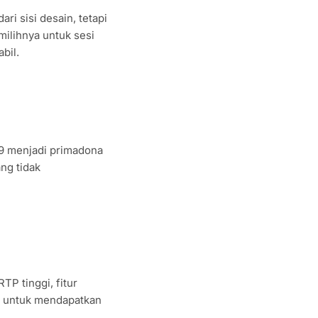
ri sisi desain, tetapi
milihnya untuk sesi
bil.
9 menjadi primadona
ng tidak
TP tinggi, fitur
n untuk mendapatkan