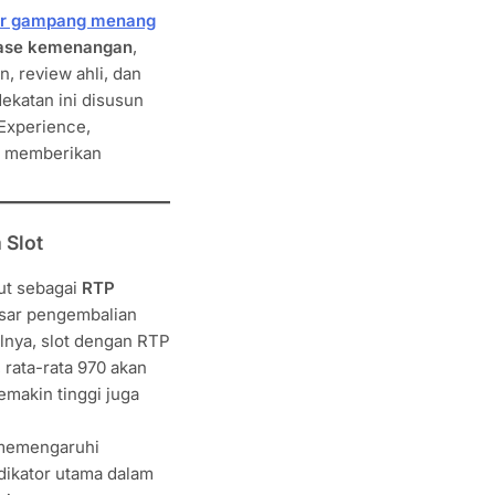
cor gampang menang
ntase kemenangan
,
 review ahli, dan
ekatan ini disusun
(Experience,
ar memberikan
 Slot
ut sebagai
RTP
sar pengembalian
lnya, slot dengan RTP
 rata-rata 970 akan
emakin tinggi juga
 memengaruhi
dikator utama dalam