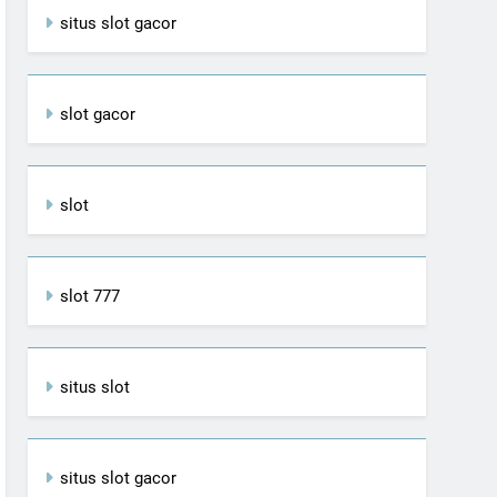
situs slot gacor
slot gacor
slot
slot 777
situs slot
situs slot gacor