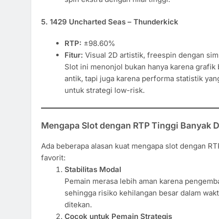
5.
1429 Uncharted Seas – Thunderkick
RTP:
±98.60%
Fitur:
Visual 2D artistik, freespin dengan si
Slot ini menonjol bukan hanya karena grafik 
antik, tapi juga karena performa statistik 
untuk strategi low-risk.
Mengapa Slot dengan RTP Tinggi Banyak D
Ada beberapa alasan kuat mengapa slot dengan RTP
favorit:
Stabilitas Modal
Pemain merasa lebih aman karena pengembali
sehingga risiko kehilangan besar dalam wakt
ditekan.
Cocok untuk Pemain Strategis