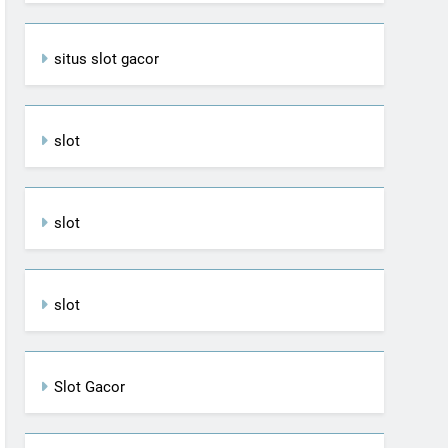
situs slot gacor
slot
slot
slot
Slot Gacor