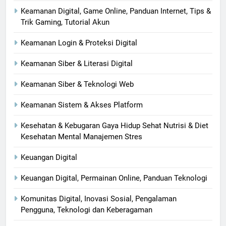
Keamanan Digital, Game Online, Panduan Internet, Tips &
Trik Gaming, Tutorial Akun
Keamanan Login & Proteksi Digital
Keamanan Siber & Literasi Digital
Keamanan Siber & Teknologi Web
Keamanan Sistem & Akses Platform
Kesehatan & Kebugaran Gaya Hidup Sehat Nutrisi & Diet
Kesehatan Mental Manajemen Stres
Keuangan Digital
Keuangan Digital, Permainan Online, Panduan Teknologi
Komunitas Digital, Inovasi Sosial, Pengalaman
Pengguna, Teknologi dan Keberagaman