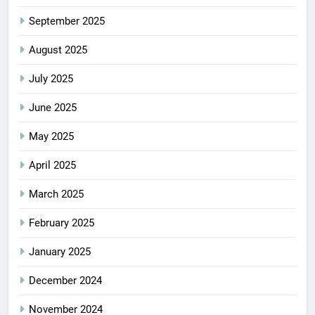
September 2025
August 2025
July 2025
June 2025
May 2025
April 2025
March 2025
February 2025
January 2025
December 2024
November 2024