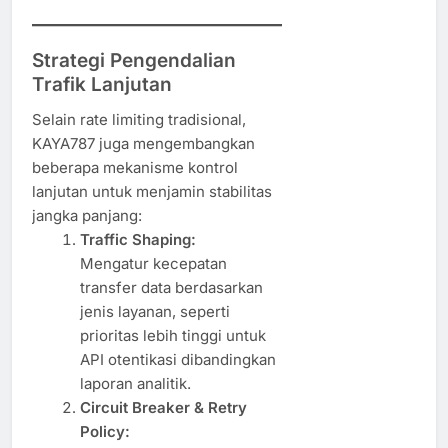
Strategi Pengendalian
Trafik Lanjutan
Selain rate limiting tradisional,
KAYA787 juga mengembangkan
beberapa mekanisme kontrol
lanjutan untuk menjamin stabilitas
jangka panjang:
Traffic Shaping:
Mengatur kecepatan
transfer data berdasarkan
jenis layanan, seperti
prioritas lebih tinggi untuk
API otentikasi dibandingkan
laporan analitik.
Circuit Breaker & Retry
Policy: