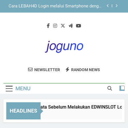
Skip
Login KAYA787 dengan Sistem Akses yang
to
Fleksibel dan Efisien
content
KAYA787 Login dengan Proses Autentikasi yang
Ringkas, Efisien, dan Mudah Dipahami
Tips Memeriksa Data Sebelum Melakukan
EDWINSLOT Login agar Lebih Akurat dan Aman
Cara LEBAH4D Login melalui Smartphone dengan
Mudah dan Lebih Terarah
Login KAYA787 dengan Sistem Akses yang
Fleksibel dan Efisien
Joguno
Dapatkan Inspirasi Fitness Dan Kesehatan
KAYA787 Login dengan Proses Autentikasi yang
NEWSLETTER
RANDOM NEWS
Ringkas, Efisien, dan Mudah Dipahami
Dari Joguno. Untuk Hidup Sehat Dan Aktif.
MENU
ps Memeriksa Data Sebelum Melakukan EDWINSLOT Login aga
HEADLINES
Weeks Ago