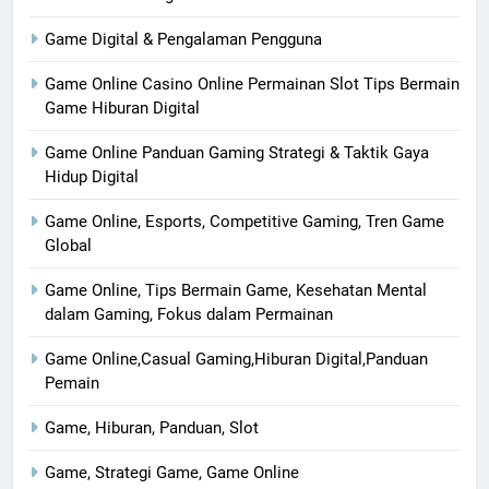
Game Digital & Pengalaman Pengguna
Game Online Casino Online Permainan Slot Tips Bermain
Game Hiburan Digital
Game Online Panduan Gaming Strategi & Taktik Gaya
Hidup Digital
Game Online, Esports, Competitive Gaming, Tren Game
Global
Game Online, Tips Bermain Game, Kesehatan Mental
dalam Gaming, Fokus dalam Permainan
Game Online,Casual Gaming,Hiburan Digital,Panduan
Pemain
Game, Hiburan, Panduan, Slot
Game, Strategi Game, Game Online