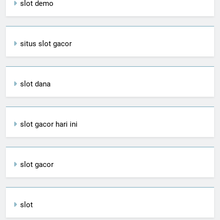
slot demo
situs slot gacor
slot dana
slot gacor hari ini
slot gacor
slot