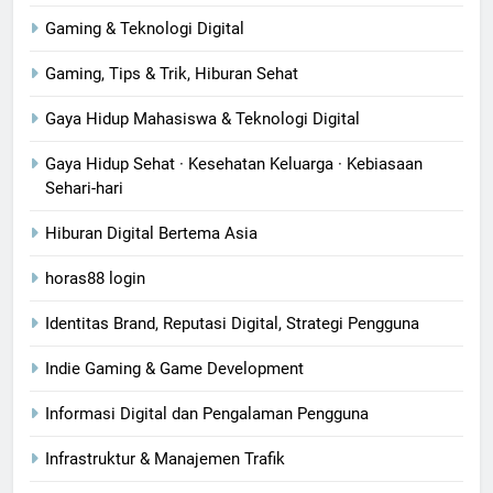
Gaming & Teknologi Digital
Gaming, Tips & Trik, Hiburan Sehat
Gaya Hidup Mahasiswa & Teknologi Digital
Gaya Hidup Sehat · Kesehatan Keluarga · Kebiasaan
Sehari-hari
Hiburan Digital Bertema Asia
horas88 login
Identitas Brand, Reputasi Digital, Strategi Pengguna
Indie Gaming & Game Development
Informasi Digital dan Pengalaman Pengguna
Infrastruktur & Manajemen Trafik