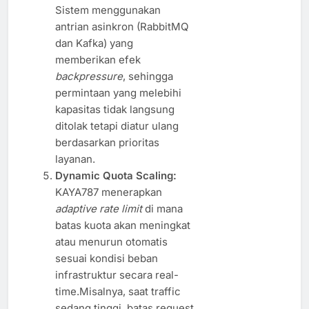
Sistem menggunakan
antrian asinkron (RabbitMQ
dan Kafka) yang
memberikan efek
backpressure
, sehingga
permintaan yang melebihi
kapasitas tidak langsung
ditolak tetapi diatur ulang
berdasarkan prioritas
layanan.
Dynamic Quota Scaling:
KAYA787 menerapkan
adaptive rate limit
di mana
batas kuota akan meningkat
atau menurun otomatis
sesuai kondisi beban
infrastruktur secara real-
time.Misalnya, saat traffic
sedang tinggi, batas request