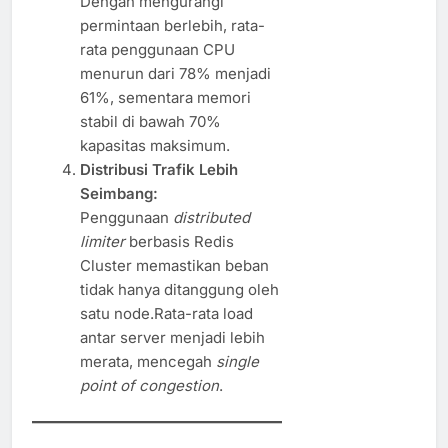
Dengan mengurangi
permintaan berlebih, rata-
rata penggunaan CPU
menurun dari 78% menjadi
61%, sementara memori
stabil di bawah 70%
kapasitas maksimum.
Distribusi Trafik Lebih
Seimbang:
Penggunaan
distributed
limiter
berbasis Redis
Cluster memastikan beban
tidak hanya ditanggung oleh
satu node.Rata-rata load
antar server menjadi lebih
merata, mencegah
single
point of congestion
.