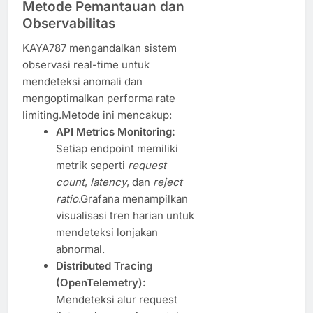
Metode Pemantauan dan
Observabilitas
KAYA787 mengandalkan sistem
observasi real-time untuk
mendeteksi anomali dan
mengoptimalkan performa rate
limiting.Metode ini mencakup:
API Metrics Monitoring:
Setiap endpoint memiliki
metrik seperti
request
count
,
latency
, dan
reject
ratio
.Grafana menampilkan
visualisasi tren harian untuk
mendeteksi lonjakan
abnormal.
Distributed Tracing
(OpenTelemetry):
Mendeteksi alur request