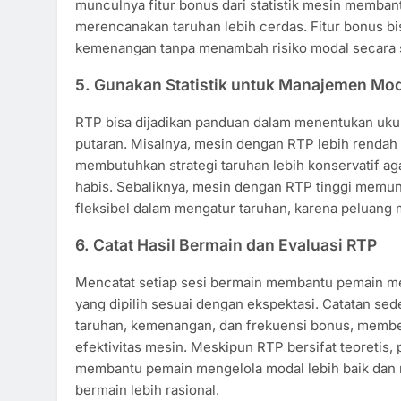
munculnya fitur bonus dari statistik mesin memba
merencanakan taruhan lebih cerdas. Fitur bonus b
kemenangan tanpa menambah risiko modal secara s
5. Gunakan Statistik untuk Manajemen Mo
RTP bisa dijadikan panduan dalam menentukan uku
putaran. Misalnya, mesin dengan RTP lebih renda
membutuhkan strategi taruhan lebih konservatif ag
habis. Sebaliknya, mesin dengan RTP tinggi memu
fleksibel dalam mengatur taruhan, karena peluang 
6. Catat Hasil Bermain dan Evaluasi RTP
Mencatat setiap sesi bermain membantu pemain me
yang dipilih sesuai dengan ekspektasi. Catatan sede
taruhan, kemenangan, dan frekuensi bonus, member
efektivitas mesin. Meskipun RTP bersifat teoretis, 
membantu pemain mengelola modal lebih baik dan 
bermain lebih rasional.