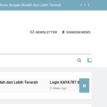
hone dengan Mudah dan Lebih Terarah
stem Akses yang Fleksibel dan Efisien
 Ringkas, Efisien, dan Mudah Dipahami
NEWSLETTER
RANDOM NEWS
T Login agar Lebih Akurat dan Aman
hone dengan Mudah dan Lebih Terarah
t Dan Aktif.
stem Akses yang Fleksibel dan Efisien
 Ringkas, Efisien, dan Mudah Dipahami
h Terarah
Login KAYA787 dengan Sistem Akses yang Flek
2 Weeks Ago