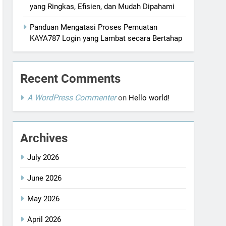
yang Ringkas, Efisien, dan Mudah Dipahami
Panduan Mengatasi Proses Pemuatan
KAYA787 Login yang Lambat secara Bertahap
Recent Comments
A WordPress Commenter
on
Hello world!
Archives
July 2026
June 2026
May 2026
April 2026