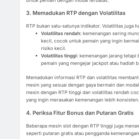
untuk pemain dengan modal terbatas.
3. Memadukan RTP dengan Volatilitas
RTP bukan satu-satunya indikator. Volatilitas juga h
Volatilitas rendah:
kemenangan sering muncu
kecil, cocok untuk pemain yang ingin berma
risiko kecil.
Volatilitas tinggi:
kemenangan jarang tetapi 
pemain yang mengejar jackpot atau hadiah b
Memadukan informasi RTP dan volatilitas memban
mesin yang sesuai dengan gaya bermain dan modal
mesin dengan RTP tinggi dan volatilitas rendah co
yang ingin merasakan kemenangan lebih konsisten
4. Periksa Fitur Bonus dan Putaran Gratis
Beberapa mesin slot dengan RTP tinggi juga menaw
seperti putaran gratis atau pengganda kemenanga