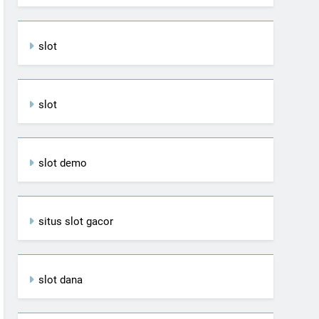
slot
slot
slot demo
situs slot gacor
slot dana