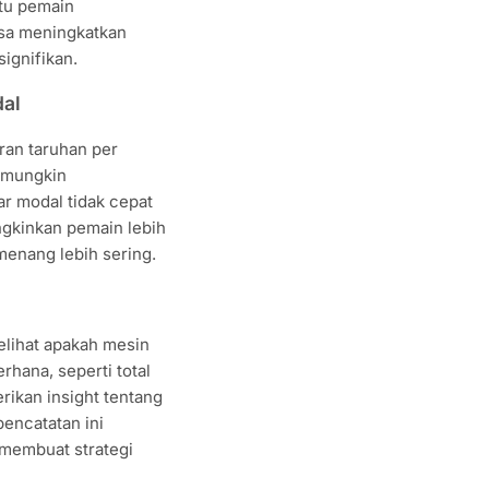
ntu pemain
isa meningkatkan
ignifikan.
dal
ran taruhan per
h mungkin
ar modal tidak cepat
ngkinkan pemain lebih
menang lebih sering.
lihat apakah mesin
rhana, seperti total
ikan insight tentang
pencatatan ini
membuat strategi