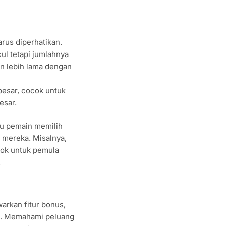
arus diperhatikan.
l tetapi jumlahnya
in lebih lama dengan
besar, cocok untuk
esar.
tu pemain memilih
 mereka. Misalnya,
cok untuk pemula
.
arkan fitur bonus,
n. Memahami peluang