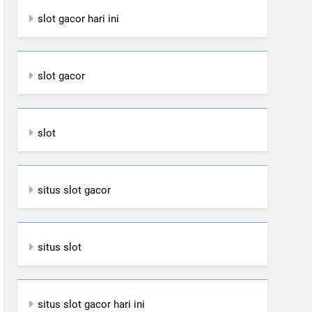
slot gacor hari ini
slot gacor
slot
situs slot gacor
situs slot
situs slot gacor hari ini