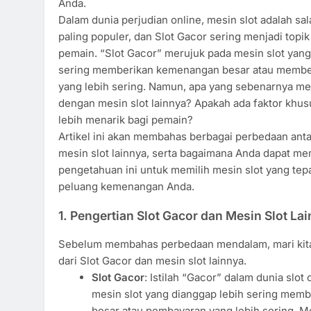
Anda.
Dalam dunia perjudian online, mesin slot adalah sa
paling populer, dan Slot Gacor sering menjadi topik
pemain. “Slot Gacor” merujuk pada mesin slot yang
sering memberikan kemenangan besar atau membe
yang lebih sering. Namun, apa yang sebenarnya m
dengan mesin slot lainnya? Apakah ada faktor kh
lebih menarik bagi pemain?
Artikel ini akan membahas berbagai perbedaan anta
mesin slot lainnya, serta bagaimana Anda dapat m
pengetahuan ini untuk memilih mesin slot yang te
peluang kemenangan Anda.
1. Pengertian Slot Gacor dan Mesin Slot La
Sebelum membahas perbedaan mendalam, mari kita 
dari Slot Gacor dan mesin slot lainnya.
Slot Gacor
: Istilah “Gacor” dalam dunia slot
mesin slot yang dianggap lebih sering mem
besar atau pembayaran yang lebih sering. Me