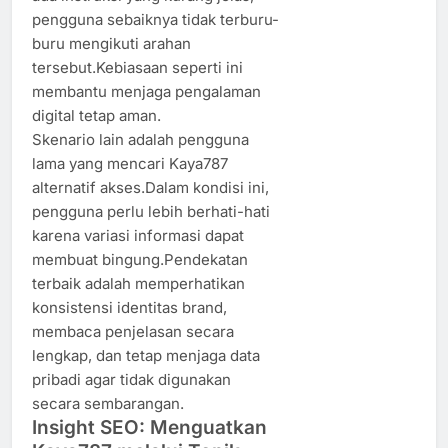
pengguna sebaiknya tidak terburu-
buru mengikuti arahan
tersebut.Kebiasaan seperti ini
membantu menjaga pengalaman
digital tetap aman.
Skenario lain adalah pengguna
lama yang mencari Kaya787
alternatif akses.Dalam kondisi ini,
pengguna perlu lebih berhati-hati
karena variasi informasi dapat
membuat bingung.Pendekatan
terbaik adalah memperhatikan
konsistensi identitas brand,
membaca penjelasan secara
lengkap, dan tetap menjaga data
pribadi agar tidak digunakan
secara sembarangan.
Insight SEO: Menguatkan