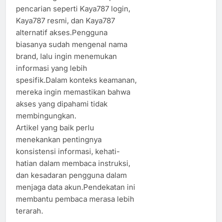
pencarian seperti Kaya787 login,
Kaya787 resmi, dan Kaya787
alternatif akses.Pengguna
biasanya sudah mengenal nama
brand, lalu ingin menemukan
informasi yang lebih
spesifik.Dalam konteks keamanan,
mereka ingin memastikan bahwa
akses yang dipahami tidak
membingungkan.
Artikel yang baik perlu
menekankan pentingnya
konsistensi informasi, kehati-
hatian dalam membaca instruksi,
dan kesadaran pengguna dalam
menjaga data akun.Pendekatan ini
membantu pembaca merasa lebih
terarah.