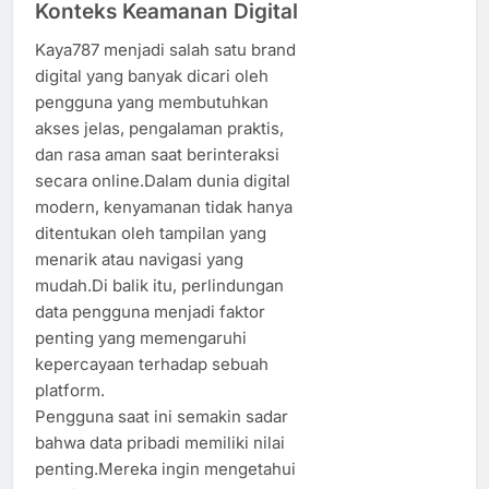
Konteks Keamanan Digital
Kaya787 menjadi salah satu brand
digital yang banyak dicari oleh
pengguna yang membutuhkan
akses jelas, pengalaman praktis,
dan rasa aman saat berinteraksi
secara online.Dalam dunia digital
modern, kenyamanan tidak hanya
ditentukan oleh tampilan yang
menarik atau navigasi yang
mudah.Di balik itu, perlindungan
data pengguna menjadi faktor
penting yang memengaruhi
kepercayaan terhadap sebuah
platform.
Pengguna saat ini semakin sadar
bahwa data pribadi memiliki nilai
penting.Mereka ingin mengetahui