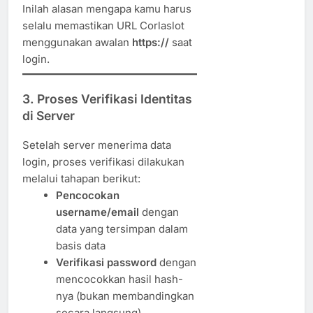
Inilah alasan mengapa kamu harus
selalu memastikan URL Corlaslot
menggunakan awalan
https://
saat
login.
3.
Proses Verifikasi Identitas
di Server
Setelah server menerima data
login, proses verifikasi dilakukan
melalui tahapan berikut:
Pencocokan
username/email
dengan
data yang tersimpan dalam
basis data
Verifikasi password
dengan
mencocokkan hasil hash-
nya (bukan membandingkan
secara langsung)