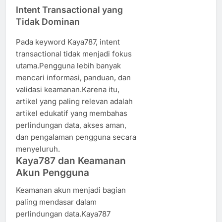
Intent Transactional yang
Tidak Dominan
Pada keyword Kaya787, intent
transactional tidak menjadi fokus
utama.Pengguna lebih banyak
mencari informasi, panduan, dan
validasi keamanan.Karena itu,
artikel yang paling relevan adalah
artikel edukatif yang membahas
perlindungan data, akses aman,
dan pengalaman pengguna secara
menyeluruh.
Kaya787 dan Keamanan
Akun Pengguna
Keamanan akun menjadi bagian
paling mendasar dalam
perlindungan data.Kaya787