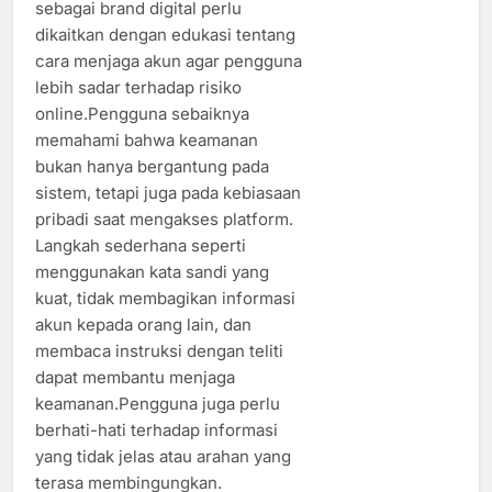
sebagai brand digital perlu
dikaitkan dengan edukasi tentang
cara menjaga akun agar pengguna
lebih sadar terhadap risiko
online.Pengguna sebaiknya
memahami bahwa keamanan
bukan hanya bergantung pada
sistem, tetapi juga pada kebiasaan
pribadi saat mengakses platform.
Langkah sederhana seperti
menggunakan kata sandi yang
kuat, tidak membagikan informasi
akun kepada orang lain, dan
membaca instruksi dengan teliti
dapat membantu menjaga
keamanan.Pengguna juga perlu
berhati-hati terhadap informasi
yang tidak jelas atau arahan yang
terasa membingungkan.