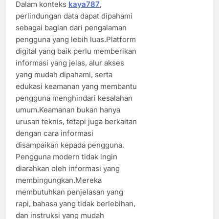
Dalam konteks
kaya787
,
perlindungan data dapat dipahami
sebagai bagian dari pengalaman
pengguna yang lebih luas.Platform
digital yang baik perlu memberikan
informasi yang jelas, alur akses
yang mudah dipahami, serta
edukasi keamanan yang membantu
pengguna menghindari kesalahan
umum.Keamanan bukan hanya
urusan teknis, tetapi juga berkaitan
dengan cara informasi
disampaikan kepada pengguna.
Pengguna modern tidak ingin
diarahkan oleh informasi yang
membingungkan.Mereka
membutuhkan penjelasan yang
rapi, bahasa yang tidak berlebihan,
dan instruksi yang mudah