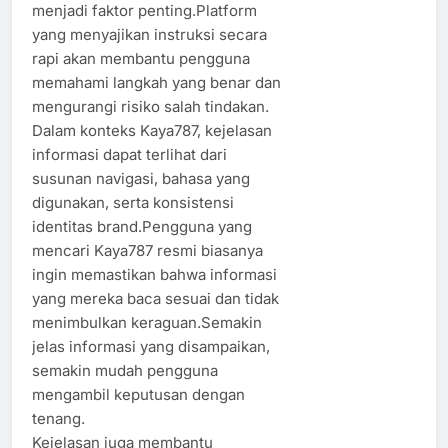
menjadi faktor penting.Platform
yang menyajikan instruksi secara
rapi akan membantu pengguna
memahami langkah yang benar dan
mengurangi risiko salah tindakan.
Dalam konteks Kaya787, kejelasan
informasi dapat terlihat dari
susunan navigasi, bahasa yang
digunakan, serta konsistensi
identitas brand.Pengguna yang
mencari Kaya787 resmi biasanya
ingin memastikan bahwa informasi
yang mereka baca sesuai dan tidak
menimbulkan keraguan.Semakin
jelas informasi yang disampaikan,
semakin mudah pengguna
mengambil keputusan dengan
tenang.
Kejelasan juga membantu