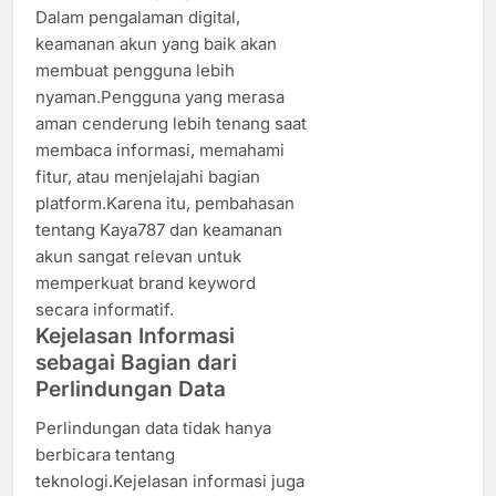
Dalam pengalaman digital,
keamanan akun yang baik akan
membuat pengguna lebih
nyaman.Pengguna yang merasa
aman cenderung lebih tenang saat
membaca informasi, memahami
fitur, atau menjelajahi bagian
platform.Karena itu, pembahasan
tentang Kaya787 dan keamanan
akun sangat relevan untuk
memperkuat brand keyword
secara informatif.
Kejelasan Informasi
sebagai Bagian dari
Perlindungan Data
Perlindungan data tidak hanya
berbicara tentang
teknologi.Kejelasan informasi juga