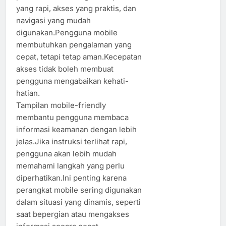
yang rapi, akses yang praktis, dan
navigasi yang mudah
digunakan.Pengguna mobile
membutuhkan pengalaman yang
cepat, tetapi tetap aman.Kecepatan
akses tidak boleh membuat
pengguna mengabaikan kehati-
hatian.
Tampilan mobile-friendly
membantu pengguna membaca
informasi keamanan dengan lebih
jelas.Jika instruksi terlihat rapi,
pengguna akan lebih mudah
memahami langkah yang perlu
diperhatikan.Ini penting karena
perangkat mobile sering digunakan
dalam situasi yang dinamis, seperti
saat bepergian atau mengakses