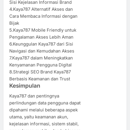
Sisi Kejelasan Informasi Brand
4.Kaya787 Alternatif Akses dan
Cara Membaca Informasi dengan
Bijak
5.Kaya787 Mobile Friendly untuk
Pengalaman Akses Lebih Aman
6.Keunggulan Kaya787 dari Sisi
Navigasi dan Kemudahan Akses
7.Kaya787 dalam Meningkatkan
Kenyamanan Pengguna Digital
8.Strategi SEO Brand Kaya787
Berbasis Keamanan dan Trust
Kesimpulan
Kaya787 dan pentingnya
perlindungan data pengguna dapat
dipahami melalui beberapa aspek
utama, yaitu keamanan akun,
kejelasan informasi, sistem stabil,