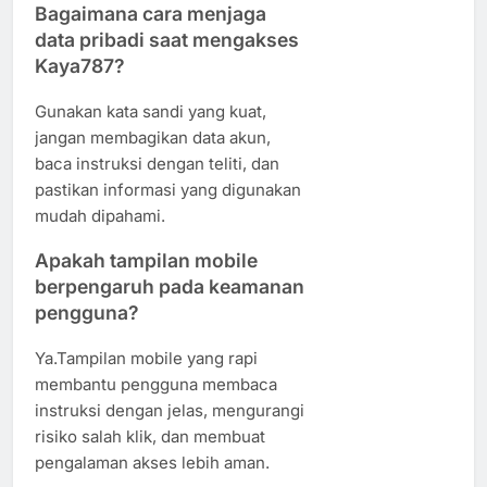
Bagaimana cara menjaga
data pribadi saat mengakses
Kaya787?
Gunakan kata sandi yang kuat,
jangan membagikan data akun,
baca instruksi dengan teliti, dan
pastikan informasi yang digunakan
mudah dipahami.
Apakah tampilan mobile
berpengaruh pada keamanan
pengguna?
Ya.Tampilan mobile yang rapi
membantu pengguna membaca
instruksi dengan jelas, mengurangi
risiko salah klik, dan membuat
pengalaman akses lebih aman.