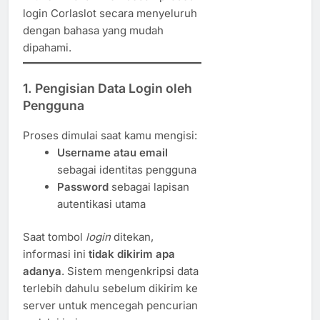
login Corlaslot secara menyeluruh
dengan bahasa yang mudah
dipahami.
1.
Pengisian Data Login oleh
Pengguna
Proses dimulai saat kamu mengisi:
Username atau email
sebagai identitas pengguna
Password
sebagai lapisan
autentikasi utama
Saat tombol
login
ditekan,
informasi ini
tidak dikirim apa
adanya
. Sistem mengenkripsi data
terlebih dahulu sebelum dikirim ke
server untuk mencegah pencurian