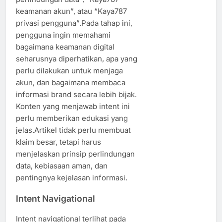
keamanan akun”, atau “Kaya787
privasi pengguna”.Pada tahap ini,
pengguna ingin memahami
bagaimana keamanan digital
seharusnya diperhatikan, apa yang
perlu dilakukan untuk menjaga
akun, dan bagaimana membaca
informasi brand secara lebih bijak.
Konten yang menjawab intent ini
perlu memberikan edukasi yang
jelas.Artikel tidak perlu membuat
klaim besar, tetapi harus
menjelaskan prinsip perlindungan
data, kebiasaan aman, dan
pentingnya kejelasan informasi.
Intent Navigational
Intent navigational terlihat pada