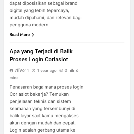
dapat diposisikan sebagai brand
digital yang lebih tepercaya,
mudah dipahami, dan relevan bagi
pengguna modern.
Read More
Apa yang Terjadi di Balik
Proses Login Corlaslot
7ff9611
1 year ago
0
6
mins
Penasaran bagaimana proses login
Corlaslot bekerja? Temukan
penjelasan teknis dan sistem
keamanan yang tersembunyi di
balik layar saat kamu mengakses
akun dengan mudah dan cepat.
Login adalah gerbang utama ke