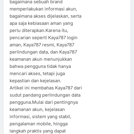
bagaimana sebuah brand
memperlakukan informasi akun,
bagaimana akses dijelaskan, serta
apa saja kebiasaan aman yang
perlu diterapkan.Karena itu,
pencarian seperti Kaya787 login
aman, Kaya787 resmi, Kaya787
perlindungan data, dan Kaya787
keamanan akun menunjukkan
bahwa pengguna tidak hanya
mencari akses, tetapi juga
kepastian dan kejelasan.
Artikel ini membahas Kaya787 dari
sudut pandang perlindungan data
pengguna.Mulai dari pentingnya
keamanan akun, kejelasan
informasi, sistem yang stabil,
pengalaman mobile, hingga
langkah praktis yang dapat